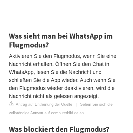
Was sieht man bei WhatsApp im
Flugmodus?
Aktivieren Sie den Flugmodus, wenn Sie eine
Nachricht erhalten. Öffnen Sie den Chat in
WhatsApp, lesen Sie die Nachricht und
schließen Sie die App wieder. Auch wenn Sie
den Flugmodus wieder deaktivieren, wird die
Nachricht nicht als gelesen angezeigt.
Antrag auf Entfernung der Quelle
|
Sehen Sie sich die
vollständige Antwort auf computerbild.de an
Was blockiert den Flugmodus?