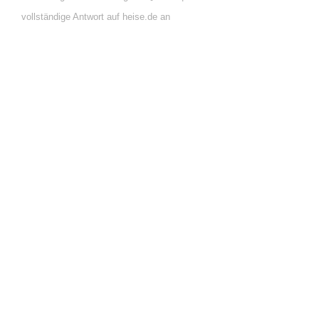
vollständige Antwort auf heise.de an