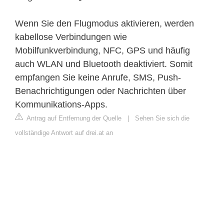
Wenn Sie den Flugmodus aktivieren, werden
kabellose Verbindungen wie
Mobilfunkverbindung, NFC, GPS und häufig
auch WLAN und Bluetooth deaktiviert. Somit
empfangen Sie keine Anrufe, SMS, Push-
Benachrichtigungen oder Nachrichten über
Kommunikations-Apps.
Antrag auf Entfernung der Quelle
|
Sehen Sie sich die
vollständige Antwort auf drei.at an