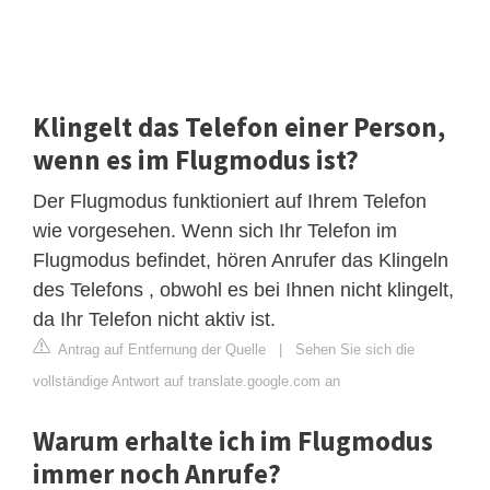
Klingelt das Telefon einer Person,
wenn es im Flugmodus ist?
Der Flugmodus funktioniert auf Ihrem Telefon
wie vorgesehen. Wenn sich Ihr Telefon im
Flugmodus befindet, hören Anrufer das Klingeln
des Telefons , obwohl es bei Ihnen nicht klingelt,
da Ihr Telefon nicht aktiv ist.
Antrag auf Entfernung der Quelle
|
Sehen Sie sich die
vollständige Antwort auf translate.google.com an
Warum erhalte ich im Flugmodus
immer noch Anrufe?