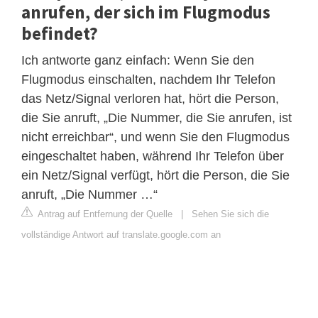
anrufen, der sich im Flugmodus
befindet?
Ich antworte ganz einfach: Wenn Sie den
Flugmodus einschalten, nachdem Ihr Telefon
das Netz/Signal verloren hat, hört die Person,
die Sie anruft, „Die Nummer, die Sie anrufen, ist
nicht erreichbar“, und wenn Sie den Flugmodus
eingeschaltet haben, während Ihr Telefon über
ein Netz/Signal verfügt, hört die Person, die Sie
anruft, „Die Nummer …“
Antrag auf Entfernung der Quelle
|
Sehen Sie sich die
vollständige Antwort auf translate.google.com an