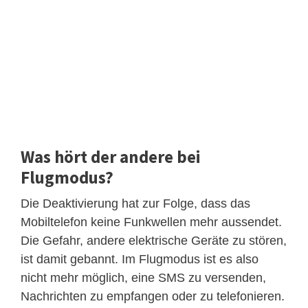
Was hört der andere bei
Flugmodus?
Die Deaktivierung hat zur Folge, dass das
Mobiltelefon keine Funkwellen mehr aussendet.
Die Gefahr, andere elektrische Geräte zu stören,
ist damit gebannt. Im Flugmodus ist es also
nicht mehr möglich, eine SMS zu versenden,
Nachrichten zu empfangen oder zu telefonieren.