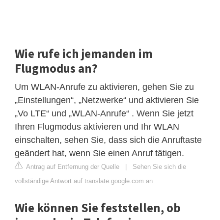
Wie rufe ich jemanden im
Flugmodus an?
Um WLAN-Anrufe zu aktivieren, gehen Sie zu
„Einstellungen“, „Netzwerke“ und aktivieren Sie
„Vo LTE“ und „WLAN-Anrufe“ . Wenn Sie jetzt
Ihren Flugmodus aktivieren und Ihr WLAN
einschalten, sehen Sie, dass sich die Anruftaste
geändert hat, wenn Sie einen Anruf tätigen.
Antrag auf Entfernung der Quelle
|
Sehen Sie sich die
vollständige Antwort auf translate.google.com an
Wie können Sie feststellen, ob