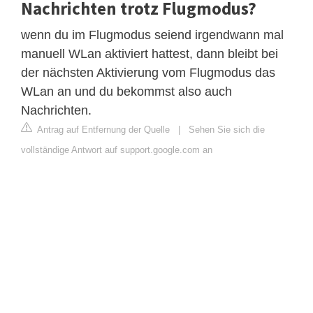
Nachrichten trotz Flugmodus?
wenn du im Flugmodus seiend irgendwann mal
manuell WLan aktiviert hattest, dann bleibt bei
der nächsten Aktivierung vom Flugmodus das
WLan an und du bekommst also auch
Nachrichten.
Antrag auf Entfernung der Quelle
|
Sehen Sie sich die
vollständige Antwort auf support.google.com an