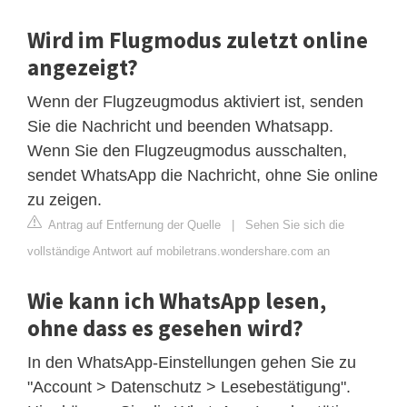
Wird im Flugmodus zuletzt online
angezeigt?
Wenn der Flugzeugmodus aktiviert ist, senden
Sie die Nachricht und beenden Whatsapp.
Wenn Sie den Flugzeugmodus ausschalten,
sendet WhatsApp die Nachricht, ohne Sie online
zu zeigen.
Antrag auf Entfernung der Quelle
|
Sehen Sie sich die
vollständige Antwort auf mobiletrans.wondershare.com an
Wie kann ich WhatsApp lesen,
ohne dass es gesehen wird?
In den WhatsApp-Einstellungen gehen Sie zu
"Account > Datenschutz > Lesebestätigung".