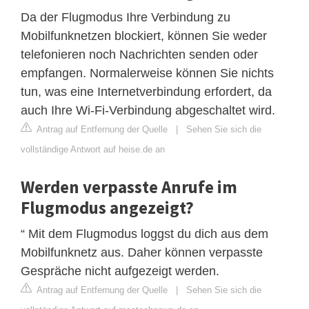
Da der Flugmodus Ihre Verbindung zu
Mobilfunknetzen blockiert, können Sie weder
telefonieren noch Nachrichten senden oder
empfangen. Normalerweise können Sie nichts
tun, was eine Internetverbindung erfordert, da
auch Ihre Wi-Fi-Verbindung abgeschaltet wird.
Antrag auf Entfernung der Quelle
|
Sehen Sie sich die
vollständige Antwort auf heise.de an
Werden verpasste Anrufe im
Flugmodus angezeigt?
“ Mit dem Flugmodus loggst du dich aus dem
Mobilfunknetz aus. Daher können verpasste
Gespräche nicht aufgezeigt werden.
Antrag auf Entfernung der Quelle
|
Sehen Sie sich die