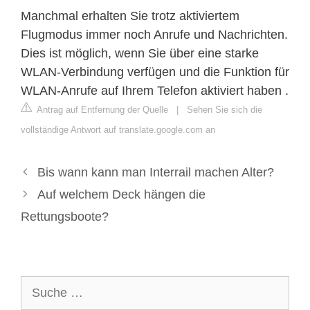
Manchmal erhalten Sie trotz aktiviertem
Flugmodus immer noch Anrufe und Nachrichten.
Dies ist möglich, wenn Sie über eine starke
WLAN-Verbindung verfügen und die Funktion für
WLAN-Anrufe auf Ihrem Telefon aktiviert haben .
Antrag auf Entfernung der Quelle
|
Sehen Sie sich die
vollständige Antwort auf translate.google.com an
Bis wann kann man Interrail machen Alter?
Auf welchem Deck hängen die
Rettungsboote?
Suche
nach: