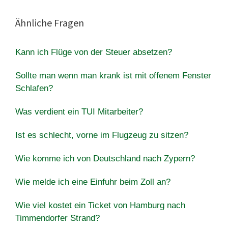
Ähnliche Fragen
Kann ich Flüge von der Steuer absetzen?
Sollte man wenn man krank ist mit offenem Fenster
Schlafen?
Was verdient ein TUI Mitarbeiter?
Ist es schlecht, vorne im Flugzeug zu sitzen?
Wie komme ich von Deutschland nach Zypern?
Wie melde ich eine Einfuhr beim Zoll an?
Wie viel kostet ein Ticket von Hamburg nach
Timmendorfer Strand?