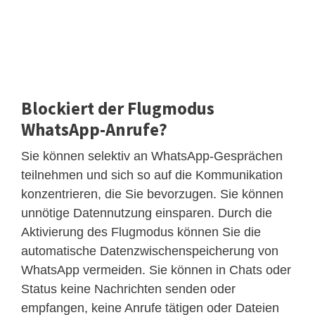
Blockiert der Flugmodus
WhatsApp-Anrufe?
Sie können selektiv an WhatsApp-Gesprächen
teilnehmen und sich so auf die Kommunikation
konzentrieren, die Sie bevorzugen. Sie können
unnötige Datennutzung einsparen. Durch die
Aktivierung des Flugmodus können Sie die
automatische Datenzwischenspeicherung von
WhatsApp vermeiden. Sie können in Chats oder
Status keine Nachrichten senden oder
empfangen, keine Anrufe tätigen oder Dateien