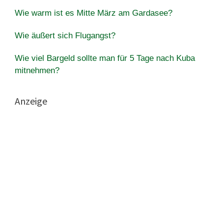
Wie warm ist es Mitte März am Gardasee?
Wie äußert sich Flugangst?
Wie viel Bargeld sollte man für 5 Tage nach Kuba
mitnehmen?
Anzeige