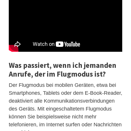
Was passiert, wenn ich jemanden
Anrufe, der im Flugmodus ist?
Der Flugmodus bei mobilen Geräten, etwa bei
Smartphones, Tablets oder dem E-Book-Reader,
deaktiviert alle Kommunikationsverbindungen
des Geräts. Mit eingeschaltetem Flugmodus
können Sie beispielsweise nicht mehr
telefonieren, im Internet surfen oder Nachrichten