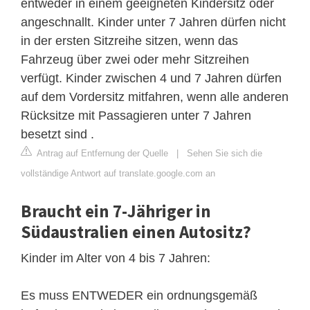
entweder in einem geeigneten Kindersitz oder
angeschnallt. Kinder unter 7 Jahren dürfen nicht
in der ersten Sitzreihe sitzen, wenn das
Fahrzeug über zwei oder mehr Sitzreihen
verfügt. Kinder zwischen 4 und 7 Jahren dürfen
auf dem Vordersitz mitfahren, wenn alle anderen
Rücksitze mit Passagieren unter 7 Jahren
besetzt sind .
Antrag auf Entfernung der Quelle
|
Sehen Sie sich die
vollständige Antwort auf translate.google.com an
Braucht ein 7-Jähriger in
Südaustralien einen Autositz?
Kinder im Alter von 4 bis 7 Jahren:
Es muss ENTWEDER ein ordnungsgemäß