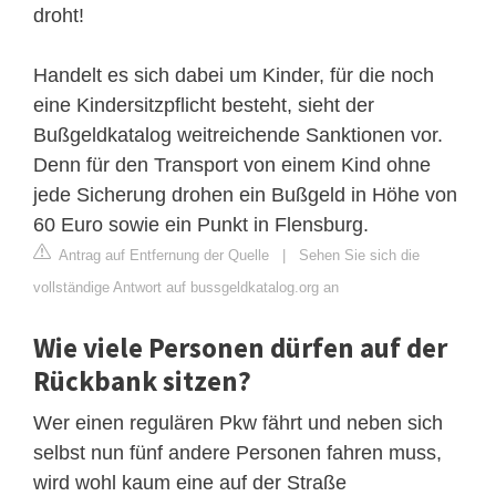
droht!
Handelt es sich dabei um Kinder, für die noch
eine Kindersitzpflicht besteht, sieht der
Bußgeldkatalog weitreichende Sanktionen vor.
Denn für den Transport von einem Kind ohne
jede Sicherung drohen ein Bußgeld in Höhe von
60 Euro sowie ein Punkt in Flensburg.
Antrag auf Entfernung der Quelle
|
Sehen Sie sich die
vollständige Antwort auf bussgeldkatalog.org an
Wie viele Personen dürfen auf der
Rückbank sitzen?
Wer einen regulären Pkw fährt und neben sich
selbst nun fünf andere Personen fahren muss,
wird wohl kaum eine auf der Straße