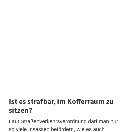
Ist es strafbar, im Kofferraum zu
sitzen?
Laut Straßenverkehrsverordnung darf man nur
so viele Insassen befördern, wie es auch