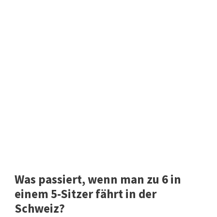
Was passiert, wenn man zu 6 in
einem 5-Sitzer fährt in der
Schweiz?