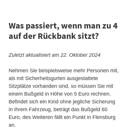
Was passiert, wenn man zu 4
auf der Rückbank sitzt?
Zuletzt aktualisiert am 22. Oktober 2024
Nehmen Sie beispielsweise mehr Personen mit,
als mit Sicherheitsgurten ausgestattete
Sitzplätze vorhanden sind, so müssen Sie mit
einem Bußgeld in Höhe von 5 Euro rechnen.
Befindet sich ein Kind ohne jegliche Sicherung
in Ihrem Fahrzeug, beträgt das Bußgeld 60
Euro, des Weiteren fällt ein Punkt in Flensburg
an.