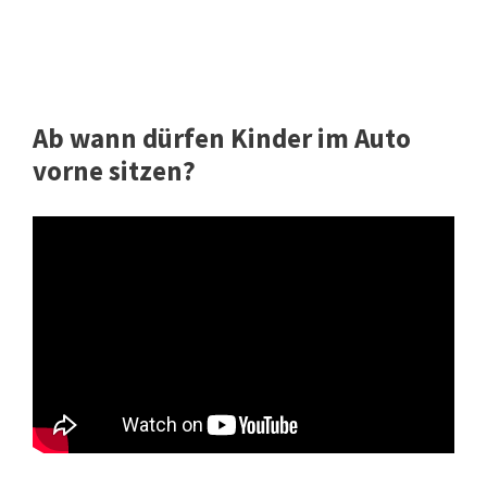
Ab wann dürfen Kinder im Auto
vorne sitzen?