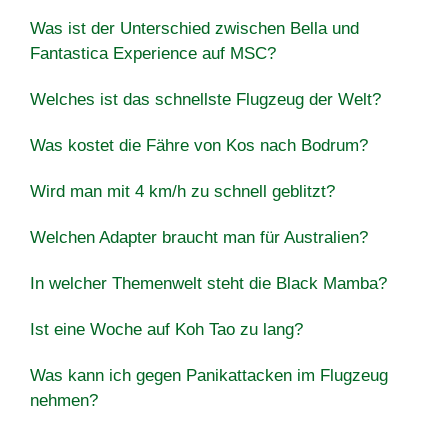
Was ist der Unterschied zwischen Bella und
Fantastica Experience auf MSC?
Welches ist das schnellste Flugzeug der Welt?
Was kostet die Fähre von Kos nach Bodrum?
Wird man mit 4 km/h zu schnell geblitzt?
Welchen Adapter braucht man für Australien?
In welcher Themenwelt steht die Black Mamba?
Ist eine Woche auf Koh Tao zu lang?
Was kann ich gegen Panikattacken im Flugzeug
nehmen?