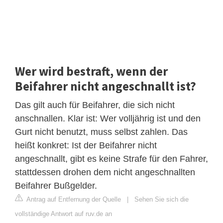
Wer wird bestraft, wenn der
Beifahrer nicht angeschnallt ist?
Das gilt auch für Beifahrer, die sich nicht
anschnallen. Klar ist: Wer volljährig ist und den
Gurt nicht benutzt, muss selbst zahlen. Das
heißt konkret: Ist der Beifahrer nicht
angeschnallt, gibt es keine Strafe für den Fahrer,
stattdessen drohen dem nicht angeschnallten
Beifahrer Bußgelder.
Antrag auf Entfernung der Quelle
|
Sehen Sie sich die
vollständige Antwort auf ruv.de an