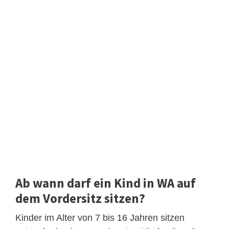
Ab wann darf ein Kind in WA auf
dem Vordersitz sitzen?
Kinder im Alter von 7 bis 16 Jahren sitzen