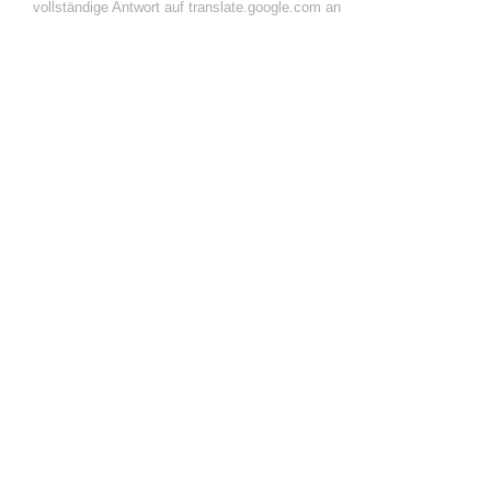
vollständige Antwort auf translate.google.com an