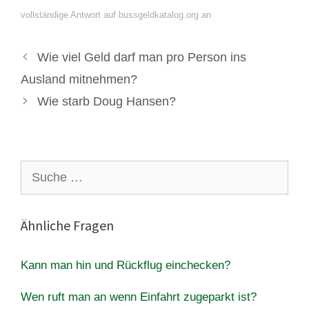
vollständige Antwort auf bussgeldkatalog.org an
Wie viel Geld darf man pro Person ins
Ausland mitnehmen?
Wie starb Doug Hansen?
Suche
nach:
Ähnliche Fragen
Kann man hin und Rückflug einchecken?
Wen ruft man an wenn Einfahrt zugeparkt ist?