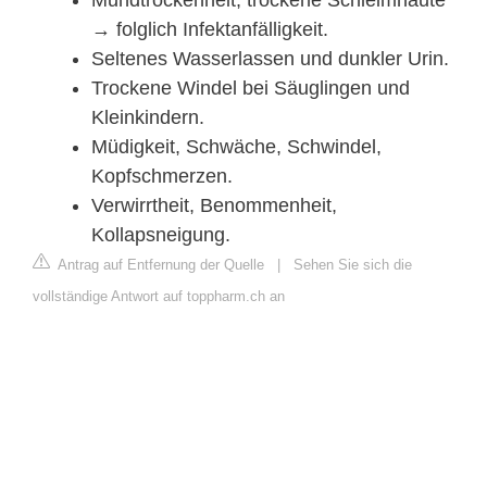
→ folglich Infektanfälligkeit.
Seltenes Wasserlassen und dunkler Urin.
Trockene Windel bei Säuglingen und
Kleinkindern.
Müdigkeit, Schwäche, Schwindel,
Kopfschmerzen.
Verwirrtheit, Benommenheit,
Kollapsneigung.
Antrag auf Entfernung der Quelle
|
Sehen Sie sich die
vollständige Antwort auf toppharm.ch an