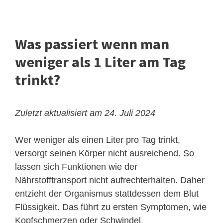
Was passiert wenn man
weniger als 1 Liter am Tag
trinkt?
Zuletzt aktualisiert am 24. Juli 2024
Wer weniger als einen Liter pro Tag trinkt,
versorgt seinen Körper nicht ausreichend. So
lassen sich Funktionen wie der
Nährstofftransport nicht aufrechterhalten. Daher
entzieht der Organismus stattdessen dem Blut
Flüssigkeit. Das führt zu ersten Symptomen, wie
Kopfschmerzen oder Schwindel.