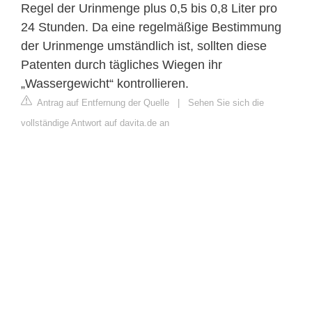
Regel der Urinmenge plus 0,5 bis 0,8 Liter pro
24 Stunden. Da eine regelmäßige Bestimmung
der Urinmenge umständlich ist, sollten diese
Patenten durch tägliches Wiegen ihr
„Wassergewicht“ kontrollieren.
Antrag auf Entfernung der Quelle
|
Sehen Sie sich die
vollständige Antwort auf davita.de an