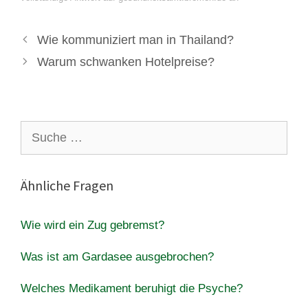
Wie kommuniziert man in Thailand?
Warum schwanken Hotelpreise?
Suche
nach:
Ähnliche Fragen
Wie wird ein Zug gebremst?
Was ist am Gardasee ausgebrochen?
Welches Medikament beruhigt die Psyche?