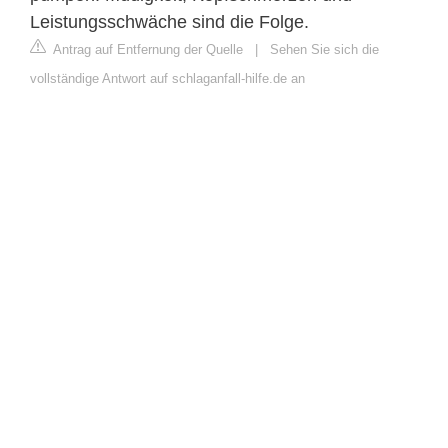
Leistungsschwäche sind die Folge.
Antrag auf Entfernung der Quelle
|
Sehen Sie sich die
vollständige Antwort auf schlaganfall-hilfe.de an