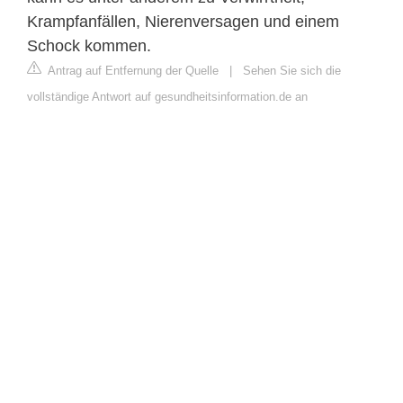
Krampfanfällen, Nierenversagen und einem
Schock kommen.
Antrag auf Entfernung der Quelle
|
Sehen Sie sich die
vollständige Antwort auf gesundheitsinformation.de an