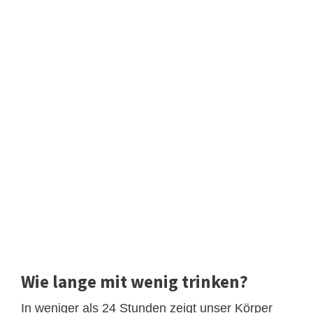
Wie lange mit wenig trinken?
In weniger als 24 Stunden zeigt unser Körper