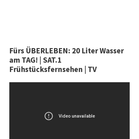
Fürs ÜBERLEBEN: 20 Liter Wasser
am TAG! | SAT.1
Frühstücksfernsehen | TV