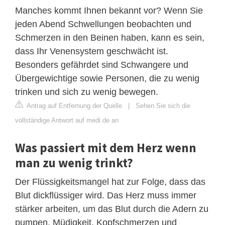
Manches kommt Ihnen bekannt vor? Wenn Sie
jeden Abend Schwellungen beobachten und
Schmerzen in den Beinen haben, kann es sein,
dass Ihr Venensystem geschwächt ist.
Besonders gefährdet sind Schwangere und
Übergewichtige sowie Personen, die zu wenig
trinken und sich zu wenig bewegen.
Antrag auf Entfernung der Quelle
|
Sehen Sie sich die
vollständige Antwort auf medi.de an
Was passiert mit dem Herz wenn
man zu wenig trinkt?
Der Flüssigkeitsmangel hat zur Folge, dass das
Blut dickflüssiger wird. Das Herz muss immer
stärker arbeiten, um das Blut durch die Adern zu
pumpen. Müdigkeit, Kopfschmerzen und