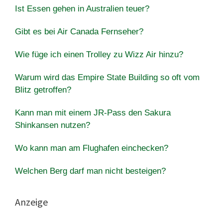
Ist Essen gehen in Australien teuer?
Gibt es bei Air Canada Fernseher?
Wie füge ich einen Trolley zu Wizz Air hinzu?
Warum wird das Empire State Building so oft vom
Blitz getroffen?
Kann man mit einem JR-Pass den Sakura
Shinkansen nutzen?
Wo kann man am Flughafen einchecken?
Welchen Berg darf man nicht besteigen?
Anzeige