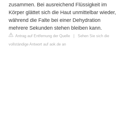
zusammen. Bei ausreichend Flüssigkeit im
Körper glättet sich die Haut unmittelbar wieder,
während die Falte bei einer Dehydration
mehrere Sekunden stehen bleiben kann.
Antrag auf Entfernung der Quelle
|
Sehen Sie sich die
vollständige Antwort auf aok.de an