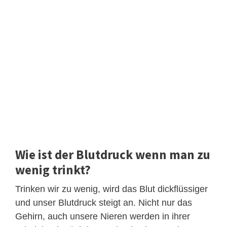
Wie ist der Blutdruck wenn man zu
wenig trinkt?
Trinken wir zu wenig, wird das Blut dickflüssiger
und unser Blutdruck steigt an. Nicht nur das
Gehirn, auch unsere Nieren werden in ihrer