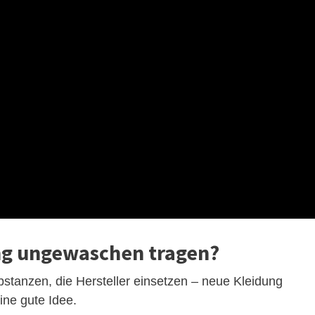
ng ungewaschen tragen?
bstanzen, die Hersteller einsetzen – neue Kleidung
ine gute Idee.