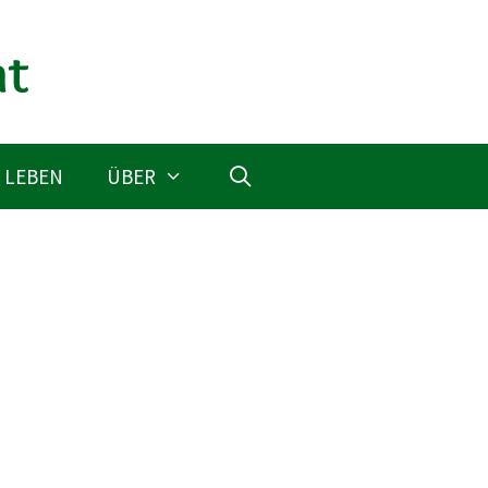
 LEBEN
ÜBER