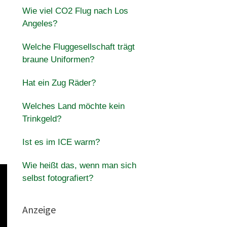
Wie viel CO2 Flug nach Los
Angeles?
Welche Fluggesellschaft trägt
braune Uniformen?
Hat ein Zug Räder?
Welches Land möchte kein
Trinkgeld?
Ist es im ICE warm?
Wie heißt das, wenn man sich
selbst fotografiert?
Anzeige