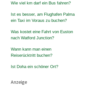
Wie viel km darf ein Bus fahren?
Ist es besser, am Flughafen Palma
ein Taxi im Voraus zu buchen?
Was kostet eine Fahrt von Euston
nach Watford Junction?
Wann kann man einen
Reiserücktritt buchen?
Ist Doha ein schöner Ort?
Anzeige