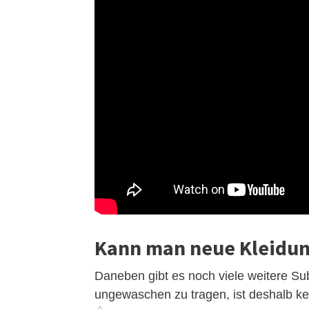
Kann man neue Kleidu
Daneben gibt es noch viele weitere Su
ungewaschen zu tragen, ist deshalb ke