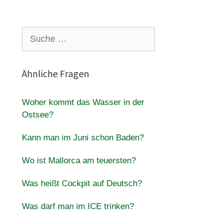
Suche
nach:
Ähnliche Fragen
Woher kommt das Wasser in der
Ostsee?
Kann man im Juni schon Baden?
Wo ist Mallorca am teuersten?
Was heißt Cockpit auf Deutsch?
Was darf man im ICE trinken?