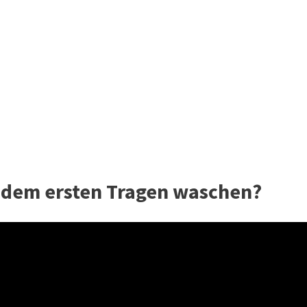
 dem ersten Tragen waschen?