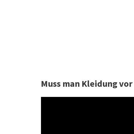
Muss man Kleidung vor