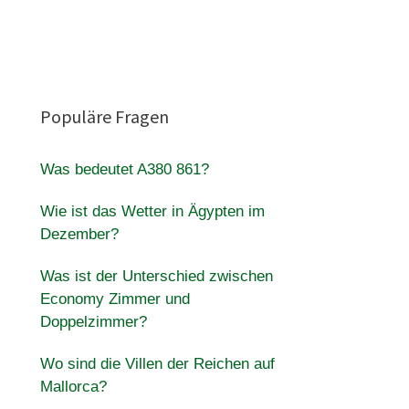
Populäre Fragen
Was bedeutet A380 861?
Wie ist das Wetter in Ägypten im
Dezember?
Was ist der Unterschied zwischen
Economy Zimmer und
Doppelzimmer?
Wo sind die Villen der Reichen auf
Mallorca?