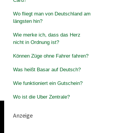
Card?
Wo fliegt man von Deutschland am
längsten hin?
Wie merke ich, dass das Herz
nicht in Ordnung ist?
Können Züge ohne Fahrer fahren?
Was heißt Basar auf Deutsch?
Wie funktioniert ein Gutschein?
Wo ist die Uber Zentrale?
Anzeige