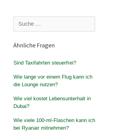
Suche
nach:
Ähnliche Fragen
Sind Taxifahrten steuerfrei?
Wie lange vor einem Flug kann ich
die Lounge nutzen?
Wie viel kostet Lebensunterhalt in
Dubai?
Wie viele 100-ml-Flaschen kann ich
bei Ryanair mitnehmen?