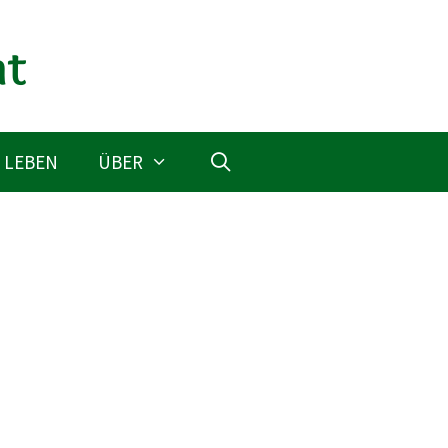
 LEBEN
ÜBER