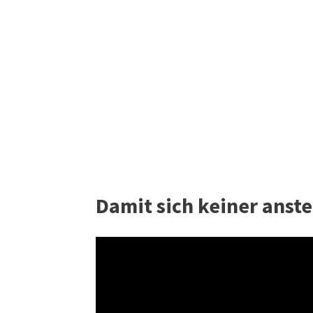
Damit sich keiner anste