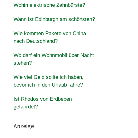
Wohin elektrische Zahnbürste?
Wann ist Edinburgh am schönsten?
Wie kommen Pakete von China
nach Deutschland?
Wo darf ein Wohnmobil über Nacht
stehen?
Wie viel Geld sollte ich haben,
bevor ich in den Urlaub fahre?
Ist Rhodos von Erdbeben
gefährdet?
Anzeige