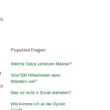
ch
Populäre Fragen
Welche Sätze verletzen Männer?
g
Sind 500 Höhenmeter beim
Wandern viel?
ür
Was ist nicht in Eurail enthalten?
Wie komme ich an die Oyster