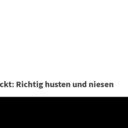
ckt: Richtig husten und niesen