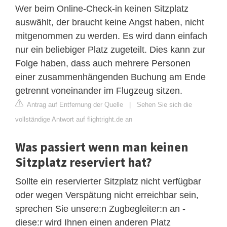
Wer beim Online-Check-in keinen Sitzplatz
auswählt, der braucht keine Angst haben, nicht
mitgenommen zu werden. Es wird dann einfach
nur ein beliebiger Platz zugeteilt. Dies kann zur
Folge haben, dass auch mehrere Personen
einer zusammenhängenden Buchung am Ende
getrennt voneinander im Flugzeug sitzen.
Antrag auf Entfernung der Quelle
|
Sehen Sie sich die
vollständige Antwort auf flightright.de an
Was passiert wenn man keinen
Sitzplatz reserviert hat?
Sollte ein reservierter Sitzplatz nicht verfügbar
oder wegen Verspätung nicht erreichbar sein,
sprechen Sie unsere:n Zugbegleiter:n an -
diese:r wird Ihnen einen anderen Platz