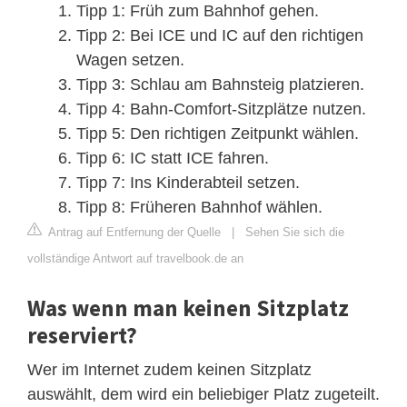
Tipp 1: Früh zum Bahnhof gehen.
Tipp 2: Bei ICE und IC auf den richtigen
Wagen setzen.
Tipp 3: Schlau am Bahnsteig platzieren.
Tipp 4: Bahn-Comfort-Sitzplätze nutzen.
Tipp 5: Den richtigen Zeitpunkt wählen.
Tipp 6: IC statt ICE fahren.
Tipp 7: Ins Kinderabteil setzen.
Tipp 8: Früheren Bahnhof wählen.
Antrag auf Entfernung der Quelle
|
Sehen Sie sich die
vollständige Antwort auf travelbook.de an
Was wenn man keinen Sitzplatz
reserviert?
Wer im Internet zudem keinen Sitzplatz
auswählt, dem wird ein beliebiger Platz zugeteilt.