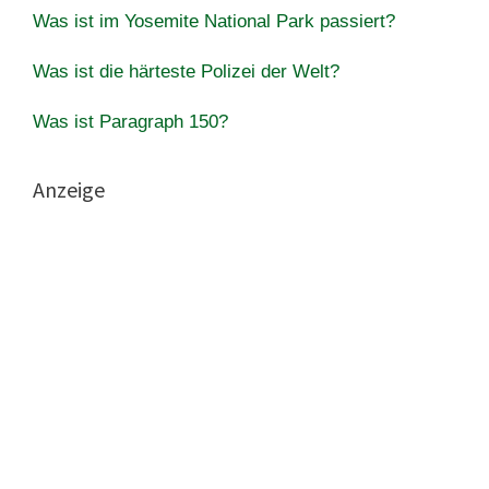
Was ist im Yosemite National Park passiert?
Was ist die härteste Polizei der Welt?
Was ist Paragraph 150?
Anzeige