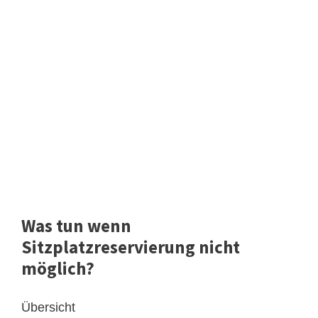
Was tun wenn
Sitzplatzreservierung nicht
möglich?
Übersicht