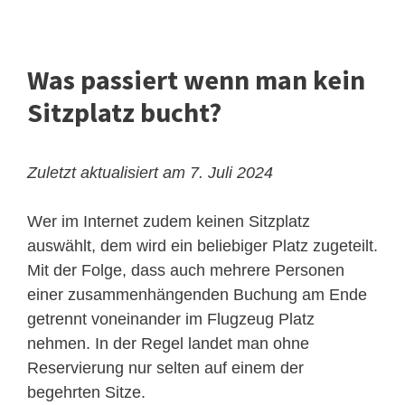
Was passiert wenn man kein
Sitzplatz bucht?
Zuletzt aktualisiert am 7. Juli 2024
Wer im Internet zudem keinen Sitzplatz
auswählt, dem wird ein beliebiger Platz zugeteilt.
Mit der Folge, dass auch mehrere Personen
einer zusammenhängenden Buchung am Ende
getrennt voneinander im Flugzeug Platz
nehmen. In der Regel landet man ohne
Reservierung nur selten auf einem der
begehrten Sitze.