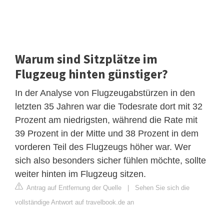
Warum sind Sitzplätze im
Flugzeug hinten günstiger?
In der Analyse von Flugzeugabstürzen in den
letzten 35 Jahren war die Todesrate dort mit 32
Prozent am niedrigsten, während die Rate mit
39 Prozent in der Mitte und 38 Prozent in dem
vorderen Teil des Flugzeugs höher war. Wer
sich also besonders sicher fühlen möchte, sollte
weiter hinten im Flugzeug sitzen.
Antrag auf Entfernung der Quelle
|
Sehen Sie sich die
vollständige Antwort auf travelbook.de an