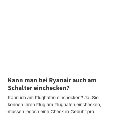
Kann man bei Ryanair auch am
Schalter einchecken?
Kann ich am Flughafen einchecken? Ja. Sie
können Ihren Flug am Flughafen einchecken,
müssen jedoch eine Check-in-Gebühr pro