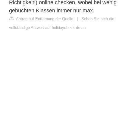
Richtigkeit!) online checken, wobei bei wenig
gebuchten Klassen immer nur max.
Antrag auf Entfernung der Quelle
|
Sehen Sie sich die
vollständige Antwort auf holidaycheck.de an