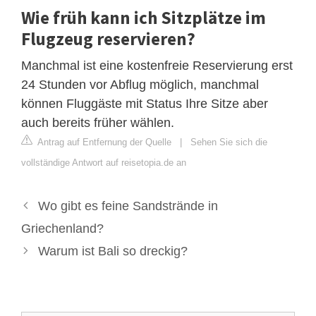
Wie früh kann ich Sitzplätze im
Flugzeug reservieren?
Manchmal ist eine kostenfreie Reservierung erst
24 Stunden vor Abflug möglich, manchmal
können Fluggäste mit Status Ihre Sitze aber
auch bereits früher wählen.
Antrag auf Entfernung der Quelle
|
Sehen Sie sich die
vollständige Antwort auf reisetopia.de an
Wo gibt es feine Sandstrände in
Griechenland?
Warum ist Bali so dreckig?