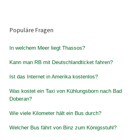
Populäre Fragen
In welchem Meer liegt Thassos?
Kann man RB mit Deutschlandticket fahren?
Ist das Internet in Amerika kostenlos?
Was kostet ein Taxi von Kühlungsborn nach Bad
Doberan?
Wie viele Kilometer hält ein Bus durch?
Welcher Bus fährt von Binz zum Königsstuhl?