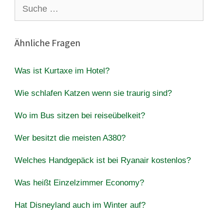
Suche
nach:
Ähnliche Fragen
Was ist Kurtaxe im Hotel?
Wie schlafen Katzen wenn sie traurig sind?
Wo im Bus sitzen bei reiseübelkeit?
Wer besitzt die meisten A380?
Welches Handgepäck ist bei Ryanair kostenlos?
Was heißt Einzelzimmer Economy?
Hat Disneyland auch im Winter auf?