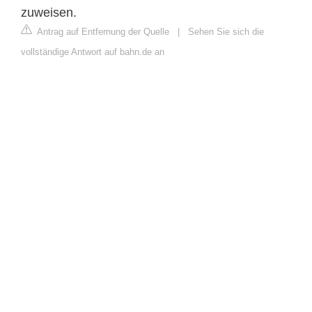
zuweisen.
Antrag auf Entfernung der Quelle
|
Sehen Sie sich die
vollständige Antwort auf bahn.de an