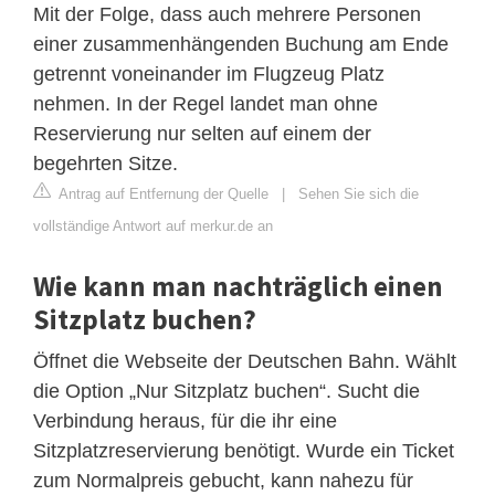
Mit der Folge, dass auch mehrere Personen
einer zusammenhängenden Buchung am Ende
getrennt voneinander im Flugzeug Platz
nehmen. In der Regel landet man ohne
Reservierung nur selten auf einem der
begehrten Sitze.
Antrag auf Entfernung der Quelle
|
Sehen Sie sich die
vollständige Antwort auf merkur.de an
Wie kann man nachträglich einen
Sitzplatz buchen?
Öffnet die Webseite der Deutschen Bahn. Wählt
die Option „Nur Sitzplatz buchen“. Sucht die
Verbindung heraus, für die ihr eine
Sitzplatzreservierung benötigt. Wurde ein Ticket
zum Normalpreis gebucht, kann nahezu für