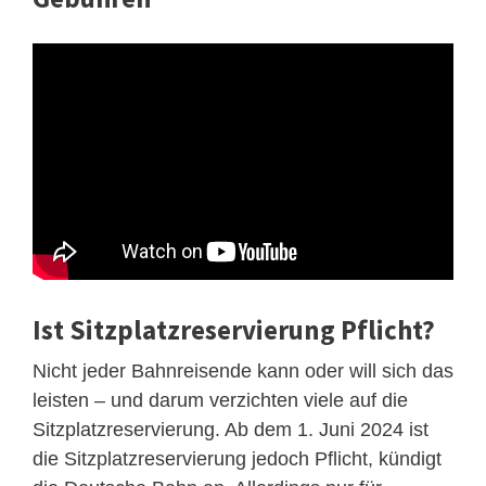
Ist Sitzplatzreservierung Pflicht?
Nicht jeder Bahnreisende kann oder will sich das
leisten – und darum verzichten viele auf die
Sitzplatzreservierung. Ab dem 1. Juni 2024 ist
die Sitzplatzreservierung jedoch Pflicht, kündigt