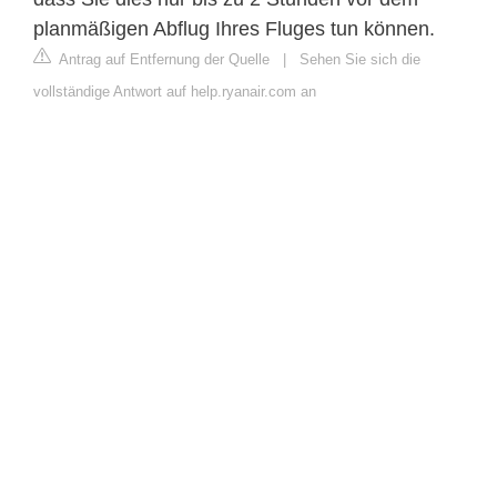
planmäßigen Abflug Ihres Fluges tun können.
Antrag auf Entfernung der Quelle
|
Sehen Sie sich die
vollständige Antwort auf help.ryanair.com an