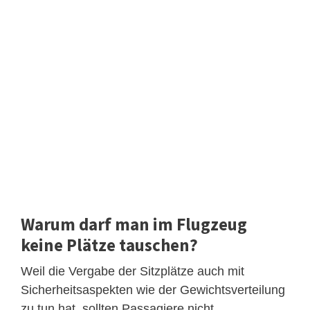
Warum darf man im Flugzeug
keine Plätze tauschen?
Weil die Vergabe der Sitzplätze auch mit
Sicherheitsaspekten wie der Gewichtsverteilung
zu tun hat, sollten Passagiere nicht