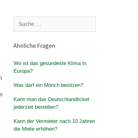
Suche
nach:
Ähnliche Fragen
Wo ist das gesündeste Klima in
Europa?
h
Was darf ein Mönch besitzen?
m
Kann man das Deutschlandticket
jederzeit bestellen?
Kann der Vermieter nach 10 Jahren
die Miete erhöhen?