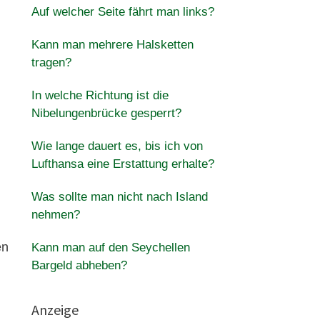
Auf welcher Seite fährt man links?
Kann man mehrere Halsketten
tragen?
In welche Richtung ist die
Nibelungenbrücke gesperrt?
Wie lange dauert es, bis ich von
Lufthansa eine Erstattung erhalte?
Was sollte man nicht nach Island
nehmen?
en
Kann man auf den Seychellen
Bargeld abheben?
Anzeige