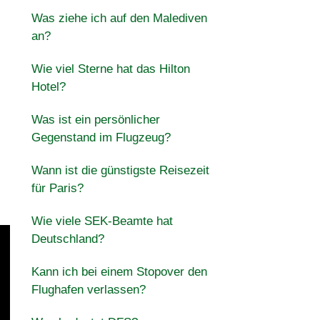
Was ziehe ich auf den Malediven
an?
Wie viel Sterne hat das Hilton
Hotel?
Was ist ein persönlicher
Gegenstand im Flugzeug?
Wann ist die günstigste Reisezeit
für Paris?
Wie viele SEK-Beamte hat
Deutschland?
Kann ich bei einem Stopover den
Flughafen verlassen?