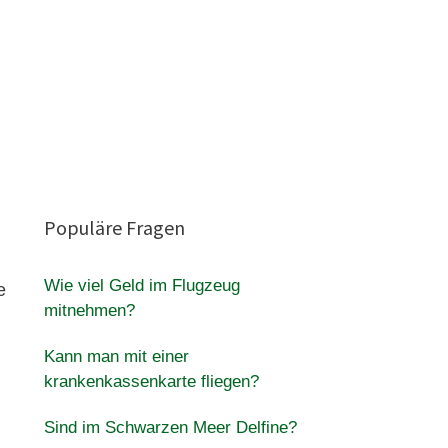
Populäre Fragen
Wie viel Geld im Flugzeug
e
mitnehmen?
Kann man mit einer
krankenkassenkarte fliegen?
Sind im Schwarzen Meer Delfine?