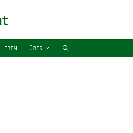
 LEBEN
ÜBER