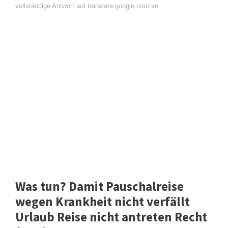
vollständige Antwort auf translate.google.com an
Was tun? Damit Pauschalreise
wegen Krankheit nicht verfällt
Urlaub Reise nicht antreten Recht