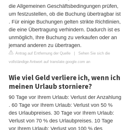
die Allgemeinen Geschäftsbedingungen prüfen,
um festzustellen, ob die Buchung übertragbar ist
. Für einige Buchungen gelten strikte Richtlinien,
die eine Übertragung verhindern. Dadurch ist es
unmöglich, Ihre Buchung zu verkaufen oder an
jemand anderen zu übertragen.
Antrag auf Entfernung der Quelle
|
Sehen Sie sich die
vollständige Antwort auf translate.google.com an
Wie viel Geld verliere ich, wenn ich
meinen Urlaub storniere?
90 Tage vor Ihrem Urlaub: Verlust der Anzahlung
. 60 Tage vor Ihrem Urlaub: Verlust von 50 %
des Urlaubpreises. 30 Tage vor Ihrem Urlaub:
Verlust von 70 % des Urlaubpreises. 10 Tage
vor Ihrem Urlaub: Verlust von 100 % des