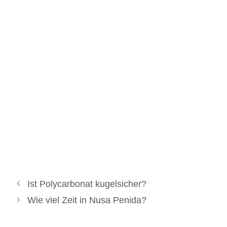
Ist Polycarbonat kugelsicher?
Wie viel Zeit in Nusa Penida?