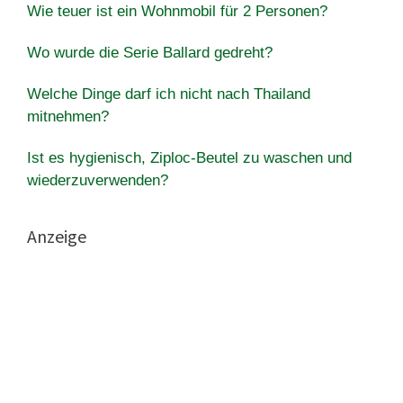
Wie teuer ist ein Wohnmobil für 2 Personen?
Wo wurde die Serie Ballard gedreht?
Welche Dinge darf ich nicht nach Thailand
mitnehmen?
Ist es hygienisch, Ziploc-Beutel zu waschen und
wiederzuverwenden?
Anzeige