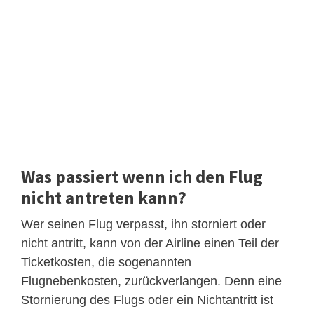
Was passiert wenn ich den Flug
nicht antreten kann?
Wer seinen Flug verpasst, ihn storniert oder
nicht antritt, kann von der Airline einen Teil der
Ticketkosten, die sogenannten
Flugnebenkosten, zurückverlangen. Denn eine
Stornierung des Flugs oder ein Nichtantritt ist