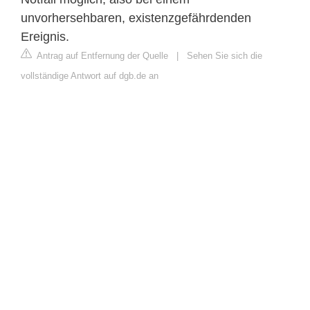
unvorhersehbaren, existenzgefährdenden
Ereignis.
Antrag auf Entfernung der Quelle
|
Sehen Sie sich die
vollständige Antwort auf dgb.de an