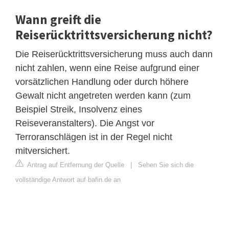
Wann greift die
Reiserücktrittsversicherung nicht?
Die Reiserücktrittsversicherung muss auch dann
nicht zahlen, wenn eine Reise aufgrund einer
vorsätzlichen Handlung oder durch höhere
Gewalt nicht angetreten werden kann (zum
Beispiel Streik, Insolvenz eines
Reiseveranstalters). Die Angst vor
Terroranschlägen ist in der Regel nicht
mitversichert.
Antrag auf Entfernung der Quelle
|
Sehen Sie sich die
vollständige Antwort auf bafin.de an