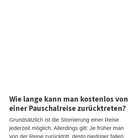
Wie lange kann man kostenlos von
einer Pauschalreise zurücktreten?
Grundsätzlich ist die Stornierung einer Reise
jederzeit möglich. Allerdings gilt: Je früher man
von der Reise zurücktritt, desto niedriger fallen