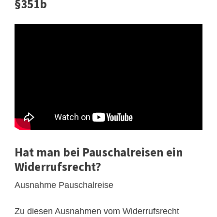
§351b
Hat man bei Pauschalreisen ein
Widerrufsrecht?
Ausnahme Pauschalreise
Zu diesen Ausnahmen vom Widerrufsrecht