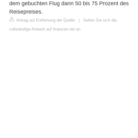
dem gebuchten Flug dann 50 bis 75 Prozent des
Reisepreises.
Antrag auf Entfernung der Quelle
|
Sehen Sie sich die
vollständige Antwort auf finanzen.net an