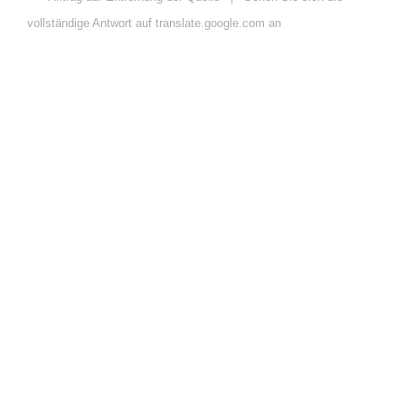
vollständige Antwort auf translate.google.com an