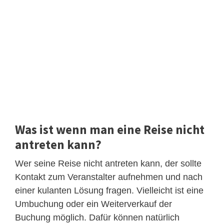
Was ist wenn man eine Reise nicht
antreten kann?
Wer seine Reise nicht antreten kann, der sollte
Kontakt zum Veranstalter aufnehmen und nach
einer kulanten Lösung fragen. Vielleicht ist eine
Umbuchung oder ein Weiterverkauf der
Buchung möglich. Dafür können natürlich