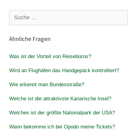
Suche
nach:
Ähnliche Fragen
Was ist der Vorteil von Reisebüros?
Wird an Flughäfen das Handgepäck kontrolliert?
Wie erkennt man Bundesstraße?
Welche ist die attraktivste Kanarische Insel?
Welches ist der größte Nationalpark der USA?
Wann bekomme ich bei Opodo meine Tickets?