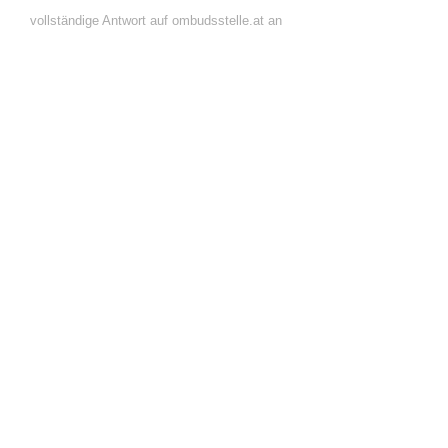
vollständige Antwort auf ombudsstelle.at an