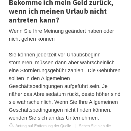
Bekomme ich mein Geld zurück,
wenn ich meinen Urlaub nicht
antreten kann?
Wenn Sie Ihre Meinung geändert haben oder
nicht gehen können
Sie können jederzeit vor Urlaubsbeginn
stornieren, müssen dann aber wahrscheinlich
eine Stornierungsgebühr zahlen . Die Gebühren
sollten in den Allgemeinen
Geschäftsbedingungen aufgeführt sein. Je
näher das Abreisedatum rückt, desto höher sind
sie wahrscheinlich. Wenn Sie Ihre Allgemeinen
Geschäftsbedingungen nicht finden können,
wenden Sie sich an das Unternehmen.
Antrag auf Entfernung der Quelle
|
Sehen Sie sich die