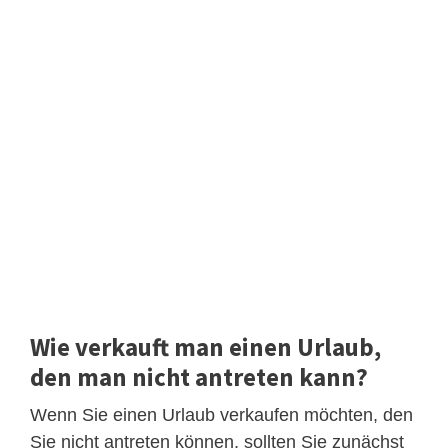
Wie verkauft man einen Urlaub,
den man nicht antreten kann?
Wenn Sie einen Urlaub verkaufen möchten, den
Sie nicht antreten können, sollten Sie zunächst