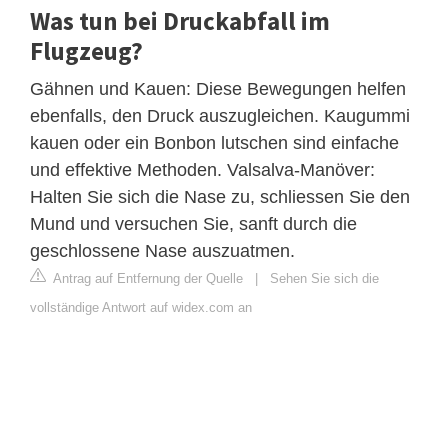
Was tun bei Druckabfall im
Flugzeug?
Gähnen und Kauen: Diese Bewegungen helfen
ebenfalls, den Druck auszugleichen. Kaugummi
kauen oder ein Bonbon lutschen sind einfache
und effektive Methoden. Valsalva-Manöver:
Halten Sie sich die Nase zu, schliessen Sie den
Mund und versuchen Sie, sanft durch die
geschlossene Nase auszuatmen.
Antrag auf Entfernung der Quelle
|
Sehen Sie sich die
vollständige Antwort auf widex.com an