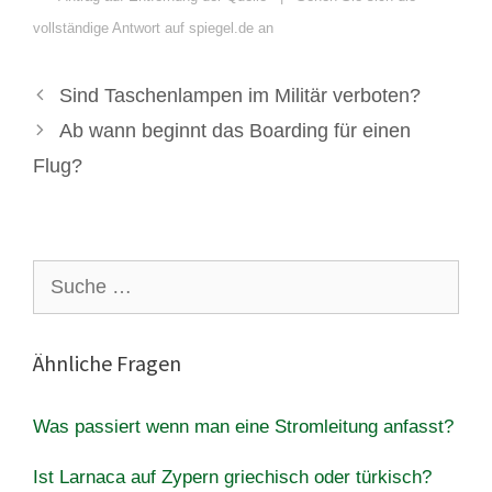
vollständige Antwort auf spiegel.de an
Sind Taschenlampen im Militär verboten?
Ab wann beginnt das Boarding für einen
Flug?
Suche
nach:
Ähnliche Fragen
Was passiert wenn man eine Stromleitung anfasst?
Ist Larnaca auf Zypern griechisch oder türkisch?