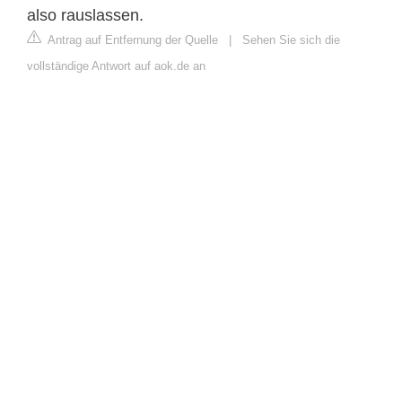
also rauslassen.
Antrag auf Entfernung der Quelle
|
Sehen Sie sich die
vollständige Antwort auf aok.de an