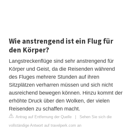
Wie anstrengend ist ein Flug für
den Körper?
Langstreckenflüge sind sehr anstrengend für
Körper und Geist, da die Reisenden während
des Fluges mehrere Stunden auf ihren
Sitzplätzen verharren müssen und sich nicht
ausreichend bewegen können. Hinzu kommt der
erhöhte Druck über den Wolken, der vielen
Reisenden zu schaffen macht.
Antrag auf Entfernung der Quelle
|
Sehen Sie sich die
vollständige Antwort auf travelperk.com an