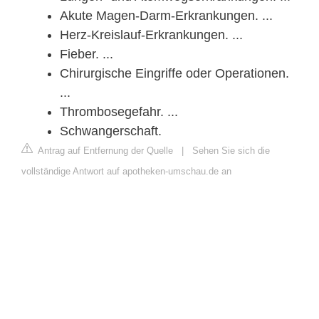
Akute Magen-Darm-Erkrankungen. ...
Herz-Kreislauf-Erkrankungen. ...
Fieber. ...
Chirurgische Eingriffe oder Operationen.
...
Thrombosegefahr. ...
Schwangerschaft.
Antrag auf Entfernung der Quelle
|
Sehen Sie sich die
vollständige Antwort auf apotheken-umschau.de an