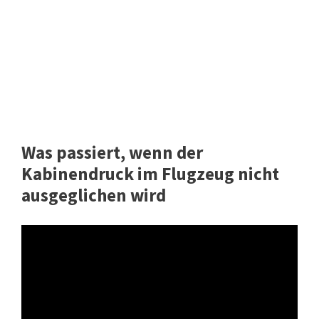
Was passiert, wenn der
Kabinendruck im Flugzeug nicht
ausgeglichen wird