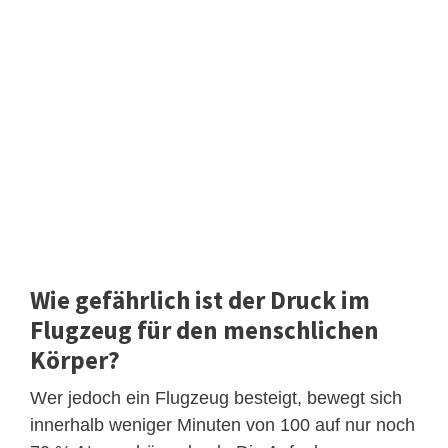
Wie gefährlich ist der Druck im
Flugzeug für den menschlichen
Körper?
Wer jedoch ein Flugzeug besteigt, bewegt sich
innerhalb weniger Minuten von 100 auf nur noch