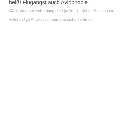
heißt Flugangst auch Aviophobie.
Antrag auf Entfernung der Quelle
|
Sehen Sie sich die
vollständige Antwort auf europ-assistance.de an