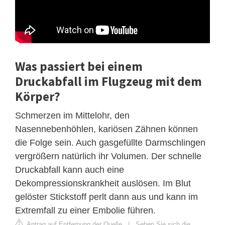
Was passiert bei einem
Druckabfall im Flugzeug mit dem
Körper?
Schmerzen im Mittelohr, den
Nasennebenhöhlen, kariösen Zähnen können
die Folge sein. Auch gasgefüllte Darmschlingen
vergrößern natürlich ihr Volumen. Der schnelle
Druckabfall kann auch eine
Dekompressionskrankheit auslösen. Im Blut
gelöster Stickstoff perlt dann aus und kann im
Extremfall zu einer Embolie führen.
Antrag auf Entfernung der Quelle
|
Sehen Sie sich die