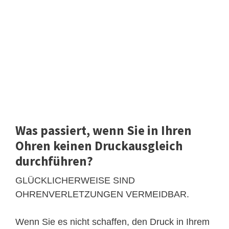
Was passiert, wenn Sie in Ihren
Ohren keinen Druckausgleich
durchführen?
GLÜCKLICHERWEISE SIND
OHRENVERLETZUNGEN VERMEIDBAR.
Wenn Sie es nicht schaffen, den Druck in Ihrem