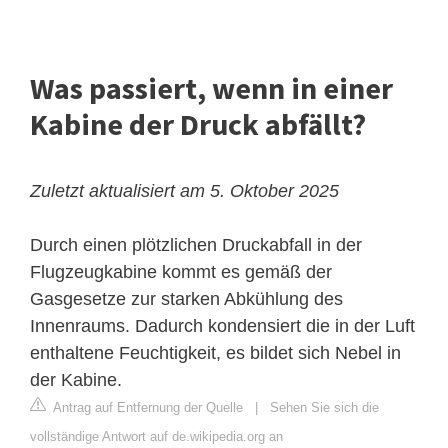
Was passiert, wenn in einer
Kabine der Druck abfällt?
Zuletzt aktualisiert am 5. Oktober 2025
Durch einen plötzlichen Druckabfall in der
Flugzeugkabine kommt es gemäß der
Gasgesetze zur starken Abkühlung des
Innenraums. Dadurch kondensiert die in der Luft
enthaltene Feuchtigkeit, es bildet sich Nebel in
der Kabine.
Antrag auf Entfernung der Quelle
|
Sehen Sie sich die
vollständige Antwort auf de.wikipedia.org an