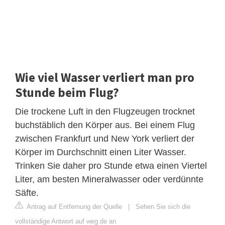
Wie viel Wasser verliert man pro
Stunde beim Flug?
Die trockene Luft in den Flugzeugen trocknet
buchstäblich den Körper aus. Bei einem Flug
zwischen Frankfurt und New York verliert der
Körper im Durchschnitt einen Liter Wasser.
Trinken Sie daher pro Stunde etwa einen Viertel
Liter, am besten Mineralwasser oder verdünnte
Säfte.
Antrag auf Entfernung der Quelle
|
Sehen Sie sich die
vollständige Antwort auf weg.de an