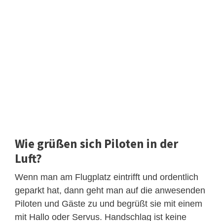
Wie grüßen sich Piloten in der
Luft?
Wenn man am Flugplatz eintrifft und ordentlich
geparkt hat, dann geht man auf die anwesenden
Piloten und Gäste zu und begrüßt sie mit einem
mit Hallo oder Servus. Handschlag ist keine