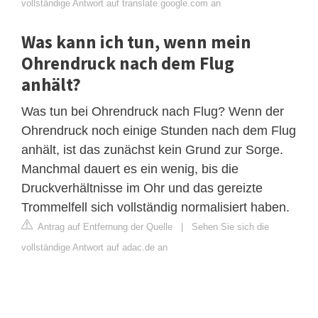
vollständige Antwort auf translate.google.com an
Was kann ich tun, wenn mein
Ohrendruck nach dem Flug
anhält?
Was tun bei Ohrendruck nach Flug? Wenn der
Ohrendruck noch einige Stunden nach dem Flug
anhält, ist das zunächst kein Grund zur Sorge.
Manchmal dauert es ein wenig, bis die
Druckverhältnisse im Ohr und das gereizte
Trommelfell sich vollständig normalisiert haben.
Antrag auf Entfernung der Quelle
|
Sehen Sie sich die
vollständige Antwort auf adac.de an