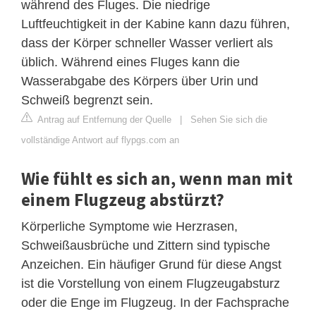
während des Fluges. Die niedrige
Luftfeuchtigkeit in der Kabine kann dazu führen,
dass der Körper schneller Wasser verliert als
üblich. Während eines Fluges kann die
Wasserabgabe des Körpers über Urin und
Schweiß begrenzt sein.
Antrag auf Entfernung der Quelle
|
Sehen Sie sich die
vollständige Antwort auf flypgs.com an
Wie fühlt es sich an, wenn man mit
einem Flugzeug abstürzt?
Körperliche Symptome wie Herzrasen,
Schweißausbrüche und Zittern sind typische
Anzeichen. Ein häufiger Grund für diese Angst
ist die Vorstellung von einem Flugzeugabsturz
oder die Enge im Flugzeug. In der Fachsprache