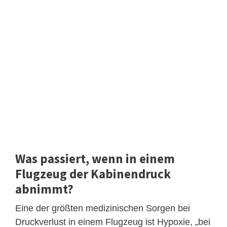
Was passiert, wenn in einem
Flugzeug der Kabinendruck
abnimmt?
Eine der größten medizinischen Sorgen bei
Druckverlust in einem Flugzeug ist Hypoxie, „bei