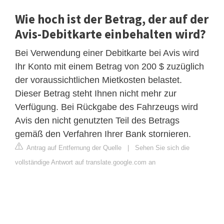
Wie hoch ist der Betrag, der auf der
Avis-Debitkarte einbehalten wird?
Bei Verwendung einer Debitkarte bei Avis wird
Ihr Konto mit einem Betrag von 200 $ zuzüglich
der voraussichtlichen Mietkosten belastet.
Dieser Betrag steht Ihnen nicht mehr zur
Verfügung. Bei Rückgabe des Fahrzeugs wird
Avis den nicht genutzten Teil des Betrags
gemäß den Verfahren Ihrer Bank stornieren.
Antrag auf Entfernung der Quelle
|
Sehen Sie sich die
vollständige Antwort auf translate.google.com an