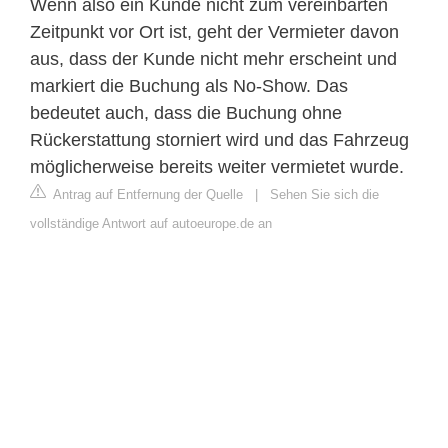
Wenn also ein Kunde nicht zum vereinbarten
Zeitpunkt vor Ort ist, geht der Vermieter davon
aus, dass der Kunde nicht mehr erscheint und
markiert die Buchung als No-Show. Das
bedeutet auch, dass die Buchung ohne
Rückerstattung storniert wird und das Fahrzeug
möglicherweise bereits weiter vermietet wurde.
Antrag auf Entfernung der Quelle
|
Sehen Sie sich die
vollständige Antwort auf autoeurope.de an