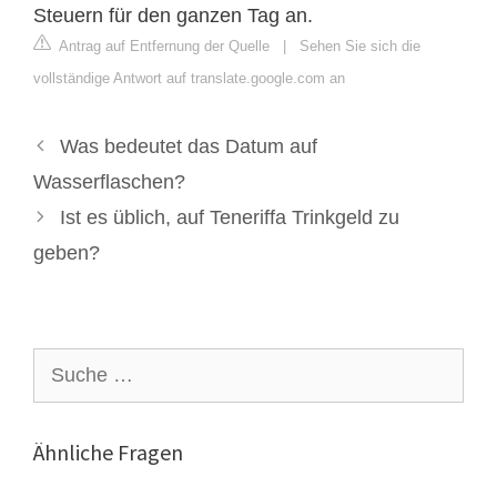
Steuern für den ganzen Tag an.
Antrag auf Entfernung der Quelle
|
Sehen Sie sich die
vollständige Antwort auf translate.google.com an
Was bedeutet das Datum auf
Wasserflaschen?
Ist es üblich, auf Teneriffa Trinkgeld zu
geben?
Suche
nach:
Ähnliche Fragen