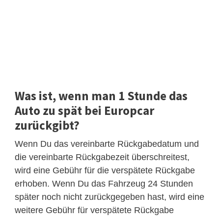
Was ist, wenn man 1 Stunde das
Auto zu spät bei Europcar
zurückgibt?
Wenn Du das vereinbarte Rückgabedatum und
die vereinbarte Rückgabezeit überschreitest,
wird eine Gebühr für die verspätete Rückgabe
erhoben. Wenn Du das Fahrzeug 24 Stunden
später noch nicht zurückgegeben hast, wird eine
weitere Gebühr für verspätete Rückgabe