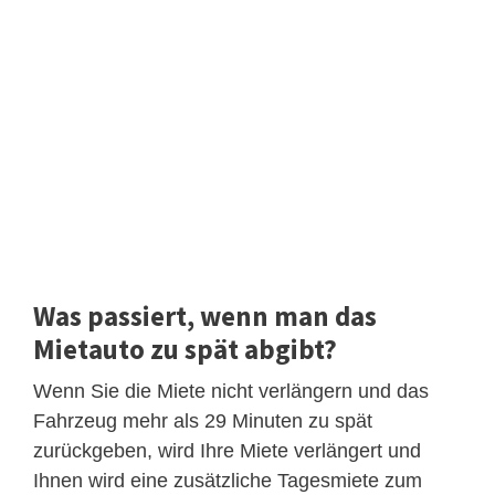
Was passiert, wenn man das
Mietauto zu spät abgibt?
Wenn Sie die Miete nicht verlängern und das
Fahrzeug mehr als 29 Minuten zu spät
zurückgeben, wird Ihre Miete verlängert und
Ihnen wird eine zusätzliche Tagesmiete zum