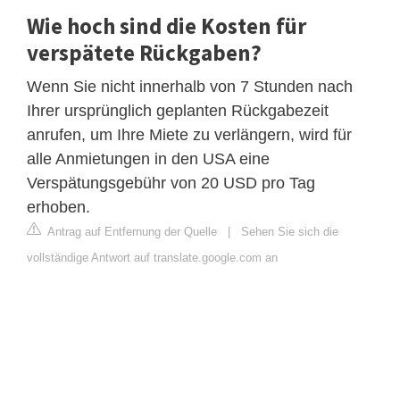
Wie hoch sind die Kosten für
verspätete Rückgaben?
Wenn Sie nicht innerhalb von 7 Stunden nach
Ihrer ursprünglich geplanten Rückgabezeit
anrufen, um Ihre Miete zu verlängern, wird für
alle Anmietungen in den USA eine
Verspätungsgebühr von 20 USD pro Tag
erhoben.
Antrag auf Entfernung der Quelle
|
Sehen Sie sich die
vollständige Antwort auf translate.google.com an