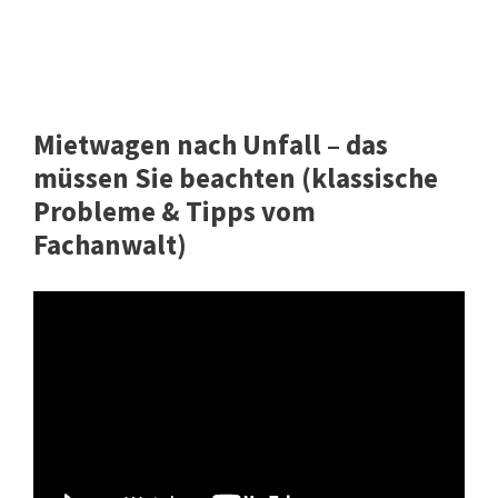
Mietwagen nach Unfall – das
müssen Sie beachten (klassische
Probleme & Tipps vom
Fachanwalt)