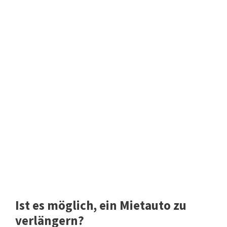
Ist es möglich, ein Mietauto zu
verlängern?