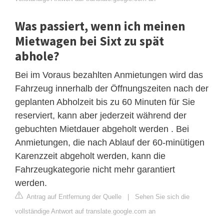
Was passiert, wenn ich meinen
Mietwagen bei Sixt zu spät
abhole?
Bei im Voraus bezahlten Anmietungen wird das
Fahrzeug innerhalb der Öffnungszeiten nach der
geplanten Abholzeit bis zu 60 Minuten für Sie
reserviert, kann aber jederzeit während der
gebuchten Mietdauer abgeholt werden . Bei
Anmietungen, die nach Ablauf der 60-minütigen
Karenzzeit abgeholt werden, kann die
Fahrzeugkategorie nicht mehr garantiert
werden.
Antrag auf Entfernung der Quelle
|
Sehen Sie sich die
vollständige Antwort auf translate.google.com an