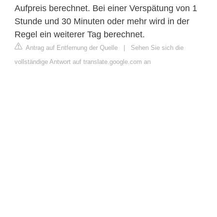
Aufpreis berechnet. Bei einer Verspätung von 1
Stunde und 30 Minuten oder mehr wird in der
Regel ein weiterer Tag berechnet.
Antrag auf Entfernung der Quelle
|
Sehen Sie sich die
vollständige Antwort auf translate.google.com an