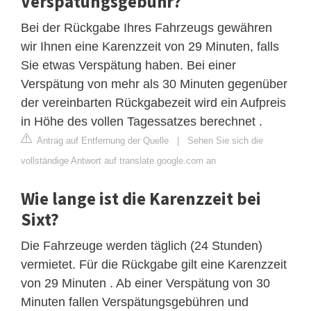
Verspätungsgebühr?
Bei der Rückgabe Ihres Fahrzeugs gewähren
wir Ihnen eine Karenzzeit von 29 Minuten, falls
Sie etwas Verspätung haben. Bei einer
Verspätung von mehr als 30 Minuten gegenüber
der vereinbarten Rückgabezeit wird ein Aufpreis
in Höhe des vollen Tagessatzes berechnet .
Antrag auf Entfernung der Quelle
|
Sehen Sie sich die
vollständige Antwort auf translate.google.com an
Wie lange ist die Karenzzeit bei
Sixt?
Die Fahrzeuge werden täglich (24 Stunden)
vermietet. Für die Rückgabe gilt eine Karenzzeit
von 29 Minuten . Ab einer Verspätung von 30
Minuten fallen Verspätungsgebühren und