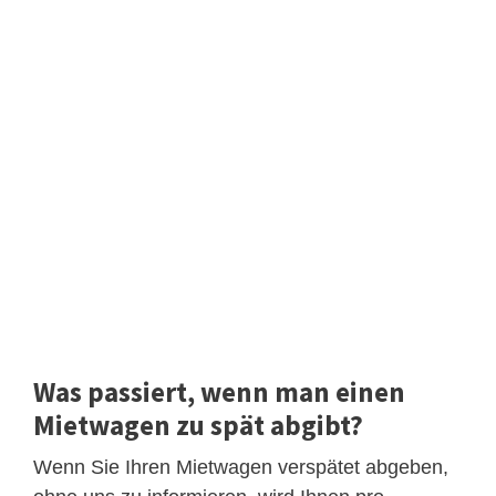
Was passiert, wenn man einen
Mietwagen zu spät abgibt?
Wenn Sie Ihren Mietwagen verspätet abgeben,