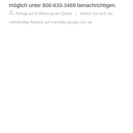
möglich unter 800-633-3469 benachrichtigen.
Antrag auf Entfernung der Quelle
|
Sehen Sie sich die
vollständige Antwort auf translate.google.com an