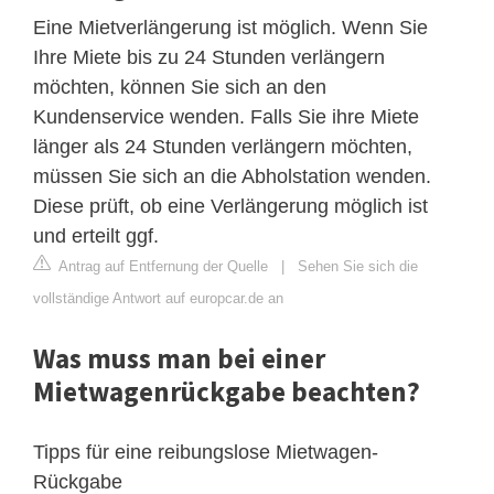
Eine Mietverlängerung ist möglich. Wenn Sie
Ihre Miete bis zu 24 Stunden verlängern
möchten, können Sie sich an den
Kundenservice wenden. Falls Sie ihre Miete
länger als 24 Stunden verlängern möchten,
müssen Sie sich an die Abholstation wenden.
Diese prüft, ob eine Verlängerung möglich ist
und erteilt ggf.
Antrag auf Entfernung der Quelle
|
Sehen Sie sich die
vollständige Antwort auf europcar.de an
Was muss man bei einer
Mietwagenrückgabe beachten?
Tipps für eine reibungslose Mietwagen-
Rückgabe