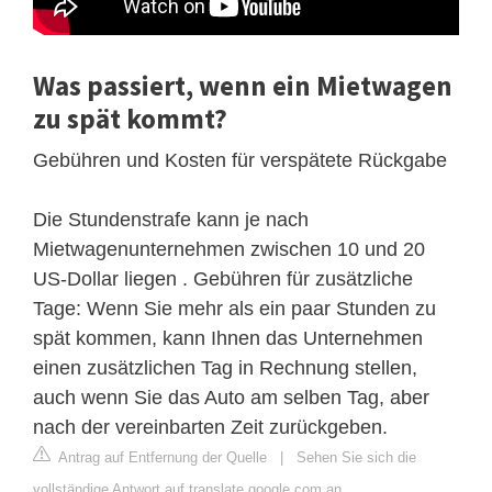
Was passiert, wenn ein Mietwagen
zu spät kommt?
Gebühren und Kosten für verspätete Rückgabe
Die Stundenstrafe kann je nach
Mietwagenunternehmen zwischen 10 und 20
US-Dollar liegen . Gebühren für zusätzliche
Tage: Wenn Sie mehr als ein paar Stunden zu
spät kommen, kann Ihnen das Unternehmen
einen zusätzlichen Tag in Rechnung stellen,
auch wenn Sie das Auto am selben Tag, aber
nach der vereinbarten Zeit zurückgeben.
Antrag auf Entfernung der Quelle
|
Sehen Sie sich die
vollständige Antwort auf translate.google.com an