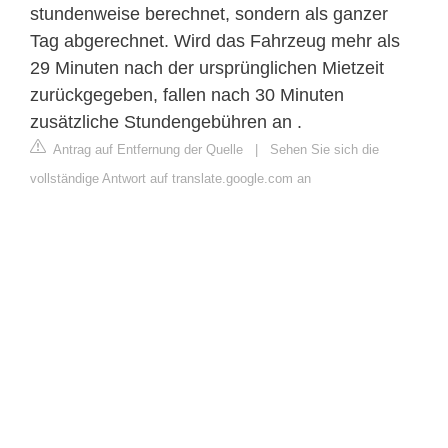
stundenweise berechnet, sondern als ganzer
Tag abgerechnet. Wird das Fahrzeug mehr als
29 Minuten nach der ursprünglichen Mietzeit
zurückgegeben, fallen nach 30 Minuten
zusätzliche Stundengebühren an .
Antrag auf Entfernung der Quelle
|
Sehen Sie sich die
vollständige Antwort auf translate.google.com an