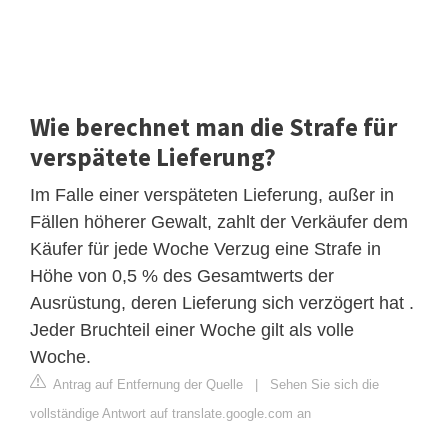
Wie berechnet man die Strafe für
verspätete Lieferung?
Im Falle einer verspäteten Lieferung, außer in
Fällen höherer Gewalt, zahlt der Verkäufer dem
Käufer für jede Woche Verzug eine Strafe in
Höhe von 0,5 % des Gesamtwerts der
Ausrüstung, deren Lieferung sich verzögert hat .
Jeder Bruchteil einer Woche gilt als volle
Woche.
Antrag auf Entfernung der Quelle
|
Sehen Sie sich die
vollständige Antwort auf translate.google.com an