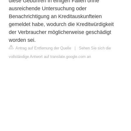
diese Gebühren in einigen Fällen ohne
ausreichende Untersuchung oder
Benachrichtigung an Kreditauskunfteien
gemeldet habe, wodurch die Kreditwürdigkeit
der Verbraucher möglicherweise geschädigt
worden sei.
Antrag auf Entfernung der Quelle
|
Sehen Sie sich die
vollständige Antwort auf translate.google.com an