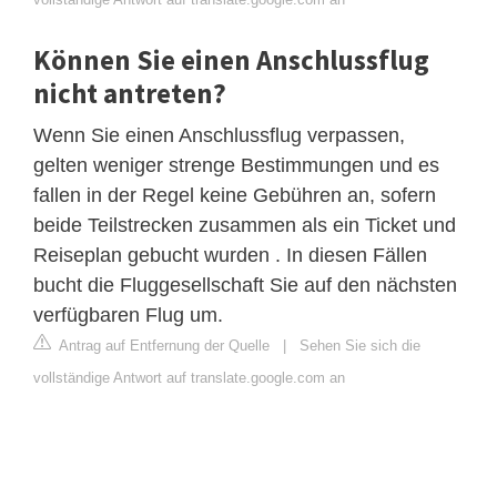
Können Sie einen Anschlussflug
nicht antreten?
Wenn Sie einen Anschlussflug verpassen,
gelten weniger strenge Bestimmungen und es
fallen in der Regel keine Gebühren an, sofern
beide Teilstrecken zusammen als ein Ticket und
Reiseplan gebucht wurden . In diesen Fällen
bucht die Fluggesellschaft Sie auf den nächsten
verfügbaren Flug um.
Antrag auf Entfernung der Quelle
|
Sehen Sie sich die
vollständige Antwort auf translate.google.com an