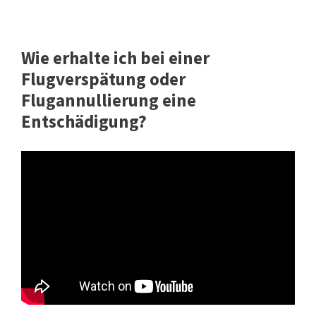
Wie erhalte ich bei einer
Flugverspätung oder
Flugannullierung eine
Entschädigung?