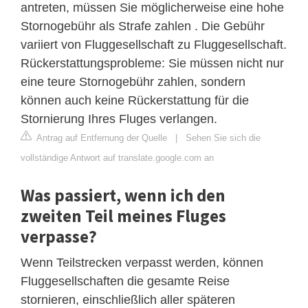
antreten, müssen Sie möglicherweise eine hohe
Stornogebühr als Strafe zahlen . Die Gebühr
variiert von Fluggesellschaft zu Fluggesellschaft.
Rückerstattungsprobleme: Sie müssen nicht nur
eine teure Stornogebühr zahlen, sondern
können auch keine Rückerstattung für die
Stornierung Ihres Fluges verlangen.
Antrag auf Entfernung der Quelle
|
Sehen Sie sich die
vollständige Antwort auf translate.google.com an
Was passiert, wenn ich den
zweiten Teil meines Fluges
verpasse?
Wenn Teilstrecken verpasst werden, können
Fluggesellschaften die gesamte Reise
stornieren, einschließlich aller späteren