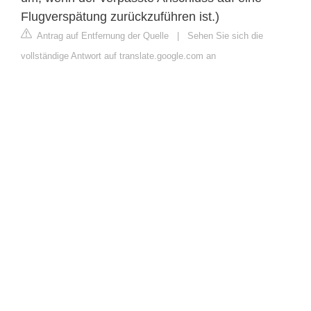
Flugverspätung zurückzuführen ist.)
Antrag auf Entfernung der Quelle
|
Sehen Sie sich die
vollständige Antwort auf translate.google.com an