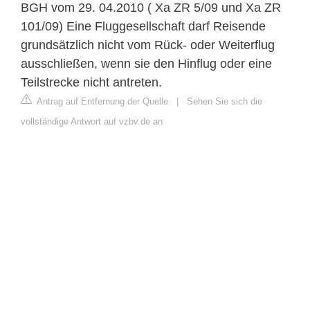
BGH vom 29. 04.2010 ( Xa ZR 5/09 und Xa ZR
101/09) Eine Fluggesellschaft darf Reisende
grundsätzlich nicht vom Rück- oder Weiterflug
ausschließen, wenn sie den Hinflug oder eine
Teilstrecke nicht antreten.
Antrag auf Entfernung der Quelle
|
Sehen Sie sich die
vollständige Antwort auf vzbv.de an