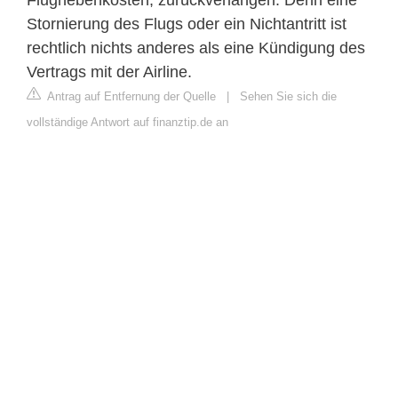
Stornierung des Flugs oder ein Nichtantritt ist
rechtlich nichts anderes als eine Kündigung des
Vertrags mit der Airline.
Antrag auf Entfernung der Quelle
|
Sehen Sie sich die
vollständige Antwort auf finanztip.de an