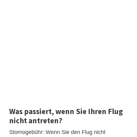
Was passiert, wenn Sie Ihren Flug
nicht antreten?
Stornogebühr: Wenn Sie den Flug nicht