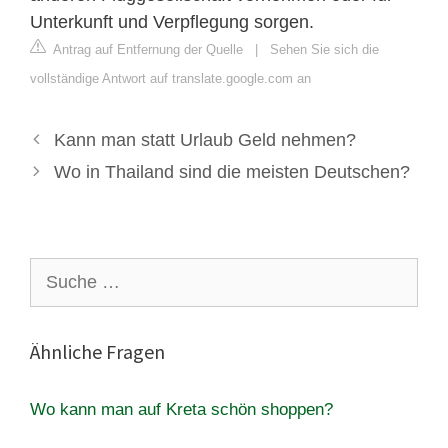
Unterkunft und Verpflegung sorgen.
Antrag auf Entfernung der Quelle
|
Sehen Sie sich die
vollständige Antwort auf translate.google.com an
Kann man statt Urlaub Geld nehmen?
Wo in Thailand sind die meisten Deutschen?
Suche
nach:
Ähnliche Fragen
Wo kann man auf Kreta schön shoppen?