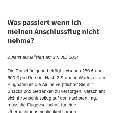
Was passiert wenn ich
meinen Anschlussflug nicht
nehme?
Zuletzt aktualisiert am 24. Juli 2024
Die Entschädigung beträgt zwischen 250 € und
600 € pro Person. Nach 2 Stunden Wartezeit am
Flughafen ist die Airline verpflichtet Sie mit
Snacks und Getränken zu versorgen. Verschiebt
sich Ihr Anschlussflug auf den nächsten Tag,
muss die Fluggesellschaft für eine
Übernachtungsmöglichkeit sorgen.