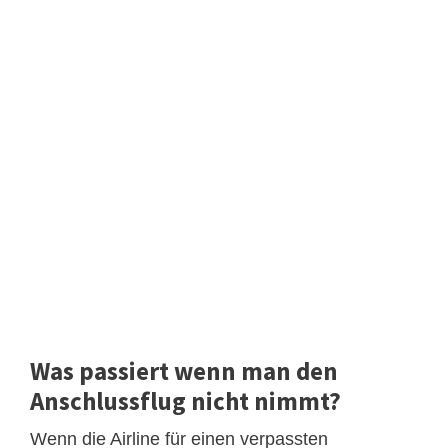
Was passiert wenn man den
Anschlussflug nicht nimmt?
Wenn die Airline für einen verpassten