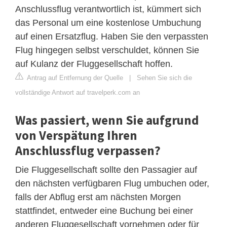
Anschlussflug verantwortlich ist, kümmert sich
das Personal um eine kostenlose Umbuchung
auf einen Ersatzflug. Haben Sie den verpassten
Flug hingegen selbst verschuldet, können Sie
auf Kulanz der Fluggesellschaft hoffen.
Antrag auf Entfernung der Quelle
|
Sehen Sie sich die
vollständige Antwort auf travelperk.com an
Was passiert, wenn Sie aufgrund
von Verspätung Ihren
Anschlussflug verpassen?
Die Fluggesellschaft sollte den Passagier auf
den nächsten verfügbaren Flug umbuchen oder,
falls der Abflug erst am nächsten Morgen
stattfindet, entweder eine Buchung bei einer
anderen Fluggesellschaft vornehmen oder für