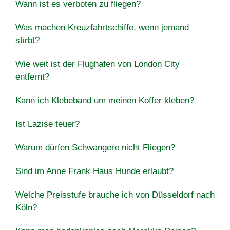
Wann ist es verboten zu fliegen?
Was machen Kreuzfahrtschiffe, wenn jemand
stirbt?
Wie weit ist der Flughafen von London City
entfernt?
Kann ich Klebeband um meinen Koffer kleben?
Ist Lazise teuer?
Warum dürfen Schwangere nicht Fliegen?
Sind im Anne Frank Haus Hunde erlaubt?
Welche Preisstufe brauche ich von Düsseldorf nach
Köln?