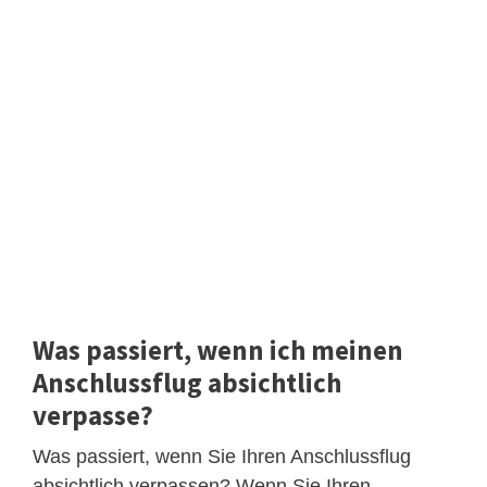
Was passiert, wenn ich meinen
Anschlussflug absichtlich
verpasse?
Was passiert, wenn Sie Ihren Anschlussflug
absichtlich verpassen? Wenn Sie Ihren