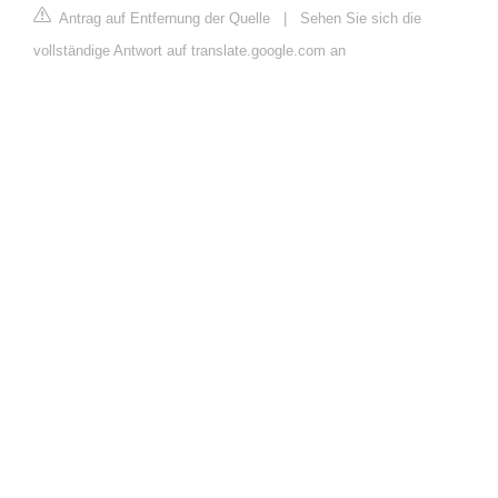
Antrag auf Entfernung der Quelle
|
Sehen Sie sich die
vollständige Antwort auf translate.google.com an