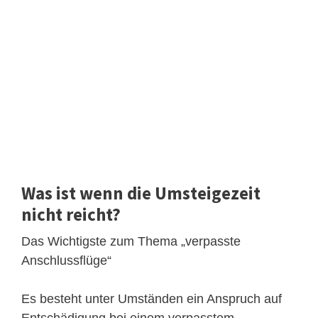
Was ist wenn die Umsteigezeit
nicht reicht?
Das Wichtigste zum Thema „verpasste
Anschlussflüge“
Es besteht unter Umständen ein Anspruch auf
Entschädigung bei einem verpasstem