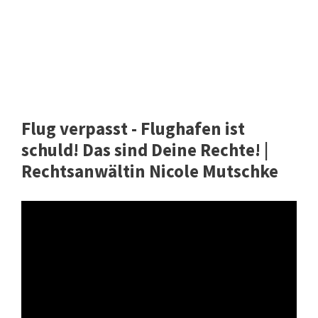
Flug verpasst - Flughafen ist
schuld! Das sind Deine Rechte! |
Rechtsanwältin Nicole Mutschke