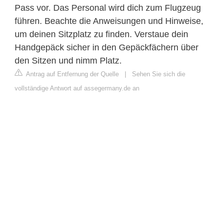
Pass vor. Das Personal wird dich zum Flugzeug
führen. Beachte die Anweisungen und Hinweise,
um deinen Sitzplatz zu finden. Verstaue dein
Handgepäck sicher in den Gepäckfächern über
den Sitzen und nimm Platz.
Antrag auf Entfernung der Quelle
|
Sehen Sie sich die
vollständige Antwort auf assegermany.de an