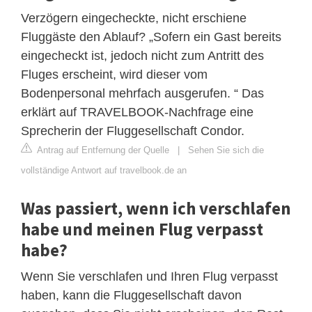
Verzögern eingecheckte, nicht erschiene
Fluggäste den Ablauf? „Sofern ein Gast bereits
eingecheckt ist, jedoch nicht zum Antritt des
Fluges erscheint, wird dieser vom
Bodenpersonal mehrfach ausgerufen. “ Das
erklärt auf TRAVELBOOK-Nachfrage eine
Sprecherin der Fluggesellschaft Condor.
Antrag auf Entfernung der Quelle
|
Sehen Sie sich die
vollständige Antwort auf travelbook.de an
Was passiert, wenn ich verschlafen
habe und meinen Flug verpasst
habe?
Wenn Sie verschlafen und Ihren Flug verpasst
haben, kann die Fluggesellschaft davon