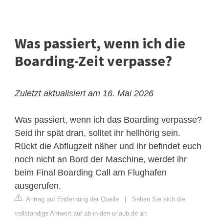
Was passiert, wenn ich die
Boarding-Zeit verpasse?
Zuletzt aktualisiert am 16. Mai 2026
Was passiert, wenn ich das Boarding verpasse?
Seid ihr spät dran, solltet ihr hellhörig sein.
Rückt die Abflugzeit näher und ihr befindet euch
noch nicht an Bord der Maschine, werdet ihr
beim Final Boarding Call am Flughafen
ausgerufen.
Antrag auf Entfernung der Quelle
|
Sehen Sie sich die
vollständige Antwort auf ab-in-den-urlaub.de an