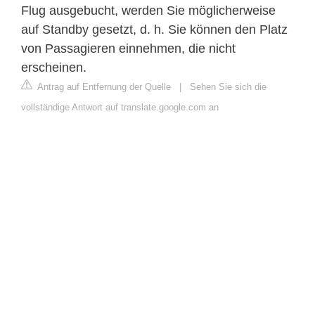
Flug ausgebucht, werden Sie möglicherweise
auf Standby gesetzt, d. h. Sie können den Platz
von Passagieren einnehmen, die nicht
erscheinen.
Antrag auf Entfernung der Quelle
|
Sehen Sie sich die
vollständige Antwort auf translate.google.com an