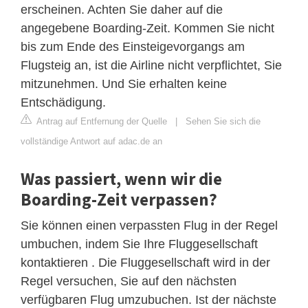
erscheinen. Achten Sie daher auf die
angegebene Boarding-Zeit. Kommen Sie nicht
bis zum Ende des Einsteigevorgangs am
Flugsteig an, ist die Airline nicht verpflichtet, Sie
mitzunehmen. Und Sie erhalten keine
Entschädigung.
Antrag auf Entfernung der Quelle
|
Sehen Sie sich die
vollständige Antwort auf adac.de an
Was passiert, wenn wir die
Boarding-Zeit verpassen?
Sie können einen verpassten Flug in der Regel
umbuchen, indem Sie Ihre Fluggesellschaft
kontaktieren . Die Fluggesellschaft wird in der
Regel versuchen, Sie auf den nächsten
verfügbaren Flug umzubuchen. Ist der nächste