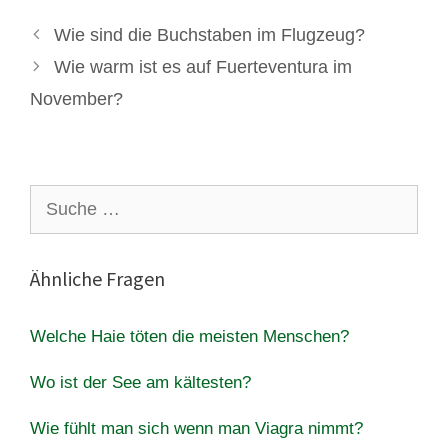
Wie sind die Buchstaben im Flugzeug?
Wie warm ist es auf Fuerteventura im
November?
Suche
nach:
Ähnliche Fragen
Welche Haie töten die meisten Menschen?
Wo ist der See am kältesten?
Wie fühlt man sich wenn man Viagra nimmt?