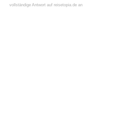
vollständige Antwort auf reisetopia.de an