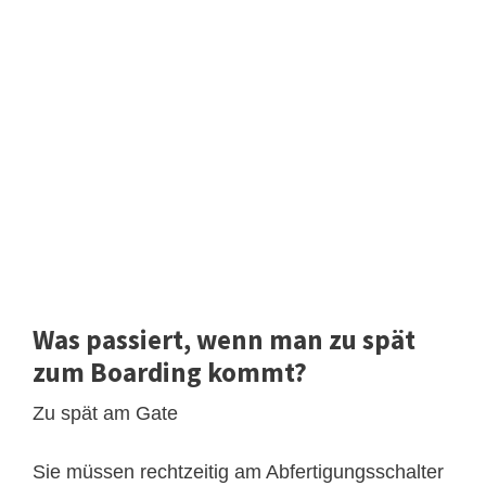
Was passiert, wenn man zu spät
zum Boarding kommt?
Zu spät am Gate
Sie müssen rechtzeitig am Abfertigungsschalter