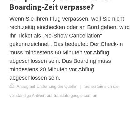
Boarding-Zeit verpasse?
Wenn Sie Ihren Flug verpassen, weil Sie nicht
rechtzeitig einchecken oder an Bord gehen, wird
Ihr Ticket als „No-Show Cancellation“
gekennzeichnet . Das bedeutet: Der Check-in
muss mindestens 60 Minuten vor Abflug
abgeschlossen sein. Das Boarding muss
mindestens 20 Minuten vor Abflug
abgeschlossen sein.
Antrag auf Entfernung der Quelle
|
Sehen Sie sich die
vollständige Antwort auf translate.google.com an