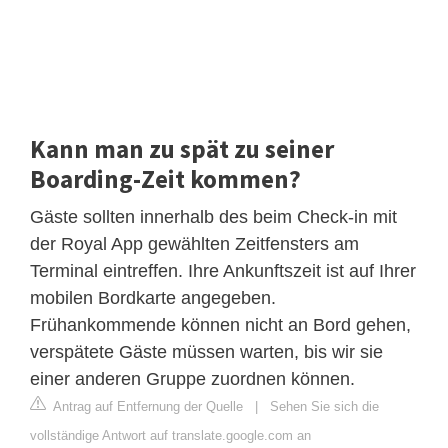
Kann man zu spät zu seiner
Boarding-Zeit kommen?
Gäste sollten innerhalb des beim Check-in mit
der Royal App gewählten Zeitfensters am
Terminal eintreffen. Ihre Ankunftszeit ist auf Ihrer
mobilen Bordkarte angegeben.
Frühankommende können nicht an Bord gehen,
verspätete Gäste müssen warten, bis wir sie
einer anderen Gruppe zuordnen können.
Antrag auf Entfernung der Quelle
|
Sehen Sie sich die
vollständige Antwort auf translate.google.com an