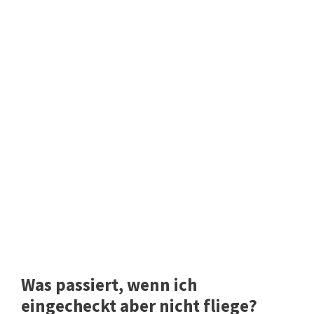
Was passiert, wenn ich
eingecheckt aber nicht fliege?