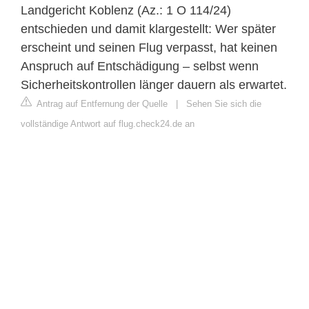
Landgericht Koblenz (Az.: 1 O 114/24)
entschieden und damit klargestellt: Wer später
erscheint und seinen Flug verpasst, hat keinen
Anspruch auf Entschädigung – selbst wenn
Sicherheitskontrollen länger dauern als erwartet.
Antrag auf Entfernung der Quelle
|
Sehen Sie sich die
vollständige Antwort auf flug.check24.de an