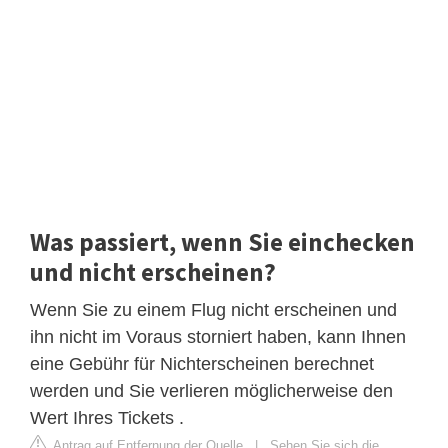
Was passiert, wenn Sie einchecken
und nicht erscheinen?
Wenn Sie zu einem Flug nicht erscheinen und
ihn nicht im Voraus storniert haben, kann Ihnen
eine Gebühr für Nichterscheinen berechnet
werden und Sie verlieren möglicherweise den
Wert Ihres Tickets .
Antrag auf Entfernung der Quelle
|
Sehen Sie sich die