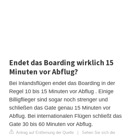
Endet das Boarding wirklich 15
Minuten vor Abflug?
Bei Inlandsflügen endet das Boarding in der
Regel 10 bis 15 Minuten vor Abflug . Einige
Billigflieger sind sogar noch strenger und
schließen das Gate genau 15 Minuten vor
Abflug. Bei internationalen Flügen schließt das
Gate 30 bis 60 Minuten vor Abflug.
Antrag auf Entfernung der Quelle
|
Sehen Sie sich die