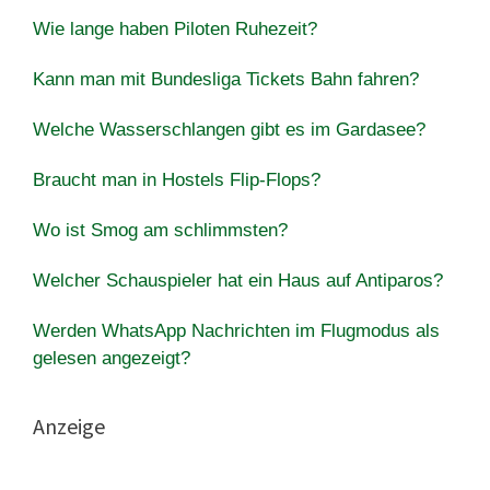
Wie lange haben Piloten Ruhezeit?
Kann man mit Bundesliga Tickets Bahn fahren?
Welche Wasserschlangen gibt es im Gardasee?
Braucht man in Hostels Flip-Flops?
Wo ist Smog am schlimmsten?
Welcher Schauspieler hat ein Haus auf Antiparos?
Werden WhatsApp Nachrichten im Flugmodus als
gelesen angezeigt?
Anzeige