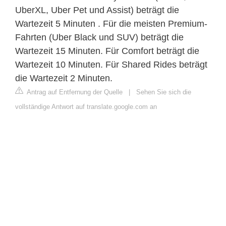
UberXL, Uber Pet und Assist) beträgt die
Wartezeit 5 Minuten . Für die meisten Premium-
Fahrten (Uber Black und SUV) beträgt die
Wartezeit 15 Minuten. Für Comfort beträgt die
Wartezeit 10 Minuten. Für Shared Rides beträgt
die Wartezeit 2 Minuten.
Antrag auf Entfernung der Quelle
|
Sehen Sie sich die
vollständige Antwort auf translate.google.com an