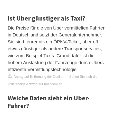
Ist Uber günstiger als Taxi?
Die Preise für die von Uber vermittelten Fahrten
in Deutschland setzt der Generalunternehmer.
Sie sind teurer als ein ÖPNV-Ticket, aber oft
etwas günstiger als andere Transportservices,
wie zum Beispiel Taxis. Grund dafür ist die
höhere Auslastung der Fahrzeuge durch Ubers
effiziente Vermittlungstechnologie.
Antrag auf Entfernung der Quelle
|
Sehen Sie sich die
vollständige Antwort auf uber.com an
Welche Daten sieht ein Uber-
Fahrer?