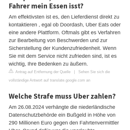
Fahrer mein Essen isst?
Am effektivsten ist es, den Lieferdienst direkt zu
kontaktieren , egal ob Doordash, Uber Eats oder
eine andere Plattform. Oftmals gibt es Verfahren
zur Bearbeitung von Beschwerden und zur
Sicherstellung der Kundenzufriedenheit. Wenn
Sie mit dem Service nicht zufrieden sind, ist es
wichtig, Ihre Bedenken zu äußern.
Antrag auf Entfernung der Quelle
|
Sehen Sie sich die
vollständige Antwort auf translate.google.com an
Welche Strafe muss Uber zahlen?
Am 26.08.2024 verhängte die niederländische
Datenschutzbehörde ein Bußgeld in Höhe von
290 Millionen Euro gegen den Fahrtenvermittler