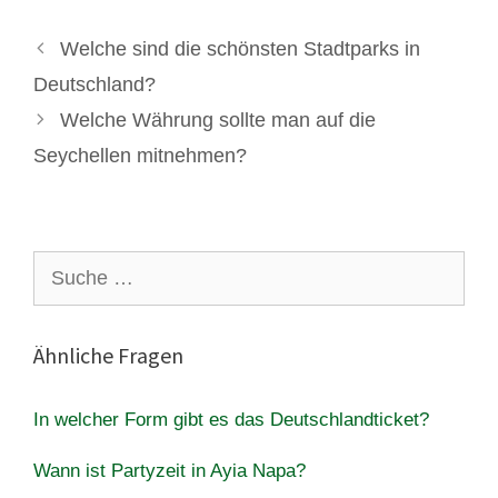
Welche sind die schönsten Stadtparks in
Deutschland?
Welche Währung sollte man auf die
Seychellen mitnehmen?
Suche
nach:
Ähnliche Fragen
In welcher Form gibt es das Deutschlandticket?
Wann ist Partyzeit in Ayia Napa?