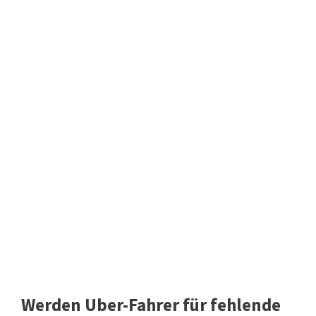
Werden Uber-Fahrer für fehlende