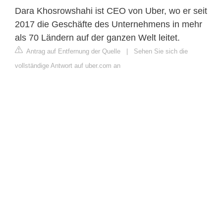
Dara Khosrowshahi ist CEO von Uber, wo er seit
2017 die Geschäfte des Unternehmens in mehr
als 70 Ländern auf der ganzen Welt leitet.
Antrag auf Entfernung der Quelle
|
Sehen Sie sich die
vollständige Antwort auf uber.com an