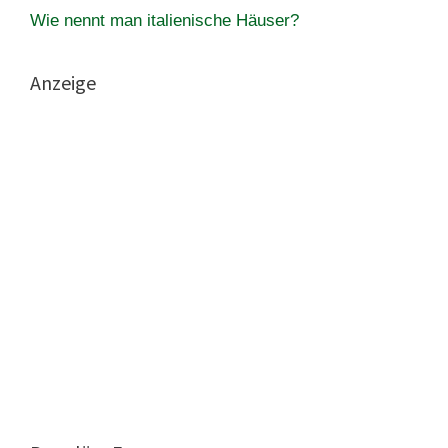
Wie nennt man italienische Häuser?
Anzeige