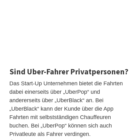
Sind Uber-Fahrer Privatpersonen?
Das Start-Up Unternehmen bietet die Fahrten
dabei einerseits über „UberPop“ und
andererseits über „UberBlack“ an. Bei
„UberBlack“ kann der Kunde über die App
Fahrten mit selbstständigen Chauffeuren
buchen. Bei „UberPop“ können sich auch
Privatleute als Fahrer verdingen.