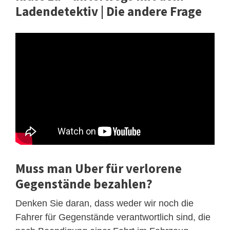
Ladendetektiv | Die andere Frage
Muss man Uber für verlorene
Gegenstände bezahlen?
Denken Sie daran, dass weder wir noch die
Fahrer für Gegenstände verantwortlich sind, die