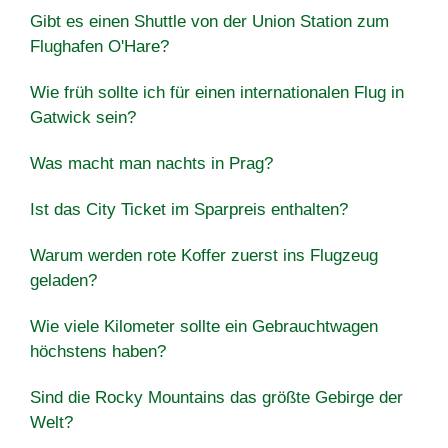
Gibt es einen Shuttle von der Union Station zum
Flughafen O'Hare?
Wie früh sollte ich für einen internationalen Flug in
Gatwick sein?
Was macht man nachts in Prag?
Ist das City Ticket im Sparpreis enthalten?
Warum werden rote Koffer zuerst ins Flugzeug
geladen?
Wie viele Kilometer sollte ein Gebrauchtwagen
höchstens haben?
Sind die Rocky Mountains das größte Gebirge der
Welt?