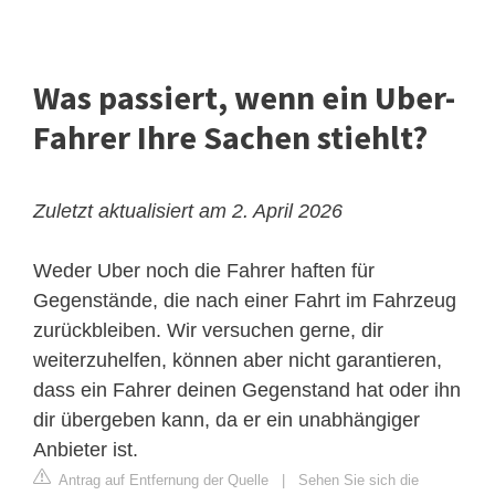
Was passiert, wenn ein Uber-
Fahrer Ihre Sachen stiehlt?
Zuletzt aktualisiert am 2. April 2026
Weder Uber noch die Fahrer haften für
Gegenstände, die nach einer Fahrt im Fahrzeug
zurückbleiben. Wir versuchen gerne, dir
weiterzuhelfen, können aber nicht garantieren,
dass ein Fahrer deinen Gegenstand hat oder ihn
dir übergeben kann, da er ein unabhängiger
Anbieter ist.
Antrag auf Entfernung der Quelle
|
Sehen Sie sich die