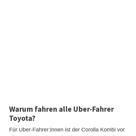
Warum fahren alle Uber-Fahrer
Toyota?
Für Uber-Fahrer:innen ist der Corolla Kombi vor