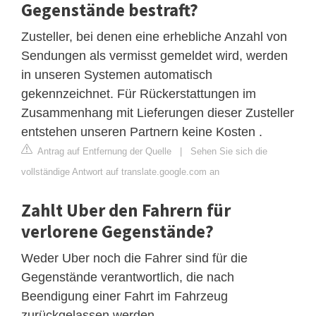
Gegenstände bestraft?
Zusteller, bei denen eine erhebliche Anzahl von
Sendungen als vermisst gemeldet wird, werden
in unseren Systemen automatisch
gekennzeichnet. Für Rückerstattungen im
Zusammenhang mit Lieferungen dieser Zusteller
entstehen unseren Partnern keine Kosten .
Antrag auf Entfernung der Quelle
|
Sehen Sie sich die
vollständige Antwort auf translate.google.com an
Zahlt Uber den Fahrern für
verlorene Gegenstände?
Weder Uber noch die Fahrer sind für die
Gegenstände verantwortlich, die nach
Beendigung einer Fahrt im Fahrzeug
zurückgelassen werden .