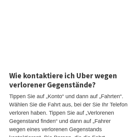
Wie kontaktiere ich Uber wegen
verlorener Gegenstände?
Tippen Sie auf „Konto“ und dann auf „Fahrten“.
Wählen Sie die Fahrt aus, bei der Sie Ihr Telefon
verloren haben. Tippen Sie auf „Verlorenen
Gegenstand finden“ und dann auf „Fahrer
wegen eines verlorenen Gegenstands