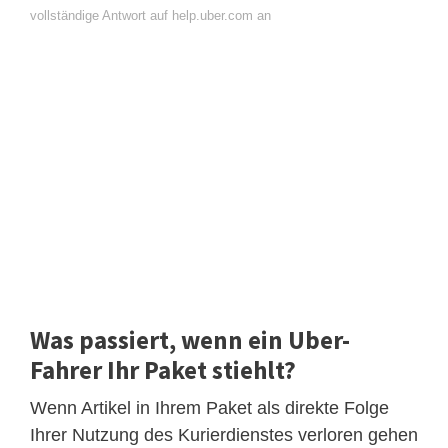
vollständige Antwort auf help.uber.com an
Was passiert, wenn ein Uber-
Fahrer Ihr Paket stiehlt?
Wenn Artikel in Ihrem Paket als direkte Folge
Ihrer Nutzung des Kurierdienstes verloren gehen