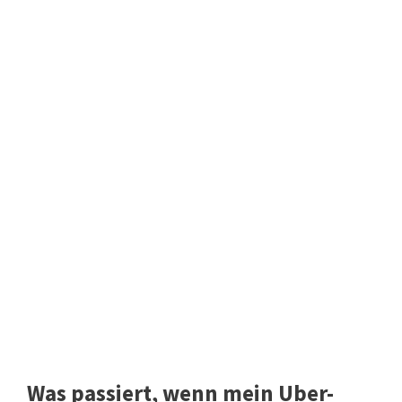
Was passiert, wenn mein Uber-