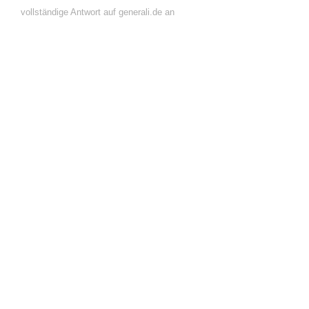
vollständige Antwort auf generali.de an