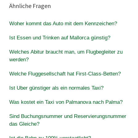
Ähnliche Fragen
Woher kommt das Auto mit dem Kennzeichen?
Ist Essen und Trinken auf Mallorca günstig?
Welches Abitur braucht man, um Flugbegleiter zu
werden?
Welche Fluggesellschaft hat First-Class-Betten?
Ist Uber günstiger als ein normales Taxi?
Was kostet ein Taxi von Palmanova nach Palma?
Sind Buchungsnummer und Reservierungsnummer
das Gleiche?