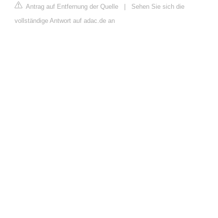
Antrag auf Entfernung der Quelle
|
Sehen Sie sich die
vollständige Antwort auf adac.de an