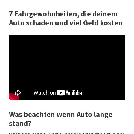
7 Fahrgewohnheiten, die deinem
Auto schaden und viel Geld kosten
Was beachten wenn Auto lange
stand?