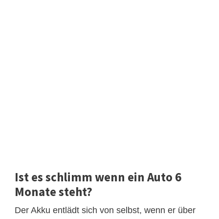
Ist es schlimm wenn ein Auto 6
Monate steht?
Der Akku entlädt sich von selbst, wenn er über