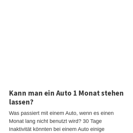
Kann man ein Auto 1 Monat stehen
lassen?
Was passiert mit einem Auto, wenn es einen
Monat lang nicht benutzt wird? 30 Tage
Inaktivität könnten bei einem Auto einige