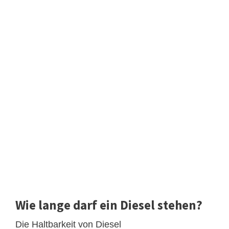
Wie lange darf ein Diesel stehen?
Die Haltbarkeit von Diesel