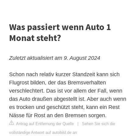
Was passiert wenn Auto 1
Monat steht?
Zuletzt aktualisiert am 9. August 2024
Schon nach relativ kurzer Standzeit kann sich
Flugrost bilden, der das Bremsverhalten
verschlechtert. Das ist vor allem der Fall, wenn
das Auto draußen abgestellt ist. Aber auch wenn
es trocken und geschützt steht, kann ein Rest
Nässe für Rost an den Bremsen sorgen.
Antrag auf Entfernung der Quelle
|
Sehen Sie sich die
vollständige Antwort auf autobild.de an