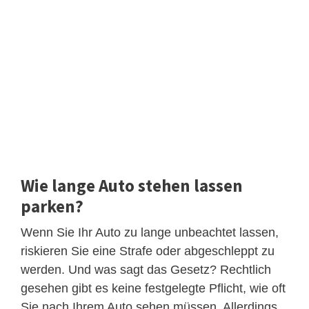
Wie lange Auto stehen lassen
parken?
Wenn Sie Ihr Auto zu lange unbeachtet lassen,
riskieren Sie eine Strafe oder abgeschleppt zu
werden. Und was sagt das Gesetz? Rechtlich
gesehen gibt es keine festgelegte Pflicht, wie oft
Sie nach Ihrem Auto sehen müssen. Allerdings