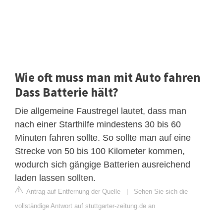
Wie oft muss man mit Auto fahren
Dass Batterie hält?
Die allgemeine Faustregel lautet, dass man
nach einer Starthilfe mindestens 30 bis 60
Minuten fahren sollte. So sollte man auf eine
Strecke von 50 bis 100 Kilometer kommen,
wodurch sich gängige Batterien ausreichend
laden lassen sollten.
Antrag auf Entfernung der Quelle
|
Sehen Sie sich die
vollständige Antwort auf stuttgarter-zeitung.de an