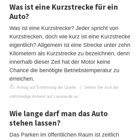
Was ist eine Kurzstrecke für ein
Auto?
Was ist eine Kurzstrecke? Jeder spricht von
Kurzstrecken, doch wie kurz ist eine Kurzstrecke
eigentlich? Allgemein ist eine Strecke unter zehn
Kilometern als Kurzstrecke zu bezeichnen, denn
innerhalb dieser Zeit hat der Motor keine
Chance die benötigte Betriebstemperatur zu
erreichen.
Antrag auf Entfernung der Quelle
|
Sehen Sie sich die
vollständige Antwort auf carwow.de an
Wie lange darf man das Auto
stehen lassen?
Das Parken im öffentlichen Raum ist zeitlich