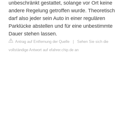
unbeschränkt gestattet, solange vor Ort keine
andere Regelung getroffen wurde. Theoretisch
darf also jeder sein Auto in einer regulären
Parklücke abstellen und für eine unbestimmte
Dauer stehen lassen.
Antrag auf Entfernung der Quelle
|
Sehen Sie sich die
vollständige Antwort auf efahrer.chip.de an