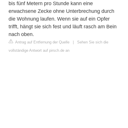
bis fünf Metern pro Stunde kann eine
erwachsene Zecke ohne Unterbrechung durch
die Wohnung laufen. Wenn sie auf ein Opfer
trifft, hängt sie sich fest und läuft rasch am Bein
nach oben.
Antrag auf Entfernung der Quelle
|
Sehen Sie sich die
vollständige Antwort auf pirsch.de an