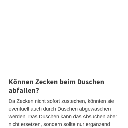
Können Zecken beim Duschen
abfallen?
Da Zecken nicht sofort zustechen, könnten sie
eventuell auch durch Duschen abgewaschen
werden. Das Duschen kann das Absuchen aber
nicht ersetzen, sondern sollte nur ergänzend