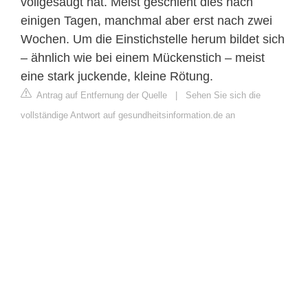
vollgesaugt hat. Meist geschieht dies nach
einigen Tagen, manchmal aber erst nach zwei
Wochen. Um die Einstichstelle herum bildet sich
– ähnlich wie bei einem Mückenstich – meist
eine stark juckende, kleine Rötung.
Antrag auf Entfernung der Quelle
|
Sehen Sie sich die
vollständige Antwort auf gesundheitsinformation.de an