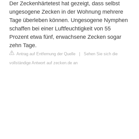
Der Zeckenhärtetest hat gezeigt, dass selbst
ungesogene Zecken in der Wohnung mehrere
Tage überleben können. Ungesogene Nymphen
schaffen bei einer Luftfeuchtigkeit von 55
Prozent etwa fünf, erwachsene Zecken sogar
zehn Tage.
Antrag auf Entfernung der Quelle
|
Sehen Sie sich die
vollständige Antwort auf zecken.de an