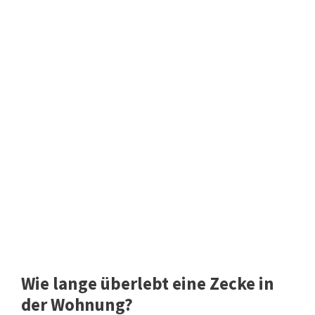
Wie lange überlebt eine Zecke in
der Wohnung?