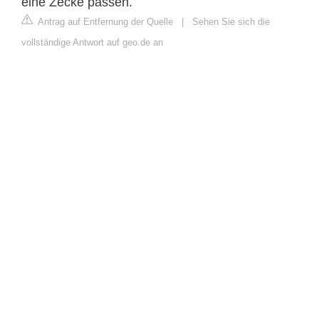
eine Zecke passen.
Antrag auf Entfernung der Quelle
|
Sehen Sie sich die
vollständige Antwort auf geo.de an