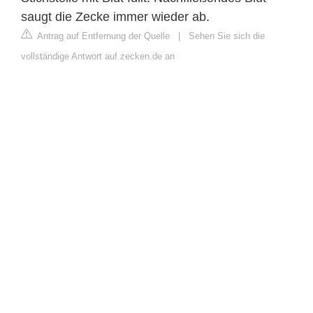
saugt die Zecke immer wieder ab.
Antrag auf Entfernung der Quelle
|
Sehen Sie sich die
vollständige Antwort auf zecken.de an