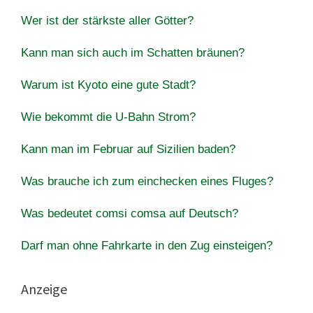
Wer ist der stärkste aller Götter?
Kann man sich auch im Schatten bräunen?
Warum ist Kyoto eine gute Stadt?
Wie bekommt die U-Bahn Strom?
Kann man im Februar auf Sizilien baden?
Was brauche ich zum einchecken eines Fluges?
Was bedeutet comsi comsa auf Deutsch?
Darf man ohne Fahrkarte in den Zug einsteigen?
Anzeige