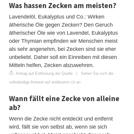
Was hassen Zecken am meisten?
Lavendelöl, Eukalyptus und Co.: Wirken
ätherische Öle gegen Zecken? Den Geruch
ätherischer Öle wie von Lavendel, Eukalyptus
oder Thymian empfinden wir Menschen meist
als sehr angenehm, bei Zecken sind sie eher
unbeliebt. Daher soll ein Einreiben mit diesen
Mitteln helfen, Zecken abzuwehren.
Antrag auf Entfernung der Quelle
|
Sehen Sie sich die
vollständige Antwort auf antibrumm.ch an
Wann fällt eine Zecke von alleine
ab?
Wenn die Zecke nicht entdeckt und entfernt
wird, fällt sie von selbst ab, wenn sie sich