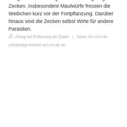
Zecken. Insbesondere Maulwürfe fressen die
Weibchen kurz vor der Fortpflanzung. Darüber
hinaus sind die Zecken selbst Wirte für andere
Parasiten.
Antrag auf Entfernung der Quelle
|
Sehen Sie sich die
vollständige Antwort auf n-tv.de an