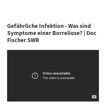
Gefährliche Infektion - Was sind
Symptome einer Borreliose? | Doc
Fischer SWR