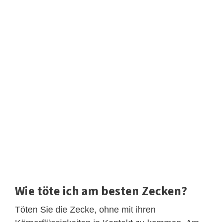
Wie töte ich am besten Zecken?
Töten Sie die Zecke, ohne mit ihren