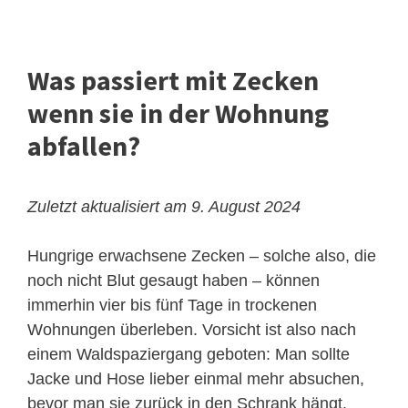
Was passiert mit Zecken
wenn sie in der Wohnung
abfallen?
Zuletzt aktualisiert am 9. August 2024
Hungrige erwachsene Zecken – solche also, die
noch nicht Blut gesaugt haben – können
immerhin vier bis fünf Tage in trockenen
Wohnungen überleben. Vorsicht ist also nach
einem Waldspaziergang geboten: Man sollte
Jacke und Hose lieber einmal mehr absuchen,
bevor man sie zurück in den Schrank hängt.