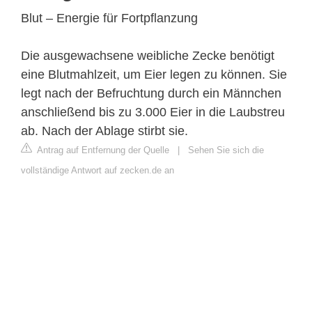
Blut – Energie für Fortpflanzung
Die ausgewachsene weibliche Zecke benötigt
eine Blutmahlzeit, um Eier legen zu können. Sie
legt nach der Befruchtung durch ein Männchen
anschließend bis zu 3.000 Eier in die Laubstreu
ab. Nach der Ablage stirbt sie.
Antrag auf Entfernung der Quelle
|
Sehen Sie sich die
vollständige Antwort auf zecken.de an