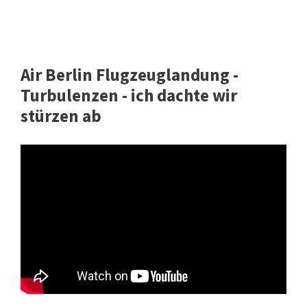
Air Berlin Flugzeuglandung -
Turbulenzen - ich dachte wir
stürzen ab