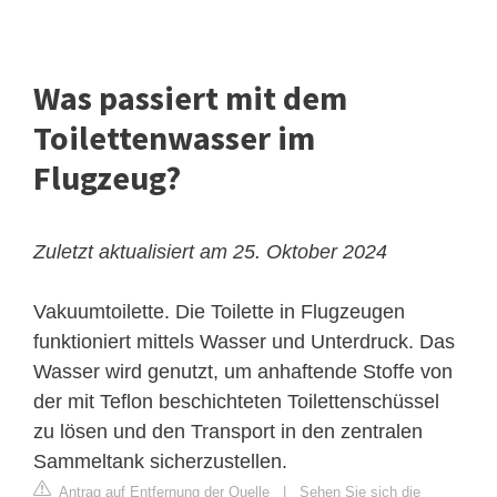
Was passiert mit dem
Toilettenwasser im
Flugzeug?
Zuletzt aktualisiert am 25. Oktober 2024
Vakuumtoilette. Die Toilette in Flugzeugen
funktioniert mittels Wasser und Unterdruck. Das
Wasser wird genutzt, um anhaftende Stoffe von
der mit Teflon beschichteten Toilettenschüssel
zu lösen und den Transport in den zentralen
Sammeltank sicherzustellen.
Antrag auf Entfernung der Quelle
|
Sehen Sie sich die