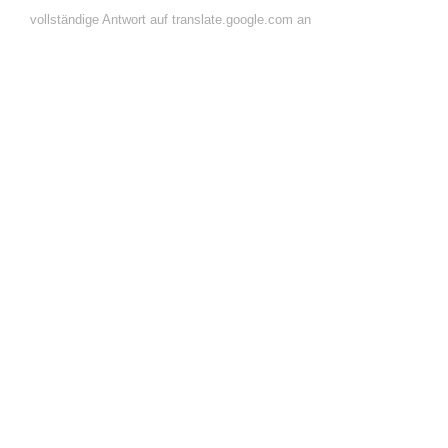
vollständige Antwort auf translate.google.com an