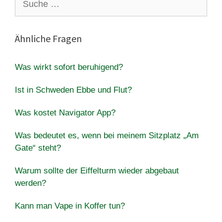
nach:
Ähnliche Fragen
Was wirkt sofort beruhigend?
Ist in Schweden Ebbe und Flut?
Was kostet Navigator App?
Was bedeutet es, wenn bei meinem Sitzplatz „Am
Gate“ steht?
Warum sollte der Eiffelturm wieder abgebaut
werden?
Kann man Vape in Koffer tun?