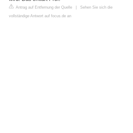
Antrag auf Entfernung der Quelle
|
Sehen Sie sich die
vollständige Antwort auf focus.de an