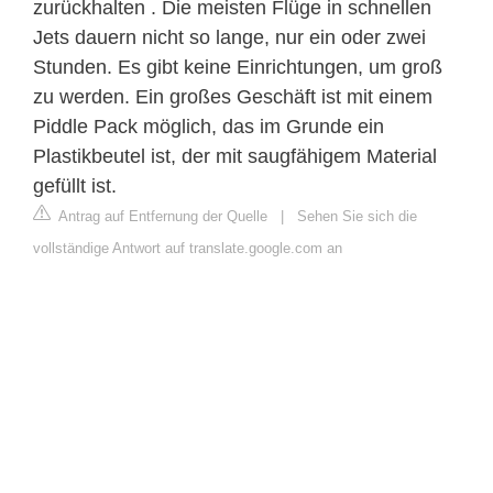
zurückhalten . Die meisten Flüge in schnellen
Jets dauern nicht so lange, nur ein oder zwei
Stunden. Es gibt keine Einrichtungen, um groß
zu werden. Ein großes Geschäft ist mit einem
Piddle Pack möglich, das im Grunde ein
Plastikbeutel ist, der mit saugfähigem Material
gefüllt ist.
Antrag auf Entfernung der Quelle
|
Sehen Sie sich die
vollständige Antwort auf translate.google.com an