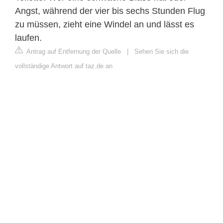
Angst, während der vier bis sechs Stunden Flug
zu müssen, zieht eine Windel an und lässt es
laufen.
Antrag auf Entfernung der Quelle
|
Sehen Sie sich die
vollständige Antwort auf taz.de an