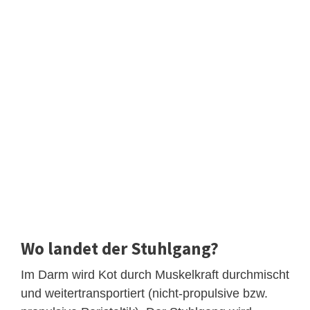
Wo landet der Stuhlgang?
Im Darm wird Kot durch Muskelkraft durchmischt
und weitertransportiert (nicht-propulsive bzw.