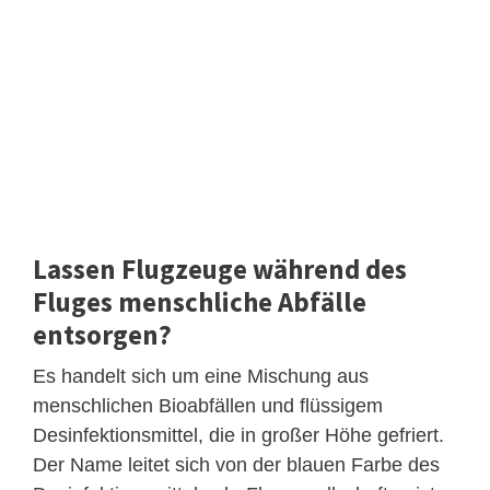
Lassen Flugzeuge während des
Fluges menschliche Abfälle
entsorgen?
Es handelt sich um eine Mischung aus
menschlichen Bioabfällen und flüssigem
Desinfektionsmittel, die in großer Höhe gefriert.
Der Name leitet sich von der blauen Farbe des