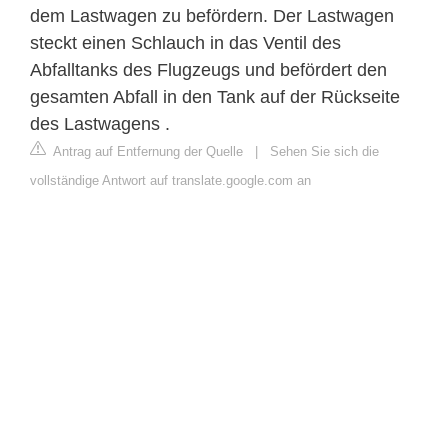
dem Lastwagen zu befördern. Der Lastwagen
steckt einen Schlauch in das Ventil des
Abfalltanks des Flugzeugs und befördert den
gesamten Abfall in den Tank auf der Rückseite
des Lastwagens .
Antrag auf Entfernung der Quelle
|
Sehen Sie sich die
vollständige Antwort auf translate.google.com an