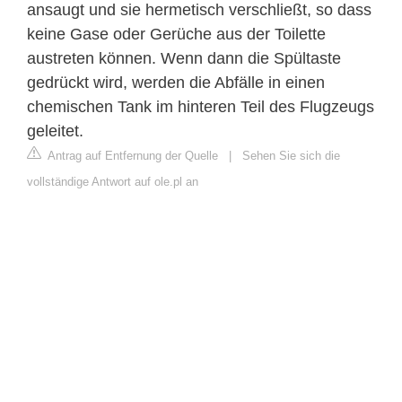
ansaugt und sie hermetisch verschließt, so dass
keine Gase oder Gerüche aus der Toilette
austreten können. Wenn dann die Spültaste
gedrückt wird, werden die Abfälle in einen
chemischen Tank im hinteren Teil des Flugzeugs
geleitet.
Antrag auf Entfernung der Quelle
|
Sehen Sie sich die
vollständige Antwort auf ole.pl an