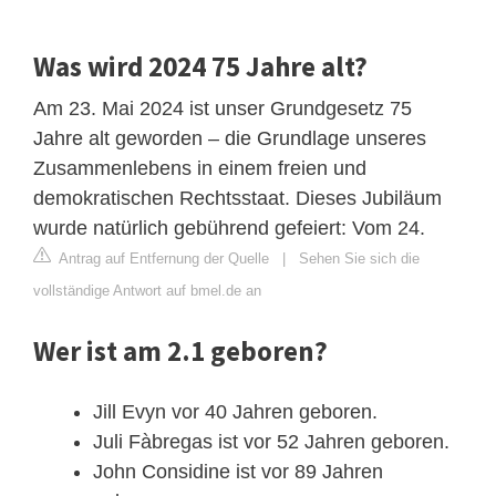
Was wird 2024 75 Jahre alt?
Am 23. Mai 2024 ist unser Grundgesetz 75
Jahre alt geworden – die Grundlage unseres
Zusammenlebens in einem freien und
demokratischen Rechtsstaat. Dieses Jubiläum
wurde natürlich gebührend gefeiert: Vom 24.
Antrag auf Entfernung der Quelle
|
Sehen Sie sich die
vollständige Antwort auf bmel.de an
Wer ist am 2.1 geboren?
Jill Evyn vor 40 Jahren geboren.
Juli Fàbregas ist vor 52 Jahren geboren.
John Considine ist vor 89 Jahren