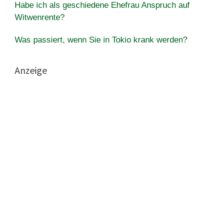
Habe ich als geschiedene Ehefrau Anspruch auf
Witwenrente?
Was passiert, wenn Sie in Tokio krank werden?
Anzeige