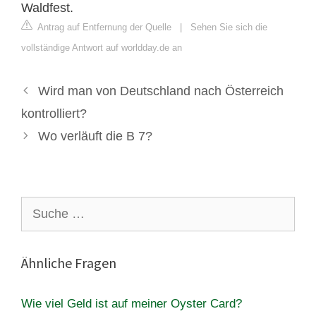
Waldfest.
Antrag auf Entfernung der Quelle
|
Sehen Sie sich die
vollständige Antwort auf worldday.de an
Wird man von Deutschland nach Österreich
kontrolliert?
Wo verläuft die B 7?
Suche
nach:
Ähnliche Fragen
Wie viel Geld ist auf meiner Oyster Card?