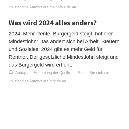
vollständige Antwort auf rheinpfalz.de an
Was wird 2024 alles anders?
2024: Mehr Rente, Bürgergeld steigt, höherer
Mindestlohn: Das ändert sich bei Arbeit, Steuern
und Soziales. 2024 gibt es mehr Geld für
Rentner. Der gesetzliche Mindestlohn steigt und
das Bürgergeld wird erhöht.
Antrag auf Entfernung der Quelle
|
Sehen Sie sich die
vollständige Antwort auf mdr.de an