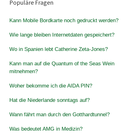
Populäre Fragen
Kann Mobile Bordkarte noch gedruckt werden?
Wie lange bleiben Internetdaten gespeichert?
Wo in Spanien lebt Catherine Zeta-Jones?
Kann man auf die Quantum of the Seas Wein
mitnehmen?
Woher bekomme ich die AIDA PIN?
Hat die Niederlande sonntags auf?
Wann fährt man durch den Gotthardtunnel?
Was bedeutet AMG in Medizin?