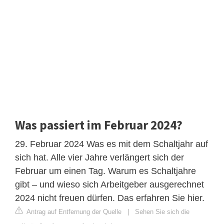
Was passiert im Februar 2024?
29. Februar 2024 Was es mit dem Schaltjahr auf
sich hat. Alle vier Jahre verlängert sich der
Februar um einen Tag. Warum es Schaltjahre
gibt – und wieso sich Arbeitgeber ausgerechnet
2024 nicht freuen dürfen. Das erfahren Sie hier.
Antrag auf Entfernung der Quelle
|
Sehen Sie sich die