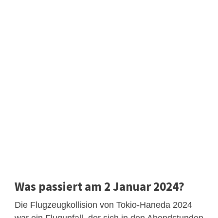
Was passiert am 2 Januar 2024?
Die Flugzeugkollision von Tokio-Haneda 2024