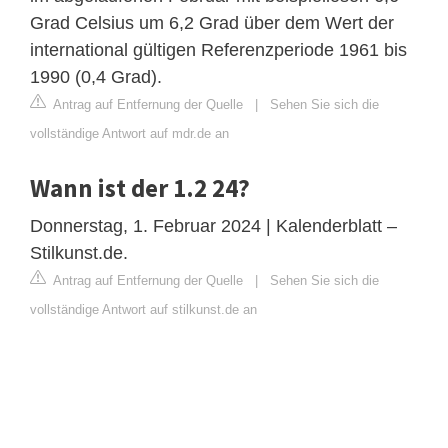
Grad Celsius um 6,2 Grad über dem Wert der
international gültigen Referenzperiode 1961 bis
1990 (0,4 Grad).
Antrag auf Entfernung der Quelle
|
Sehen Sie sich die
vollständige Antwort auf mdr.de an
Wann ist der 1.2 24?
Donnerstag, 1. Februar 2024 | Kalenderblatt –
Stilkunst.de.
Antrag auf Entfernung der Quelle
|
Sehen Sie sich die
vollständige Antwort auf stilkunst.de an