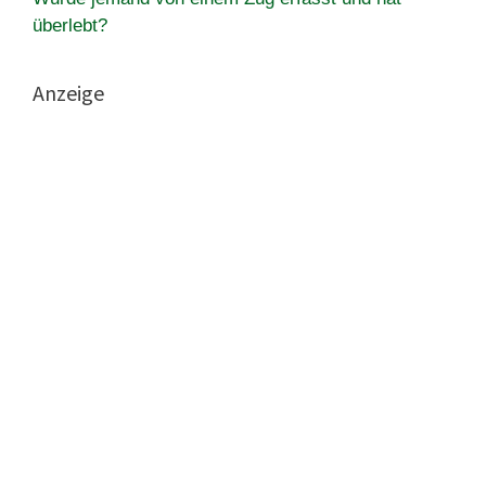
überlebt?
Anzeige