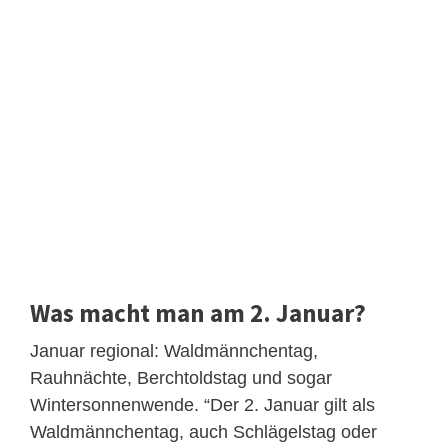
Was macht man am 2. Januar?
Januar regional: Waldmännchentag,
Rauhnächte, Berchtoldstag und sogar
Wintersonnenwende. “Der 2. Januar gilt als
Waldmännchentag, auch Schlägelstag oder