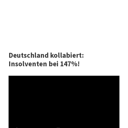
Deutschland kollabiert:
Insolventen bei 147%!