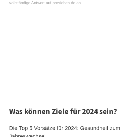
vollständige Antwort auf prosieben.de an
Was können Ziele für 2024 sein?
Die Top 5 Vorsätze für 2024: Gesundheit zum
Jahreswechsel