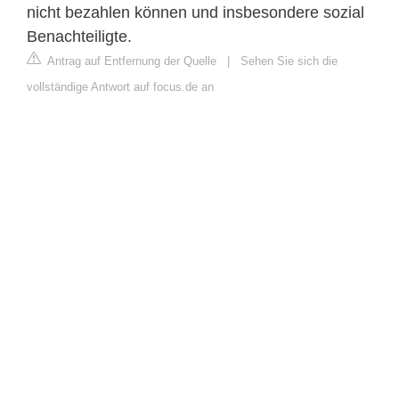
nicht bezahlen können und insbesondere sozial
Benachteiligte.
Antrag auf Entfernung der Quelle
|
Sehen Sie sich die
vollständige Antwort auf focus.de an