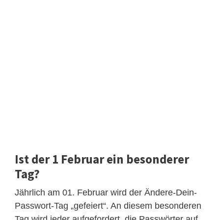
Ist der 1 Februar ein besonderer
Tag?
Jährlich am 01. Februar wird der Ändere-Dein-
Passwort-Tag „gefeiert“. An diesem besonderen
Tag wird jeder aufgefordert, die Passwörter auf