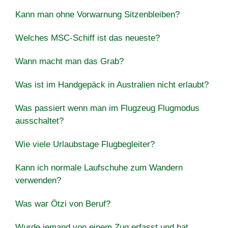
Kann man ohne Vorwarnung Sitzenbleiben?
Welches MSC-Schiff ist das neueste?
Wann macht man das Grab?
Was ist im Handgepäck in Australien nicht erlaubt?
Was passiert wenn man im Flugzeug Flugmodus
ausschaltet?
Wie viele Urlaubstage Flugbegleiter?
Kann ich normale Laufschuhe zum Wandern
verwenden?
Was war Ötzi von Beruf?
Wurde jemand von einem Zug erfasst und hat