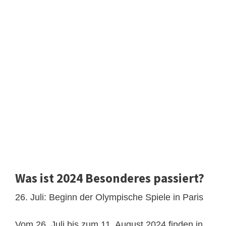
Was ist 2024 Besonderes passiert?
26. Juli: Beginn der Olympische Spiele in Paris
Vom 26. Juli bis zum 11. August 2024 finden in