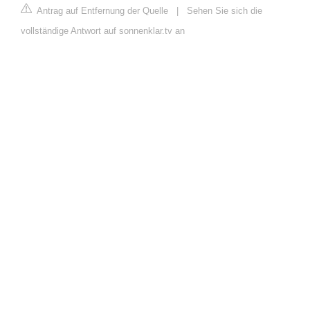
Antrag auf Entfernung der Quelle
|
Sehen Sie sich die
vollständige Antwort auf sonnenklar.tv an