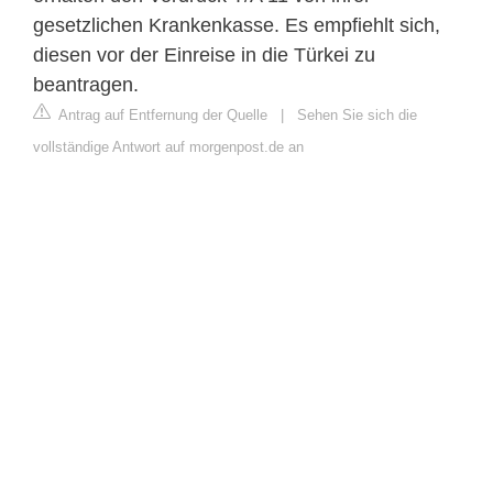
gesetzlichen Krankenkasse. Es empfiehlt sich,
diesen vor der Einreise in die Türkei zu
beantragen.
Antrag auf Entfernung der Quelle
|
Sehen Sie sich die
vollständige Antwort auf morgenpost.de an