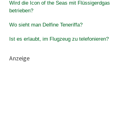
Wird die Icon of the Seas mit Flüssigerdgas
betrieben?
Wo sieht man Delfine Teneriffa?
Ist es erlaubt, im Flugzeug zu telefonieren?
Anzeige