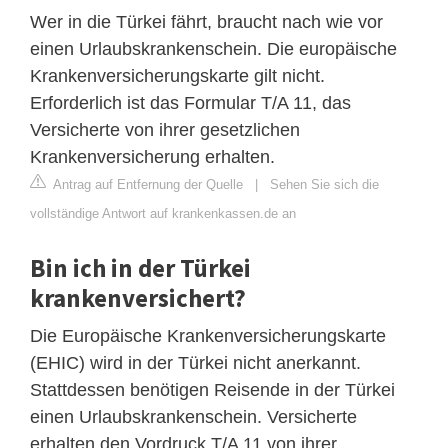
Wer in die Türkei fährt, braucht nach wie vor
einen Urlaubskrankenschein. Die europäische
Krankenversicherungskarte gilt nicht.
Erforderlich ist das Formular T/A 11, das
Versicherte von ihrer gesetzlichen
Krankenversicherung erhalten.
Antrag auf Entfernung der Quelle
|
Sehen Sie sich die
vollständige Antwort auf krankenkassen.de an
Bin ich in der Türkei
krankenversichert?
Die Europäische Krankenversicherungskarte
(EHIC) wird in der Türkei nicht anerkannt.
Stattdessen benötigen Reisende in der Türkei
einen Urlaubskrankenschein. Versicherte
erhalten den Vordruck T/A 11 von ihrer