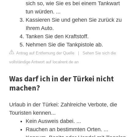
sich so, wie Sie es bei einem Tankwart
tun würden. ...
Kassieren Sie und gehen Sie zurück zu
Ihrem Auto.
Tanken Sie den Kraftstoff.
Nehmen Sie die Tankpistole ab.
Antrag auf Entfernung der Quelle
|
Sehen Sie sich die
vollständige Antwort auf localrent.de an
Was darf ich in der Türkei nicht
machen?
Urlaub in der Türkei: Zahlreiche Verbote, die
Touristen kennen...
Kein Ausweis dabei. ...
Rauchen an bestimmten Orten. ...