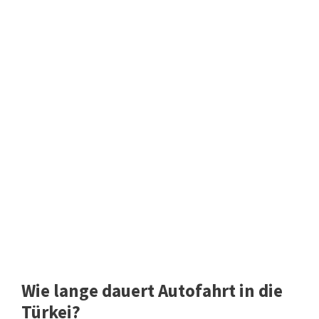
Wie lange dauert Autofahrt in die
Türkei?