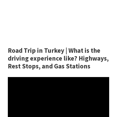
Road Trip in Turkey | What is the
driving experience like? Highways,
Rest Stops, and Gas Stations