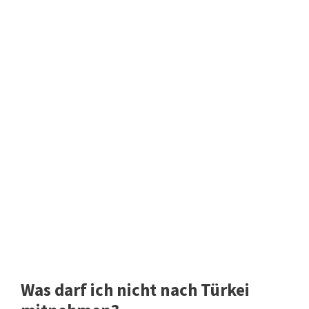
Was darf ich nicht nach Türkei