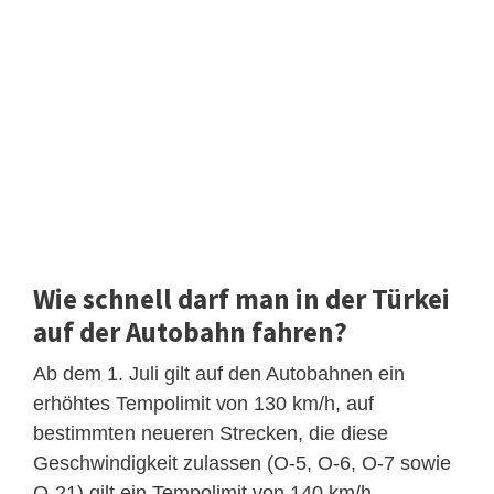
Wie schnell darf man in der Türkei
auf der Autobahn fahren?
Ab dem 1. Juli gilt auf den Autobahnen ein
erhöhtes Tempolimit von 130 km/h, auf
bestimmten neueren Strecken, die diese
Geschwindigkeit zulassen (O-5, O-6, O-7 sowie
O-21) gilt ein Tempolimit von 140 km/h.