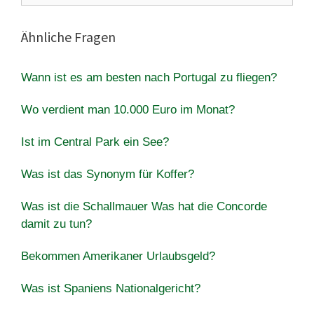
Ähnliche Fragen
Wann ist es am besten nach Portugal zu fliegen?
Wo verdient man 10.000 Euro im Monat?
Ist im Central Park ein See?
Was ist das Synonym für Koffer?
Was ist die Schallmauer Was hat die Concorde
damit zu tun?
Bekommen Amerikaner Urlaubsgeld?
Was ist Spaniens Nationalgericht?