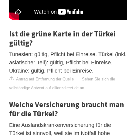
Ist die grüne Karte in der Türkei
gültig?
Tunesien: gültig, Pflicht bei Einreise. Türkei (inkl.
asiatischer Teil): gültig, Pflicht bei Einreise.
Ukraine: gültig, Pflicht bei Einreise.
Antrag auf Entfernung der Quelle
|
Sehen Sie sich die
vollständige Antwort auf allianzdirect.de an
Welche Versicherung braucht man
für die Türkei?
Eine Auslandskrankenversicherung für die
Türkei ist sinnvoll, weil sie im Notfall hohe