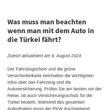
Was muss man beachten
wenn man mit dem Auto in
die Türkei fährt?
Zuletzt aktualisiert am 9. August 2024
Der Fahrzeugschein und die grüne
Versichertenkarte beinhalten die wichtigsten
Infos über das Fahrzeug und die
Autoversicherung. Prüfen Sie am besten vor der
Reise, ob auch Versicherungsschutz für die
Türkei besteht. Während des gesamten
Aufenthaltes muss der PKW durchgehend