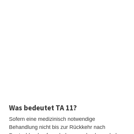
Was bedeutet TA 11?
Sofern eine medizinisch notwendige
Behandlung nicht bis zur Rückkehr nach