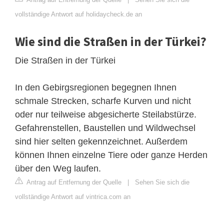
vollständige Antwort auf holidaycheck.de an
Wie sind die Straßen in der Türkei?
Die Straßen in der Türkei
In den Gebirgsregionen begegnen Ihnen
schmale Strecken, scharfe Kurven und nicht
oder nur teilweise abgesicherte Steilabstürze.
Gefahrenstellen, Baustellen und Wildwechsel
sind hier selten gekennzeichnet. Außerdem
können Ihnen einzelne Tiere oder ganze Herden
über den Weg laufen.
Antrag auf Entfernung der Quelle
|
Sehen Sie sich die
vollständige Antwort auf vintrica.com an