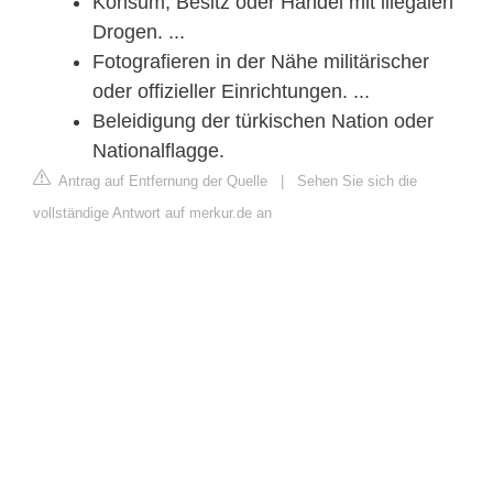
Konsum, Besitz oder Handel mit illegalen
Drogen. ...
Fotografieren in der Nähe militärischer
oder offizieller Einrichtungen. ...
Beleidigung der türkischen Nation oder
Nationalflagge.
Antrag auf Entfernung der Quelle
|
Sehen Sie sich die
vollständige Antwort auf merkur.de an