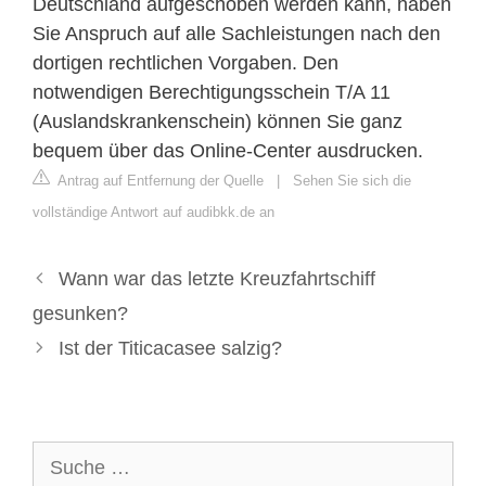
Deutschland aufgeschoben werden kann, haben
Sie Anspruch auf alle Sachleistungen nach den
dortigen rechtlichen Vorgaben. Den
notwendigen Berechtigungsschein T/A 11
(Auslandskrankenschein) können Sie ganz
bequem über das Online-Center ausdrucken.
Antrag auf Entfernung der Quelle
|
Sehen Sie sich die
vollständige Antwort auf audibkk.de an
Wann war das letzte Kreuzfahrtschiff
gesunken?
Ist der Titicacasee salzig?
Suche
nach: