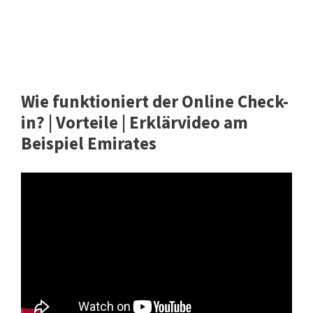
Wie funktioniert der Online Check-
in? | Vorteile | Erklärvideo am
Beispiel Emirates