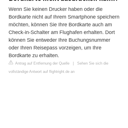
Wenn Sie keinen Drucker haben oder die
Bordkarte nicht auf Ihrem Smartphone speichern
möchten, können Sie Ihre Bordkarte auch am
Check-in-Schalter am Flughafen erhalten. Dort
können Sie entweder Ihre Buchungsnummer
oder Ihren Reisepass vorzeigen, um Ihre
Bordkarte zu erhalten.
Antrag auf Entfernung der Quelle
|
Sehen Sie sich die
vollständige Antwort auf flightright.de an