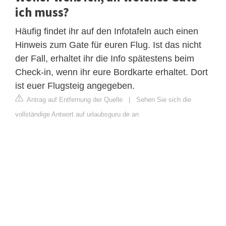
ich muss?
Häufig findet ihr auf den Infotafeln auch einen
Hinweis zum Gate für euren Flug. Ist das nicht
der Fall, erhaltet ihr die Info spätestens beim
Check-in, wenn ihr eure Bordkarte erhaltet. Dort
ist euer Flugsteig angegeben.
Antrag auf Entfernung der Quelle
|
Sehen Sie sich die
vollständige Antwort auf urlaubsguru.de an