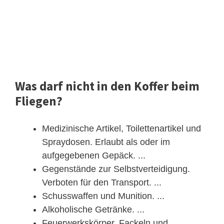
Was darf nicht in den Koffer beim
Fliegen?
Medizinische Artikel, Toilettenartikel und
Spraydosen. Erlaubt als oder im
aufgegebenen Gepäck. ...
Gegenstände zur Selbstverteidigung.
Verboten für den Transport. ...
Schusswaffen und Munition. ...
Alkoholische Getränke. ...
Feuerwerkskörper, Fackeln und