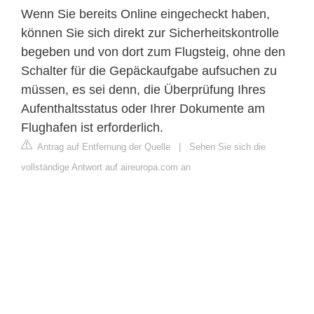
Wenn Sie bereits Online eingecheckt haben,
können Sie sich direkt zur Sicherheitskontrolle
begeben und von dort zum Flugsteig, ohne den
Schalter für die Gepäckaufgabe aufsuchen zu
müssen, es sei denn, die Überprüfung Ihres
Aufenthaltsstatus oder Ihrer Dokumente am
Flughafen ist erforderlich.
Antrag auf Entfernung der Quelle
|
Sehen Sie sich die
vollständige Antwort auf aireuropa.com an