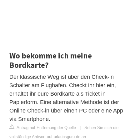
Wo bekomme ich meine
Bordkarte?
Der klassische Weg ist über den Check-in
Schalter am Flughafen. Checkt ihr hier ein,
erhaltet ihr eure Bordkarte als Ticket in
Papierform. Eine alternative Methode ist der
Online Check-in über einen PC oder eine App
via Smartphone.
Antrag auf Entfernung der Quelle
|
Sehen Sie sich die
vollständige Antwort auf urlaubsguru.de an