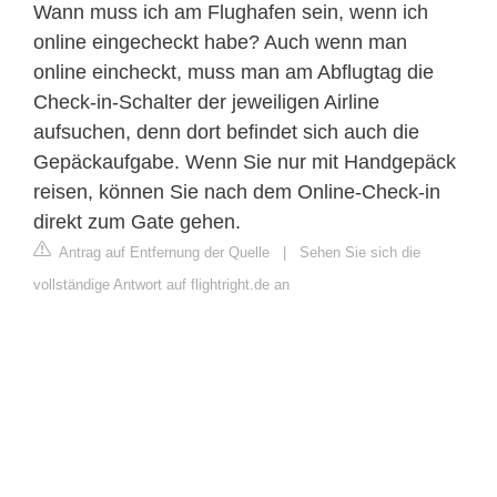
Wann muss ich am Flughafen sein, wenn ich
online eingecheckt habe? Auch wenn man
online eincheckt, muss man am Abflugtag die
Check-in-Schalter der jeweiligen Airline
aufsuchen, denn dort befindet sich auch die
Gepäckaufgabe. Wenn Sie nur mit Handgepäck
reisen, können Sie nach dem Online-Check-in
direkt zum Gate gehen.
Antrag auf Entfernung der Quelle
|
Sehen Sie sich die
vollständige Antwort auf flightright.de an