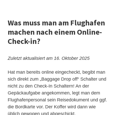
Was muss man am Flughafen
machen nach einem Online-
Check-in?
Zuletzt aktualisiert am 16. Oktober 2025
Hat man bereits online eingecheckt, begibt man
sich direkt zum „Baggage Drop off“ Schalter und
nicht zu den Check-In Schaltern! An der
Gepäckaufgabe angekommen, legt man dem
Flughafenpersonal sein Reisedokument und ggf.
die Bordkarte vor. Der Koffer wird dann wie
üblich gewogen und abgeschickt.