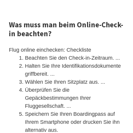
Was muss man beim Online-Check-
in beachten?
Flug online einchecken: Checkliste
Beachten Sie den Check-in-Zeitraum. ...
Halten Sie Ihre Identifikationsdokumente
griffbereit. ...
Wählen Sie Ihren Sitzplatz aus. ...
Überprüfen Sie die
Gepäckbestimmungen Ihrer
Fluggesellschaft. ...
Speichern Sie Ihren Boardingpass auf
Ihrem Smartphone oder drucken Sie ihn
alternativ aus.