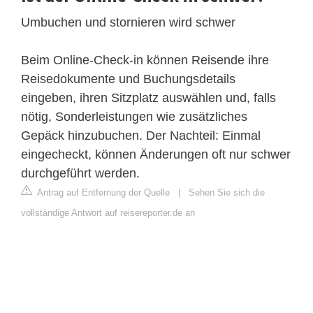
Umbuchen und stornieren wird schwer
Beim Online-Check-in können Reisende ihre
Reisedokumente und Buchungsdetails
eingeben, ihren Sitzplatz auswählen und, falls
nötig, Sonderleistungen wie zusätzliches
Gepäck hinzubuchen. Der Nachteil: Einmal
eingecheckt, können Änderungen oft nur schwer
durchgeführt werden.
Antrag auf Entfernung der Quelle
|
Sehen Sie sich die
vollständige Antwort auf reisereporter.de an