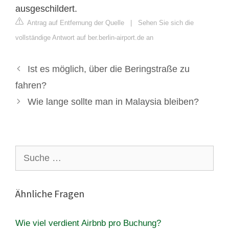
ausgeschildert.
Antrag auf Entfernung der Quelle
|
Sehen Sie sich die
vollständige Antwort auf ber.berlin-airport.de an
Ist es möglich, über die Beringstraße zu
fahren?
Wie lange sollte man in Malaysia bleiben?
Suche
nach:
Ähnliche Fragen
Wie viel verdient Airbnb pro Buchung?