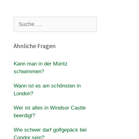
Suche
nach:
Ähnliche Fragen
Kann man in der Müritz
schwimmen?
Wann ist es am schönsten in
London?
Wer ist alles in Windsor Castle
beerdigt?
Wie schwer darf golfgepäck bei
Condor sein?