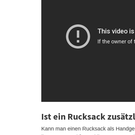
Ist ein Rucksack zusät
Kann man einen Rucksack als Handge