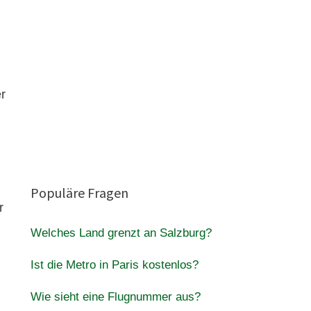
er
Populäre Fragen
r
Welches Land grenzt an Salzburg?
Ist die Metro in Paris kostenlos?
Wie sieht eine Flugnummer aus?