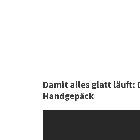
Damit alles glatt läuft:
Handgepäck