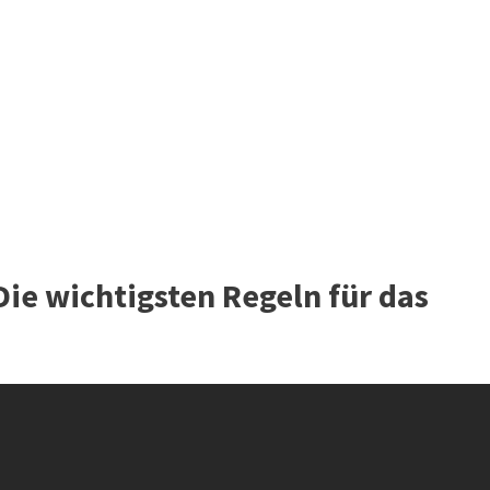
 Die wichtigsten Regeln für das