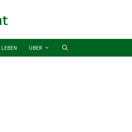
 LEBEN
ÜBER