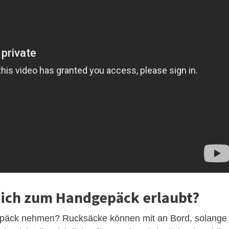
zlich zum Handgepäck erlaubt?
päck nehmen? Rucksäcke können mit an Bord, solange