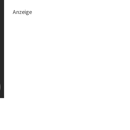
Anzeige