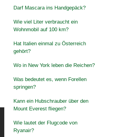
Darf Mascara ins Handgepäck?
Wie viel Liter verbraucht ein
Wohnmobil auf 100 km?
Hat Italien einmal zu Österreich
gehört?
Wo in New York leben die Reichen?
Was bedeutet es, wenn Forellen
springen?
Kann ein Hubschrauber über den
Mount Everest fliegen?
Wie lautet der Flugcode von
Ryanair?