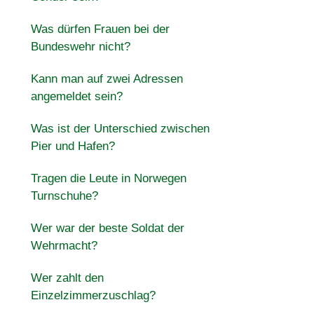
Was dürfen Frauen bei der
Bundeswehr nicht?
Kann man auf zwei Adressen
angemeldet sein?
Was ist der Unterschied zwischen
Pier und Hafen?
Tragen die Leute in Norwegen
Turnschuhe?
Wer war der beste Soldat der
Wehrmacht?
Wer zahlt den
Einzelzimmerzuschlag?