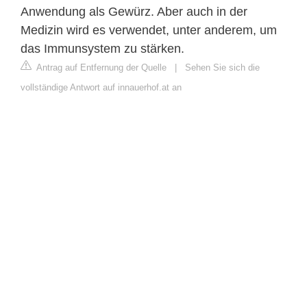
Anwendung als Gewürz. Aber auch in der
Medizin wird es verwendet, unter anderem, um
das Immunsystem zu stärken.
Antrag auf Entfernung der Quelle
|
Sehen Sie sich die
vollständige Antwort auf innauerhof.at an