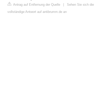
Antrag auf Entfernung der Quelle
|
Sehen Sie sich die
vollständige Antwort auf antibrumm.de an