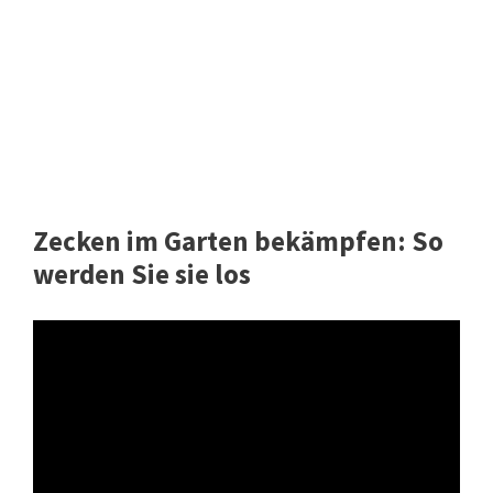
Zecken im Garten bekämpfen: So
werden Sie sie los