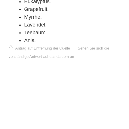
Eukalyptus.
Grapefruit.
Myrrhe.
Lavendel.
Teebaum.
Anis.
Antrag auf Entfernung der Quelle
|
Sehen Sie sich die
vollständige Antwort auf casida.com an