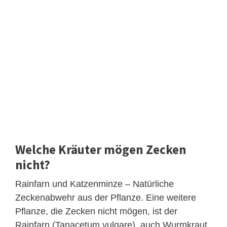
Welche Kräuter mögen Zecken
nicht?
Rainfarn und Katzenminze – Natürliche
Zeckenabwehr aus der Pflanze. Eine weitere
Pflanze, die Zecken nicht mögen, ist der
Rainfarn (Tanacetum vulgare), auch Wurmkraut