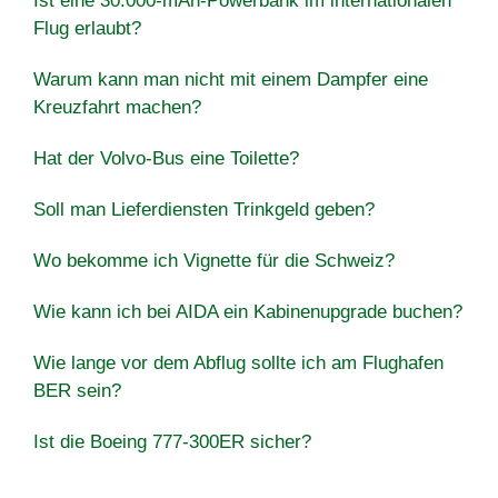
Ist eine 30.000-mAh-Powerbank im internationalen
Flug erlaubt?
Warum kann man nicht mit einem Dampfer eine
Kreuzfahrt machen?
Hat der Volvo-Bus eine Toilette?
Soll man Lieferdiensten Trinkgeld geben?
Wo bekomme ich Vignette für die Schweiz?
Wie kann ich bei AIDA ein Kabinenupgrade buchen?
Wie lange vor dem Abflug sollte ich am Flughafen
BER sein?
Ist die Boeing 777-300ER sicher?