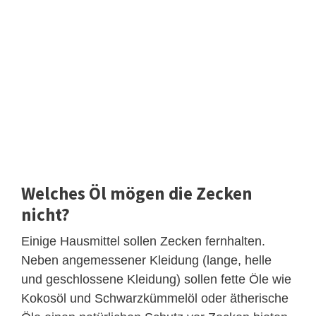
Welches Öl mögen die Zecken
nicht?
Einige Hausmittel sollen Zecken fernhalten.
Neben angemessener Kleidung (lange, helle
und geschlossene Kleidung) sollen fette Öle wie
Kokosöl und Schwarzkümmelöl oder ätherische