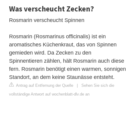
Was verscheucht Zecken?
Rosmarin verscheucht Spinnen
Rosmarin (Rosmarinus officinalis) ist ein
aromatisches Küchenkraut, das von Spinnen
gemieden wird. Da Zecken zu den
Spinnentieren zählen, hält Rosmarin auch diese
fern. Rosmarin benötigt einen warmen, sonnigen
Standort, an dem keine Staunässe entsteht.
Antrag auf Entfernung der Quelle
|
Sehen Sie sich die
vollständige Antwort auf wochenblatt-dlv.de an