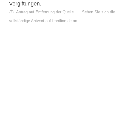
Vergiftungen.
Antrag auf Entfernung der Quelle
|
Sehen Sie sich die
vollständige Antwort auf frontline.de an