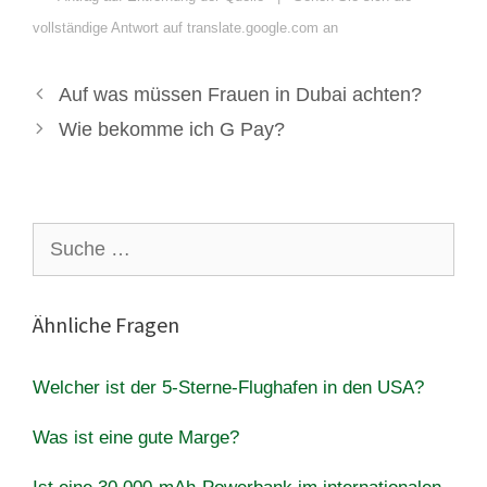
vollständige Antwort auf translate.google.com an
Auf was müssen Frauen in Dubai achten?
Wie bekomme ich G Pay?
Suche
nach:
Ähnliche Fragen
Welcher ist der 5-Sterne-Flughafen in den USA?
Was ist eine gute Marge?