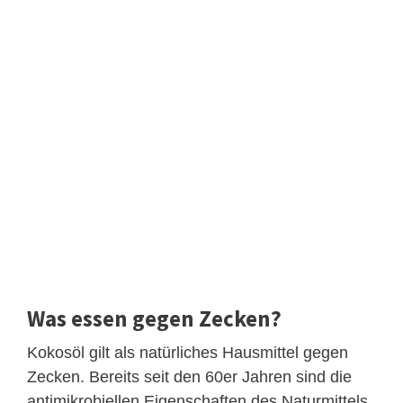
Was essen gegen Zecken?
Kokosöl gilt als natürliches Hausmittel gegen
Zecken. Bereits seit den 60er Jahren sind die
antimikrobiellen Eigenschaften des Naturmittels