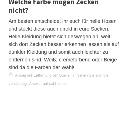
Welche Farbe mögen Zecken
nicht?
Am besten entscheidet ihr euch für helle Hosen
und steckt diese auch direkt in eure Socken.
Helle Kleidung bietet sich deswegen an, weil
sich dort Zecken besser erkennen lassen als auf
dunkler Kleidung und somit auch leichter zu
entfernen sind. Weiß, cremefarbend oder Beige
sind da die Farben der Wahl!
Antrag auf Entfernung der Quelle
|
Sehen Sie sich die
vollständige Antwort auf sat1.de an