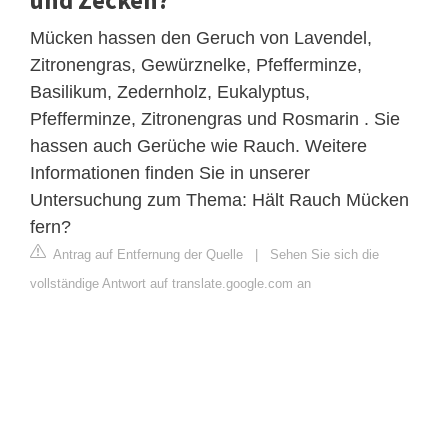
Mücken hassen den Geruch von Lavendel,
Zitronengras, Gewürznelke, Pfefferminze,
Basilikum, Zedernholz, Eukalyptus,
Pfefferminze, Zitronengras und Rosmarin . Sie
hassen auch Gerüche wie Rauch. Weitere
Informationen finden Sie in unserer
Untersuchung zum Thema: Hält Rauch Mücken
fern?
Antrag auf Entfernung der Quelle
|
Sehen Sie sich die
vollständige Antwort auf translate.google.com an