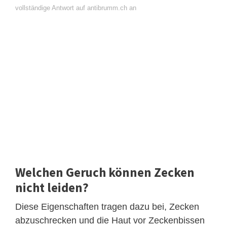
vollständige Antwort auf antibrumm.ch an
Welchen Geruch können Zecken
nicht leiden?
Diese Eigenschaften tragen dazu bei, Zecken
abzuschrecken und die Haut vor Zeckenbissen