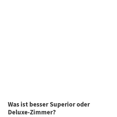
Was ist besser Superior oder
Deluxe-Zimmer?