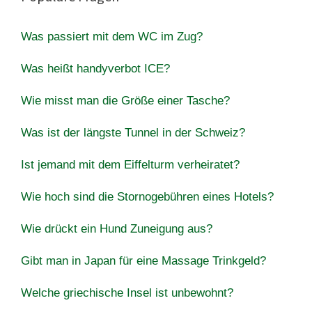
Was passiert mit dem WC im Zug?
Was heißt handyverbot ICE?
Wie misst man die Größe einer Tasche?
Was ist der längste Tunnel in der Schweiz?
Ist jemand mit dem Eiffelturm verheiratet?
Wie hoch sind die Stornogebühren eines Hotels?
Wie drückt ein Hund Zuneigung aus?
Gibt man in Japan für eine Massage Trinkgeld?
Welche griechische Insel ist unbewohnt?