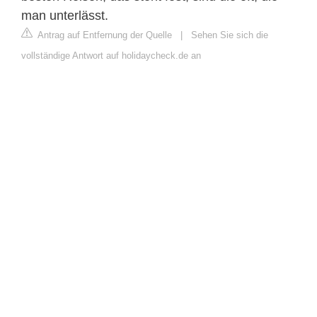
man unterlässt.
Antrag auf Entfernung der Quelle
|
Sehen Sie sich die
vollständige Antwort auf holidaycheck.de an