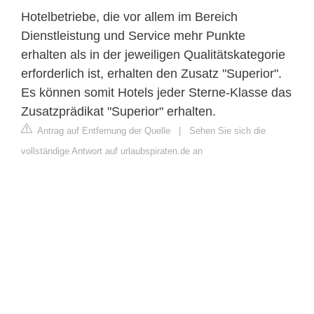
Hotelbetriebe, die vor allem im Bereich
Dienstleistung und Service mehr Punkte
erhalten als in der jeweiligen Qualitätskategorie
erforderlich ist, erhalten den Zusatz "Superior".
Es können somit Hotels jeder Sterne-Klasse das
Zusatzprädikat "Superior" erhalten.
Antrag auf Entfernung der Quelle
|
Sehen Sie sich die
vollständige Antwort auf urlaubspiraten.de an