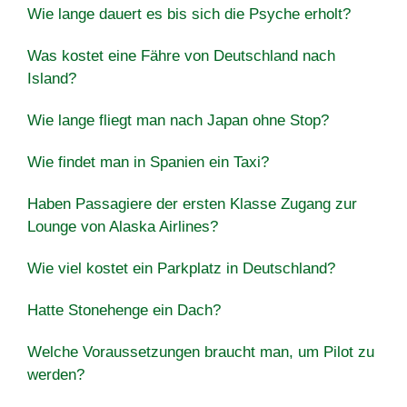
Wie lange dauert es bis sich die Psyche erholt?
Was kostet eine Fähre von Deutschland nach
Island?
Wie lange fliegt man nach Japan ohne Stop?
Wie findet man in Spanien ein Taxi?
Haben Passagiere der ersten Klasse Zugang zur
Lounge von Alaska Airlines?
Wie viel kostet ein Parkplatz in Deutschland?
Hatte Stonehenge ein Dach?
Welche Voraussetzungen braucht man, um Pilot zu
werden?