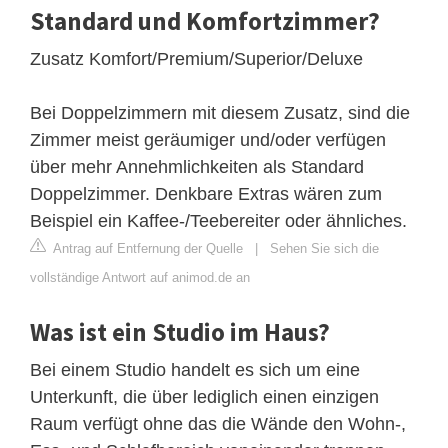
Standard und Komfortzimmer?
Zusatz Komfort/Premium/Superior/Deluxe
Bei Doppelzimmern mit diesem Zusatz, sind die
Zimmer meist geräumiger und/oder verfügen
über mehr Annehmlichkeiten als Standard
Doppelzimmer. Denkbare Extras wären zum
Beispiel ein Kaffee-/Teebereiter oder ähnliches.
Antrag auf Entfernung der Quelle
|
Sehen Sie sich die
vollständige Antwort auf animod.de an
Was ist ein Studio im Haus?
Bei einem Studio handelt es sich um eine
Unterkunft, die über lediglich einen einzigen
Raum verfügt ohne das die Wände den Wohn-,