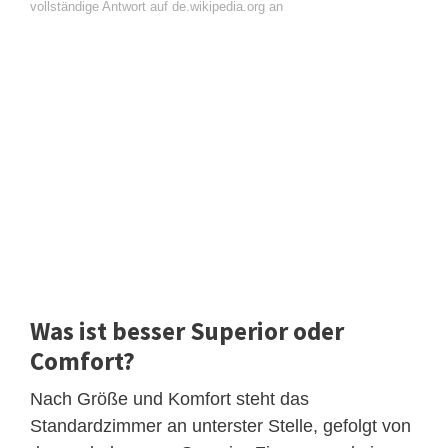
vollständige Antwort auf de.wikipedia.org an
Was ist besser Superior oder
Comfort?
Nach Größe und Komfort steht das
Standardzimmer an unterster Stelle, gefolgt von