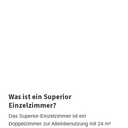
Was ist ein Superior
Einzelzimmer?
Das Superior-Einzelzimmer ist ein
Doppelzimmer zur Alleinbenutzung mit 24 m²