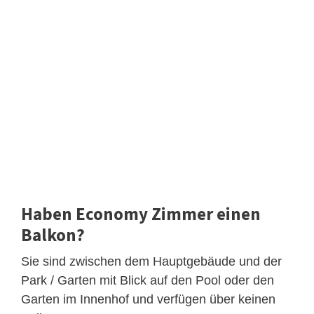
Haben Economy Zimmer einen
Balkon?
Sie sind zwischen dem Hauptgebäude und der
Park / Garten mit Blick auf den Pool oder den
Garten im Innenhof und verfügen über keinen