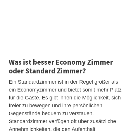
Was ist besser Economy Zimmer
oder Standard Zimmer?
Ein Standardzimmer ist in der Regel größer als
ein Economyzimmer und bietet somit mehr Platz
für die Gäste. Es gibt ihnen die Möglichkeit, sich
freier zu bewegen und ihre persönlichen
Gegenstände bequem zu verstauen.
Standardzimmer verfügen oft über zusätzliche
Annehmlichkeiten, die den Aufenthalt