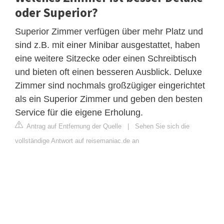
oder Superior?
Superior Zimmer verfügen über mehr Platz und
sind z.B. mit einer Minibar ausgestattet, haben
eine weitere Sitzecke oder einen Schreibtisch
und bieten oft einen besseren Ausblick. Deluxe
Zimmer sind nochmals großzügiger eingerichtet
als ein Superior Zimmer und geben den besten
Service für die eigene Erholung.
Antrag auf Entfernung der Quelle
|
Sehen Sie sich die
vollständige Antwort auf reisemaniac.de an