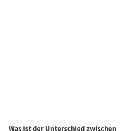
Was ist der Unterschied zwischen