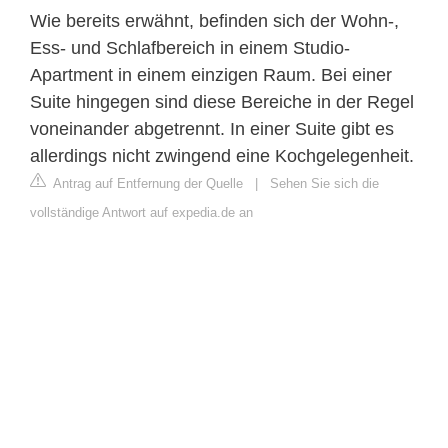
Wie bereits erwähnt, befinden sich der Wohn-,
Ess- und Schlafbereich in einem Studio-
Apartment in einem einzigen Raum. Bei einer
Suite hingegen sind diese Bereiche in der Regel
voneinander abgetrennt. In einer Suite gibt es
allerdings nicht zwingend eine Kochgelegenheit.
Antrag auf Entfernung der Quelle
|
Sehen Sie sich die
vollständige Antwort auf expedia.de an