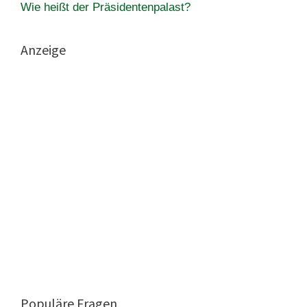
Wie heißt der Präsidentenpalast?
Anzeige
Populäre Fragen