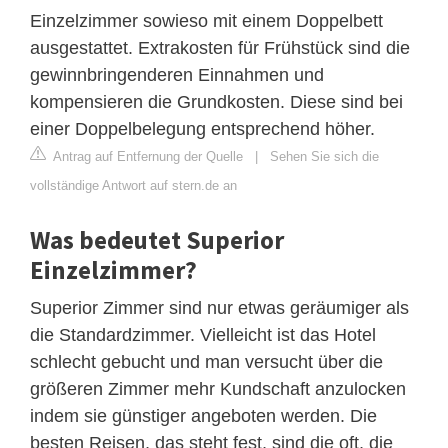
Einzelzimmer sowieso mit einem Doppelbett
ausgestattet. Extrakosten für Frühstück sind die
gewinnbringenderen Einnahmen und
kompensieren die Grundkosten. Diese sind bei
einer Doppelbelegung entsprechend höher.
Antrag auf Entfernung der Quelle
|
Sehen Sie sich die
vollständige Antwort auf stern.de an
Was bedeutet Superior
Einzelzimmer?
Superior Zimmer sind nur etwas geräumiger als
die Standardzimmer. Vielleicht ist das Hotel
schlecht gebucht und man versucht über die
größeren Zimmer mehr Kundschaft anzulocken
indem sie günstiger angeboten werden. Die
besten Reisen, das steht fest, sind die oft, die