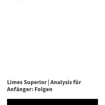
Limes Superior | Analysis für
Anfänger: Folgen