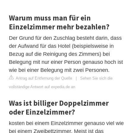
Warum muss man für ein
Einzelzimmer mehr bezahlen?
Der Grund für den Zuschlag besteht darin, dass
der Aufwand für das Hotel (beispielsweise in
Bezug auf die Reinigung des Zimmers) bei
Belegung mit nur einer Person genauso hoch ist
wie bei einer Belegung mit zwei Personen.
Antrag auf Entfernung der Quelle
|
Sehen Sie sich die
vollständige Antwort auf expedia.de an
Was ist billiger Doppelzimmer
oder Einzelzimmer?
kosten bei einem Einzelzimmer genauso viel wie
bei einem Zweibettzimmer. Meist ist das