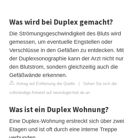
Was wird bei Duplex gemacht?
Die Strömungsgeschwindigkeit des Bluts wird
gemessen, um eventuelle Engstellen oder
Verschlüsse in den Gefäßen zu entdecken. Mit
der Duplexsonographie kann der Arzt nicht nur
den Blutstrom, sondern gleichzeitig auch die
Gefäßwände erkennen.
Antrag auf Entfernung der Quelle
|
Sehen Sie sich die
vollständige Antwort auf neurologie-hsk.de an
Was ist ein Duplex Wohnung?
Eine Duplex-Wohnung erstreckt sich über zwei
Etagen und ist oft durch eine interne Treppe
verbunden.