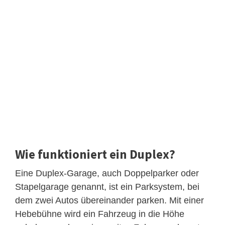
Wie funktioniert ein Duplex?
Eine Duplex-Garage, auch Doppelparker oder
Stapelgarage genannt, ist ein Parksystem, bei
dem zwei Autos übereinander parken. Mit einer
Hebebühne wird ein Fahrzeug in die Höhe