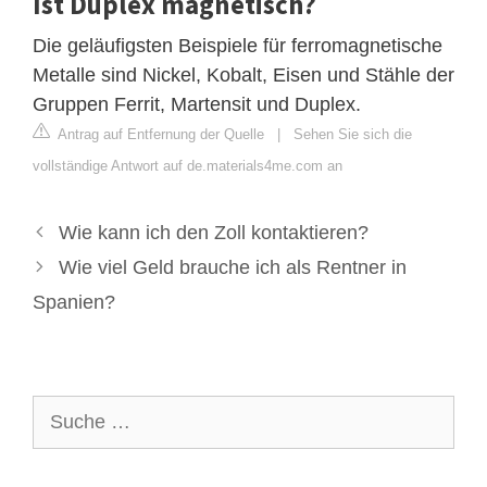
Ist Duplex magnetisch?
Die geläufigsten Beispiele für ferromagnetische
Metalle sind Nickel, Kobalt, Eisen und Stähle der
Gruppen Ferrit, Martensit und Duplex.
Antrag auf Entfernung der Quelle
|
Sehen Sie sich die
vollständige Antwort auf de.materials4me.com an
Wie kann ich den Zoll kontaktieren?
Wie viel Geld brauche ich als Rentner in
Spanien?
Suche
nach: