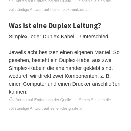
Antrag auf Entfernung der Quelle
|
Sehen Sie sich die
vollständige Antwort auf heinen-elektronik.de an
Was ist eine Duplex Leitung?
Simplex- oder Duplex-Kabel – Unterschied
Jeweils acht besitzen einen eigenen Mantel. So
gesehen, besteht ein Duplex-Kabel aus zwei
Simplex-Kabeln die aneinander geklebt sind,
wodurch wir direkt zwei Komponenten, z. B.
einen Computer und einen Drucker anschließen
können.
Antrag auf Entfernung der Quelle
|
Sehen Sie sich die
vollständige Antwort auf sehen-design.de an