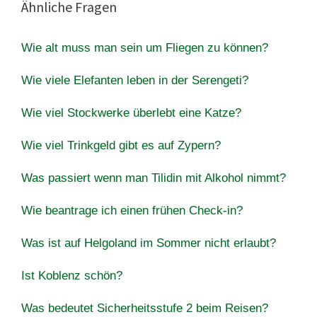
Ähnliche Fragen
Wie alt muss man sein um Fliegen zu können?
Wie viele Elefanten leben in der Serengeti?
Wie viel Stockwerke überlebt eine Katze?
Wie viel Trinkgeld gibt es auf Zypern?
Was passiert wenn man Tilidin mit Alkohol nimmt?
Wie beantrage ich einen frühen Check-in?
Was ist auf Helgoland im Sommer nicht erlaubt?
Ist Koblenz schön?
Was bedeutet Sicherheitsstufe 2 beim Reisen?