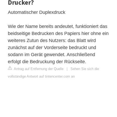
Drucker?
Automatischer Duplexdruck
Wie der Name bereits andeutet, funktioniert das
beidseitige Bedrucken des Papiers hier ohne ein
weiteres Zutun des Nutzers: das Blatt wird
zunächst auf der Vorderseite bedruckt und
sodann im Gerät gewendet. Anschließend
erfolgt die Bedruckung der Rückseite.
Antrag auf Entfernung der Quelle
|
Sehen Sie sich die
vollständige Antwort auf tintencenter.com an