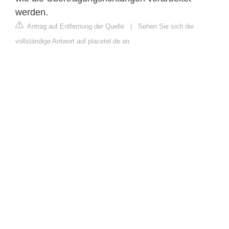
werden.
Antrag auf Entfernung der Quelle
|
Sehen Sie sich die
vollständige Antwort auf placetel.de an