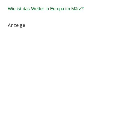
Wie ist das Wetter in Europa im März?
Anzeige