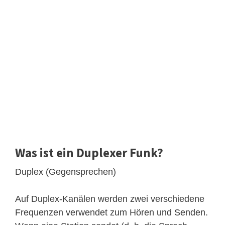
Was ist ein Duplexer Funk?
Duplex (Gegensprechen)
Auf Duplex-Kanälen werden zwei verschiedene
Frequenzen verwendet zum Hören und Senden.