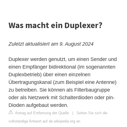
Was macht ein Duplexer?
Zuletzt aktualisiert am 9. August 2024
Duplexer werden genutzt, um einen Sender und
einen Empfänger bidirektional (im sogenannten
Duplexbetrieb) über einen einzelnen
Übertragungskanal (zum Beispiel eine Antenne)
zu betreiben. Sie können als Filterbaugruppe
oder als Netzwerk mit Schalterdioden oder pin-
Dioden aufgebaut werden.
Antrag auf Entfernung der Quelle
|
Sehen Sie sich die
vollständige Antwort auf de.wikipedia.org an