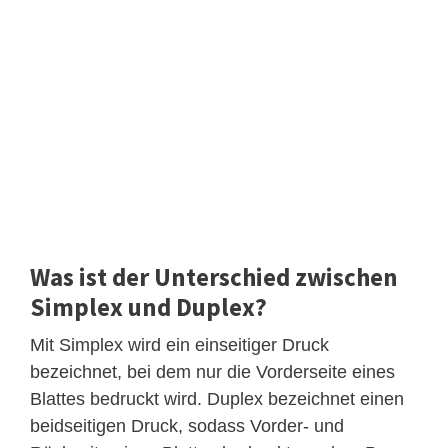
Was ist der Unterschied zwischen
Simplex und Duplex?
Mit Simplex wird ein einseitiger Druck
bezeichnet, bei dem nur die Vorderseite eines
Blattes bedruckt wird. Duplex bezeichnet einen
beidseitigen Druck, sodass Vorder- und