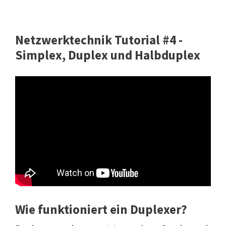
Netzwerktechnik Tutorial #4 -
Simplex, Duplex und Halbduplex
Wie funktioniert ein Duplexer?