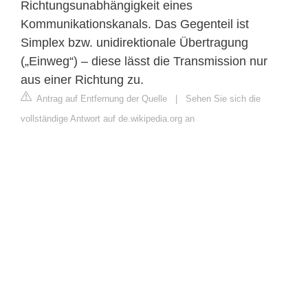
Richtungsunabhängigkeit eines
Kommunikationskanals. Das Gegenteil ist
Simplex bzw. unidirektionale Übertragung
(„Einweg“) – diese lässt die Transmission nur
aus einer Richtung zu.
Antrag auf Entfernung der Quelle
|
Sehen Sie sich die
vollständige Antwort auf de.wikipedia.org an