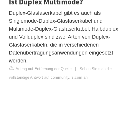
Ist Duplex Multimode?
Duplex-Glasfaserkabel gibt es auch als
Singlemode-Duplex-Glasfaserkabel und
Multimode-Duplex-Glasfaserkabel. Halbduplex
und Vollduplex sind zwei Arten von Duplex-
Glasfaserkabeln, die in verschiedenen
Datenübertragungsanwendungen eingesetzt
werden.
Antrag auf Entfernung der Quelle
|
Sehen Sie sich die
vollständige Antwort auf community.fs.com an