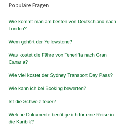
Populäre Fragen
Wie kommt man am besten von Deutschland nach
London?
Wem gehört der Yellowstone?
Was kostet die Fähre von Teneriffa nach Gran
Canaria?
Wie viel kostet der Sydney Transport Day Pass?
Wie kann ich bei Booking bewerten?
Ist die Schweiz teuer?
Welche Dokumente benötige ich für eine Reise in
die Karibik?