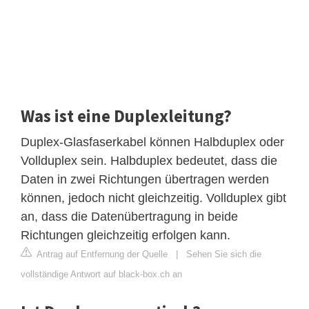
Was ist eine Duplexleitung?
Duplex-Glasfaserkabel können Halbduplex oder
Vollduplex sein. Halbduplex bedeutet, dass die
Daten in zwei Richtungen übertragen werden
können, jedoch nicht gleichzeitig. Vollduplex gibt
an, dass die Datenübertragung in beide
Richtungen gleichzeitig erfolgen kann.
Antrag auf Entfernung der Quelle
|
Sehen Sie sich die
vollständige Antwort auf black-box.ch an