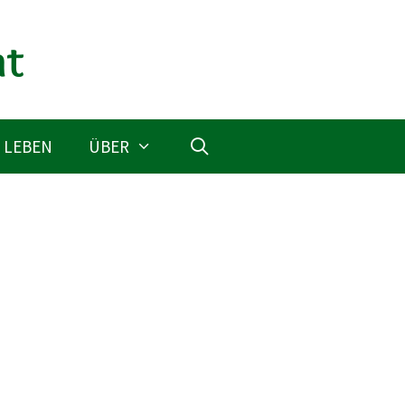
 LEBEN
ÜBER