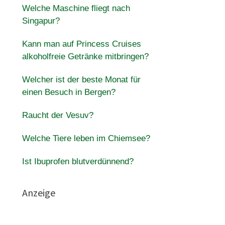
Welche Maschine fliegt nach
Singapur?
Kann man auf Princess Cruises
alkoholfreie Getränke mitbringen?
Welcher ist der beste Monat für
einen Besuch in Bergen?
Raucht der Vesuv?
Welche Tiere leben im Chiemsee?
Ist Ibuprofen blutverdünnend?
Anzeige