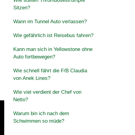
Wie sollten Thrombosestrümpfe
Sitzen?
Wann im Tunnel Auto verlassen?
Wie gefährlich ist Reisebus fahren?
Kann man sich in Yellowstone ohne
Auto fortbewegen?
Wie schnell fährt die F/B Claudia
von Anek Lines?
Wie viel verdient der Chef von
Netto?
Warum bin ich nach dem
Schwimmen so müde?