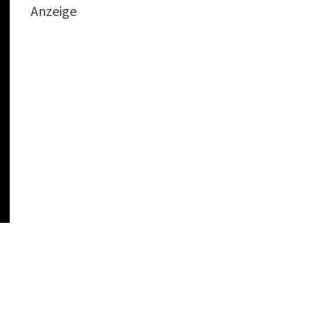
Anzeige