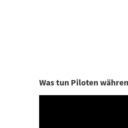
Was tun Piloten währen