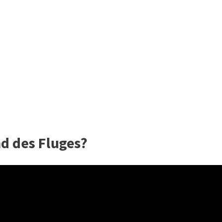
d des Fluges?