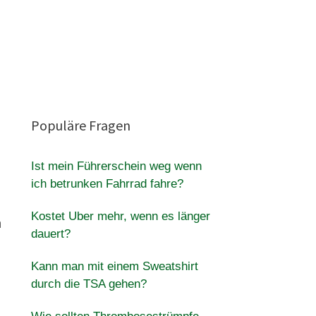
Populäre Fragen
Ist mein Führerschein weg wenn
ich betrunken Fahrrad fahre?
Kostet Uber mehr, wenn es länger
n
dauert?
Kann man mit einem Sweatshirt
durch die TSA gehen?