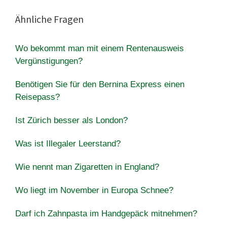
Ähnliche Fragen
Wo bekommt man mit einem Rentenausweis
Vergünstigungen?
Benötigen Sie für den Bernina Express einen
Reisepass?
Ist Zürich besser als London?
Was ist Illegaler Leerstand?
Wie nennt man Zigaretten in England?
Wo liegt im November in Europa Schnee?
Darf ich Zahnpasta im Handgepäck mitnehmen?