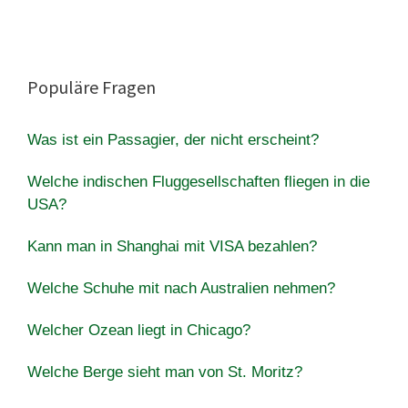
Populäre Fragen
Was ist ein Passagier, der nicht erscheint?
Welche indischen Fluggesellschaften fliegen in die
USA?
Kann man in Shanghai mit VISA bezahlen?
Welche Schuhe mit nach Australien nehmen?
Welcher Ozean liegt in Chicago?
Welche Berge sieht man von St. Moritz?