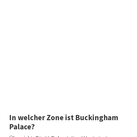
In welcher Zone ist Buckingham
Palace?