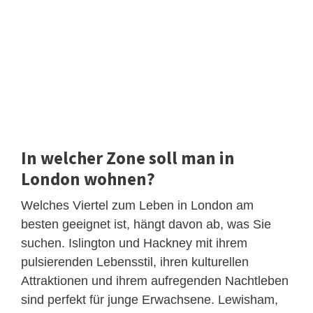
In welcher Zone soll man in
London wohnen?
Welches Viertel zum Leben in London am
besten geeignet ist, hängt davon ab, was Sie
suchen. Islington und Hackney mit ihrem
pulsierenden Lebensstil, ihren kulturellen
Attraktionen und ihrem aufregenden Nachtleben
sind perfekt für junge Erwachsene. Lewisham,