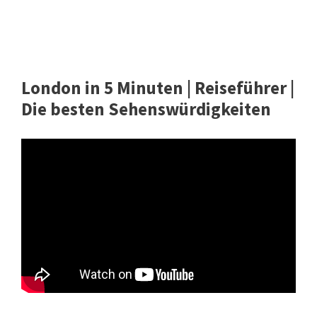
London in 5 Minuten | Reiseführer |
Die besten Sehenswürdigkeiten