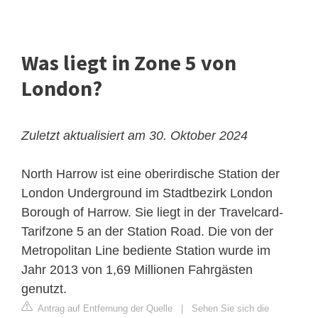
Was liegt in Zone 5 von
London?
Zuletzt aktualisiert am 30. Oktober 2024
North Harrow ist eine oberirdische Station der
London Underground im Stadtbezirk London
Borough of Harrow. Sie liegt in der Travelcard-
Tarifzone 5 an der Station Road. Die von der
Metropolitan Line bediente Station wurde im
Jahr 2013 von 1,69 Millionen Fahrgästen
genutzt.
Antrag auf Entfernung der Quelle
|
Sehen Sie sich die