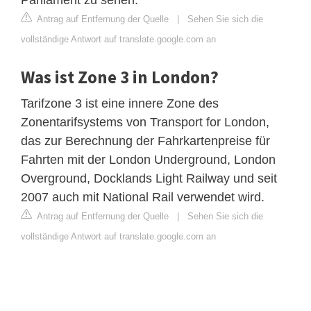
Antrag auf Entfernung der Quelle
|
Sehen Sie sich die
vollständige Antwort auf translate.google.com an
Was ist Zone 3 in London?
Tarifzone 3 ist eine innere Zone des
Zonentarifsystems von Transport for London,
das zur Berechnung der Fahrkartenpreise für
Fahrten mit der London Underground, London
Overground, Docklands Light Railway und seit
2007 auch mit National Rail verwendet wird.
Antrag auf Entfernung der Quelle
|
Sehen Sie sich die
vollständige Antwort auf translate.google.com an