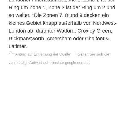
Ring um Zone 1, Zone 3 ist der Ring um 2 und
so weiter. *Die Zonen 7, 8 und 9 decken ein
kleines Gebiet knapp außerhalb von Nordwest-
London ab, darunter Watford, Croxley Green,
Rickmansworth, Amersham oder Chalfont &
Latimer.
Antrag auf Entfernung der Quelle
|
Sehen Sie sich die
vollständige Antwort auf translate.google.com an