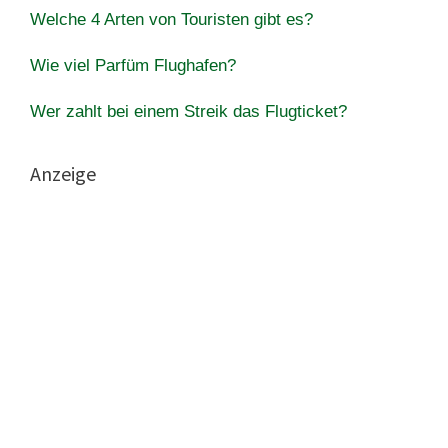
Welche 4 Arten von Touristen gibt es?
Wie viel Parfüm Flughafen?
Wer zahlt bei einem Streik das Flugticket?
Anzeige