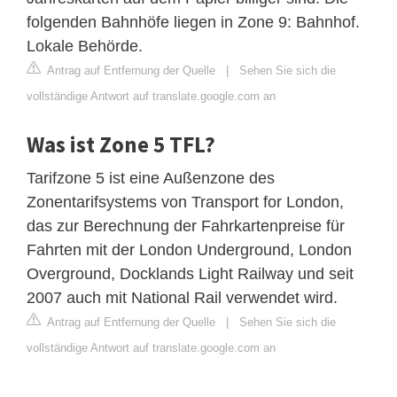
folgenden Bahnhöfe liegen in Zone 9: Bahnhof.
Lokale Behörde.
Antrag auf Entfernung der Quelle
|
Sehen Sie sich die
vollständige Antwort auf translate.google.com an
Was ist Zone 5 TFL?
Tarifzone 5 ist eine Außenzone des
Zonentarifsystems von Transport for London,
das zur Berechnung der Fahrkartenpreise für
Fahrten mit der London Underground, London
Overground, Docklands Light Railway und seit
2007 auch mit National Rail verwendet wird.
Antrag auf Entfernung der Quelle
|
Sehen Sie sich die
vollständige Antwort auf translate.google.com an