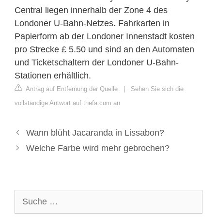
Central liegen innerhalb der Zone 4 des
Londoner U-Bahn-Netzes. Fahrkarten in
Papierform ab der Londoner Innenstadt kosten
pro Strecke £ 5.50 und sind an den Automaten
und Ticketschaltern der Londoner U-Bahn-
Stationen erhältlich.
Antrag auf Entfernung der Quelle
|
Sehen Sie sich die
vollständige Antwort auf thefa.com an
Wann blüht Jacaranda in Lissabon?
Welche Farbe wird mehr gebrochen?
Suche
nach: