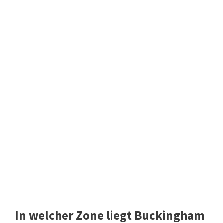
In welcher Zone liegt Buckingham