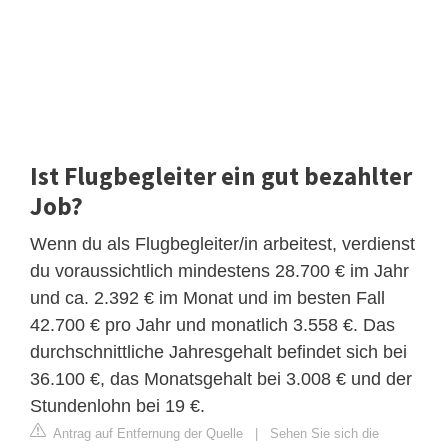
Ist Flugbegleiter ein gut bezahlter
Job?
Wenn du als Flugbegleiter/in arbeitest, verdienst
du voraussichtlich mindestens 28.700 € im Jahr
und ca. 2.392 € im Monat und im besten Fall
42.700 € pro Jahr und monatlich 3.558 €. Das
durchschnittliche Jahresgehalt befindet sich bei
36.100 €, das Monatsgehalt bei 3.008 € und der
Stundenlohn bei 19 €.
Antrag auf Entfernung der Quelle
|
Sehen Sie sich die