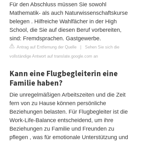
Für den Abschluss müssen Sie sowohl
Mathematik- als auch Naturwissenschaftskurse
belegen . Hilfreiche Wahlfächer in der High
School, die Sie auf diesen Beruf vorbereiten,
sind: Fremdsprachen. Gastgewerbe.
Antrag auf Entfernung der Quelle
|
Sehen Sie sich die
vollständige Antwort auf translate.google.com an
Kann eine Flugbegleiterin eine
Familie haben?
Die unregelmäßigen Arbeitszeiten und die Zeit
fern von zu Hause können persönliche
Beziehungen belasten. Für Flugbegleiter ist die
Work-Life-Balance entscheidend, um ihre
Beziehungen zu Familie und Freunden zu
pflegen , was für emotionale Unterstützung und