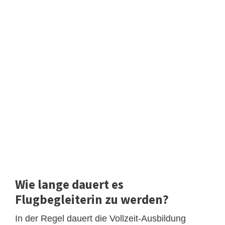
Wie lange dauert es
Flugbegleiterin zu werden?
In der Regel dauert die Vollzeit-Ausbildung