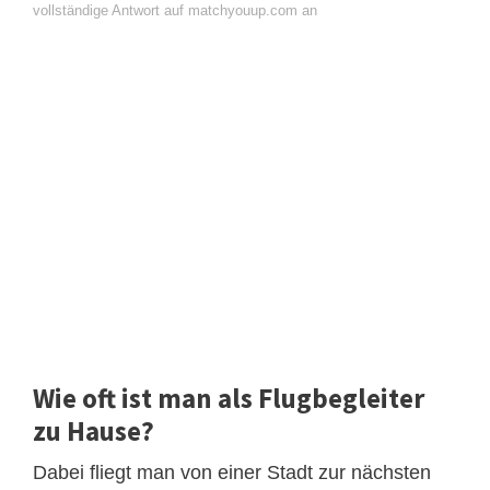
vollständige Antwort auf matchyouup.com an
Wie oft ist man als Flugbegleiter
zu Hause?
Dabei fliegt man von einer Stadt zur nächsten