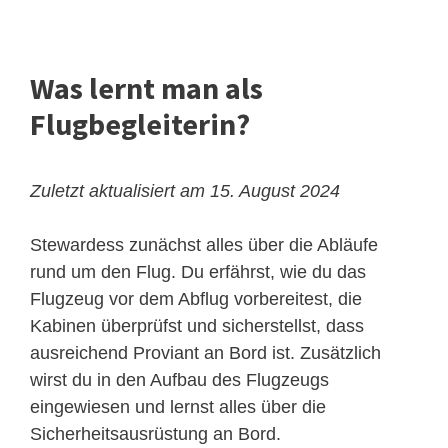
Was lernt man als
Flugbegleiterin?
Zuletzt aktualisiert am 15. August 2024
Stewardess zunächst alles über die Abläufe
rund um den Flug. Du erfährst, wie du das
Flugzeug vor dem Abflug vorbereitest, die
Kabinen überprüfst und sicherstellst, dass
ausreichend Proviant an Bord ist. Zusätzlich
wirst du in den Aufbau des Flugzeugs
eingewiesen und lernst alles über die
Sicherheitsausrüstung an Bord.