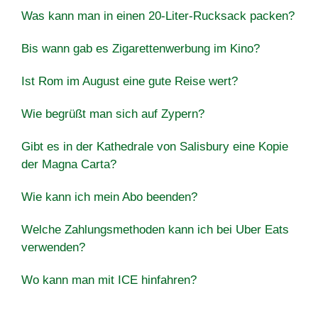
Was kann man in einen 20-Liter-Rucksack packen?
Bis wann gab es Zigarettenwerbung im Kino?
Ist Rom im August eine gute Reise wert?
Wie begrüßt man sich auf Zypern?
Gibt es in der Kathedrale von Salisbury eine Kopie
der Magna Carta?
Wie kann ich mein Abo beenden?
Welche Zahlungsmethoden kann ich bei Uber Eats
verwenden?
Wo kann man mit ICE hinfahren?