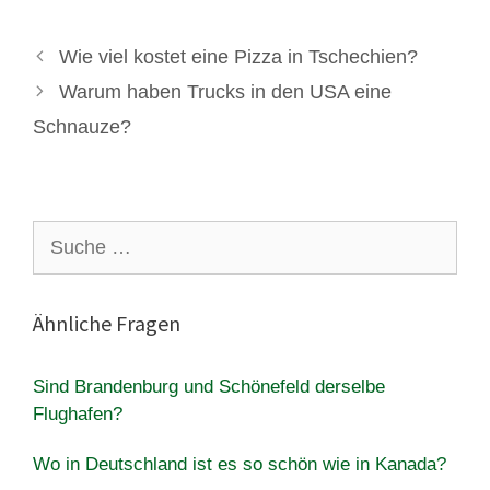
Wie viel kostet eine Pizza in Tschechien?
Warum haben Trucks in den USA eine
Schnauze?
Suche
nach:
Ähnliche Fragen
Sind Brandenburg und Schönefeld derselbe
Flughafen?
Wo in Deutschland ist es so schön wie in Kanada?