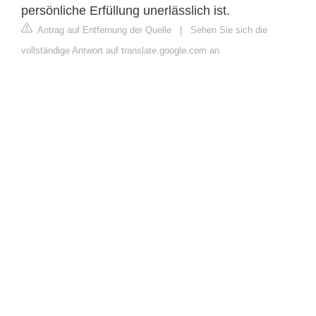
persönliche Erfüllung unerlässlich ist.
Antrag auf Entfernung der Quelle
|
Sehen Sie sich die
vollständige Antwort auf translate.google.com an