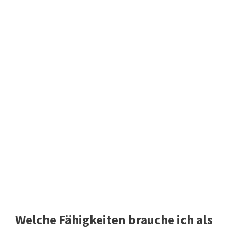
Welche Fähigkeiten brauche ich als