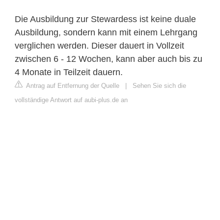
Die Ausbildung zur Stewardess ist keine duale
Ausbildung, sondern kann mit einem Lehrgang
verglichen werden. Dieser dauert in Vollzeit
zwischen 6 - 12 Wochen, kann aber auch bis zu
4 Monate in Teilzeit dauern.
Antrag auf Entfernung der Quelle
|
Sehen Sie sich die
vollständige Antwort auf aubi-plus.de an