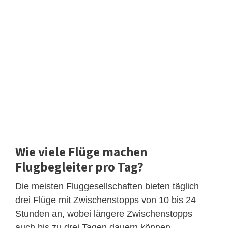
Wie viele Flüge machen
Flugbegleiter pro Tag?
Die meisten Fluggesellschaften bieten täglich
drei Flüge mit Zwischenstopps von 10 bis 24
Stunden an, wobei längere Zwischenstopps
auch bis zu drei Tagen dauern können.