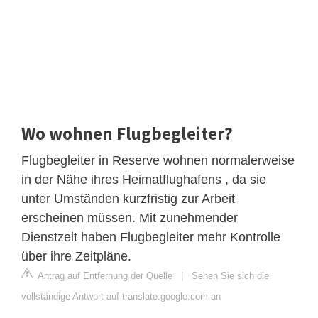
Wo wohnen Flugbegleiter?
Flugbegleiter in Reserve wohnen normalerweise
in der Nähe ihres Heimatflughafens , da sie
unter Umständen kurzfristig zur Arbeit
erscheinen müssen. Mit zunehmender
Dienstzeit haben Flugbegleiter mehr Kontrolle
über ihre Zeitpläne.
Antrag auf Entfernung der Quelle
|
Sehen Sie sich die
vollständige Antwort auf translate.google.com an