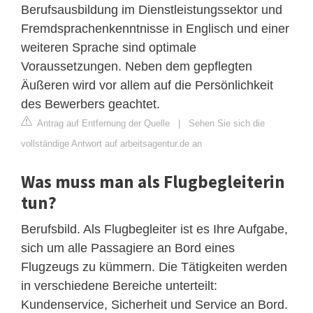
Berufsausbildung im Dienstleistungssektor und
Fremdsprachenkenntnisse in Englisch und einer
weiteren Sprache sind optimale
Voraussetzungen. Neben dem gepflegten
Äußeren wird vor allem auf die Persönlichkeit
des Bewerbers geachtet.
Antrag auf Entfernung der Quelle
|
Sehen Sie sich die
vollständige Antwort auf arbeitsagentur.de an
Was muss man als Flugbegleiterin
tun?
Berufsbild. Als Flugbegleiter ist es Ihre Aufgabe,
sich um alle Passagiere an Bord eines
Flugzeugs zu kümmern. Die Tätigkeiten werden
in verschiedene Bereiche unterteilt:
Kundenservice, Sicherheit und Service an Bord.