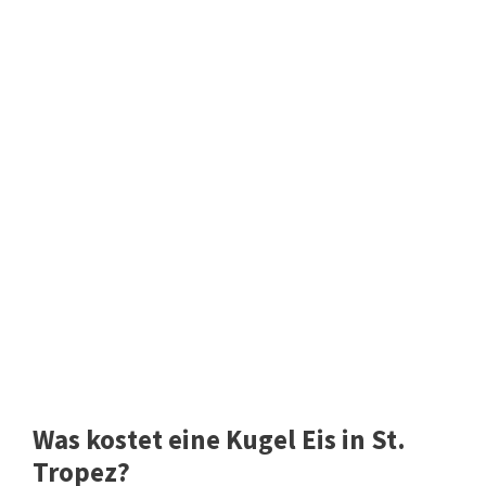
Was kostet eine Kugel Eis in St.
Tropez?