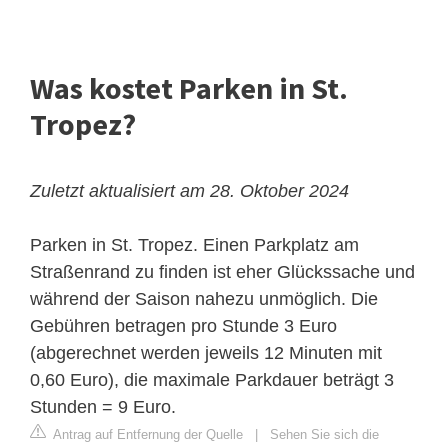
Was kostet Parken in St.
Tropez?
Zuletzt aktualisiert am 28. Oktober 2024
Parken in St. Tropez. Einen Parkplatz am
Straßenrand zu finden ist eher Glückssache und
während der Saison nahezu unmöglich. Die
Gebühren betragen pro Stunde 3 Euro
(abgerechnet werden jeweils 12 Minuten mit
0,60 Euro), die maximale Parkdauer beträgt 3
Stunden = 9 Euro.
Antrag auf Entfernung der Quelle
|
Sehen Sie sich die