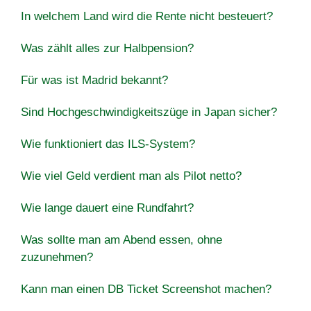
In welchem Land wird die Rente nicht besteuert?
Was zählt alles zur Halbpension?
Für was ist Madrid bekannt?
Sind Hochgeschwindigkeitszüge in Japan sicher?
Wie funktioniert das ILS-System?
Wie viel Geld verdient man als Pilot netto?
Wie lange dauert eine Rundfahrt?
Was sollte man am Abend essen, ohne
zuzunehmen?
Kann man einen DB Ticket Screenshot machen?