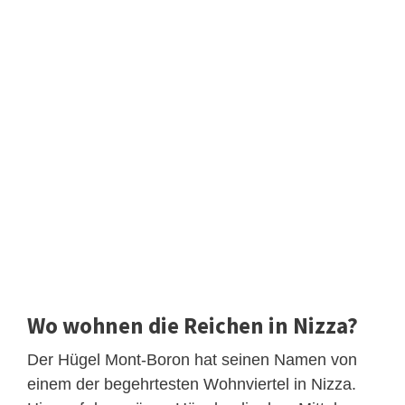
Wo wohnen die Reichen in Nizza?
Der Hügel Mont-Boron hat seinen Namen von
einem der begehrtesten Wohnviertel in Nizza.