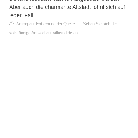
Aber auch die charmante Altstadt lohnt sich auf
jeden Fall.
Antrag auf Entfernung der Quelle
|
Sehen Sie sich die
vollständige Antwort auf villasud.de an