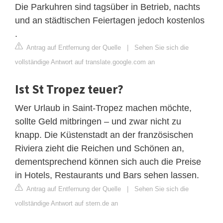
Die Parkuhren sind tagsüber in Betrieb, nachts
und an städtischen Feiertagen jedoch kostenlos
.
Antrag auf Entfernung der Quelle
|
Sehen Sie sich die
vollständige Antwort auf translate.google.com an
Ist St Tropez teuer?
Wer Urlaub in Saint-Tropez machen möchte,
sollte Geld mitbringen – und zwar nicht zu
knapp. Die Küstenstadt an der französischen
Riviera zieht die Reichen und Schönen an,
dementsprechend können sich auch die Preise
in Hotels, Restaurants und Bars sehen lassen.
Antrag auf Entfernung der Quelle
|
Sehen Sie sich die
vollständige Antwort auf stern.de an