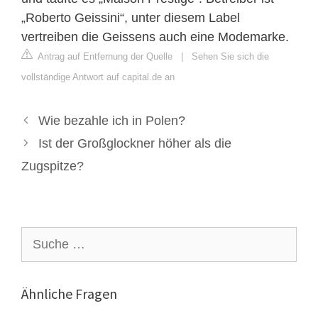
„Roberto Geissini“, unter diesem Label
vertreiben die Geissens auch eine Modemarke.
Antrag auf Entfernung der Quelle
|
Sehen Sie sich die
vollständige Antwort auf capital.de an
Wie bezahle ich in Polen?
Ist der Großglockner höher als die
Zugspitze?
Suche
nach:
Ähnliche Fragen