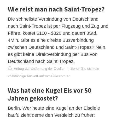
Wie reist man nach Saint-Tropez?
Die schnellste Verbindung von Deutschland
nach Saint-Tropez ist per Flugzeug und Zug und
Fähre, kostet $110 - $320 und dauert 8Std.
4Min. Gibt es eine direkte Busverbindung
zwischen Deutschland und Saint-Tropez? Nein,
es gibt keine Direktverbindung per Bus von
Deutschland nach Saint-Tropez.
Antrag auf Entfernung der Quelle
|
Sehen Sie sich die
vollständige Antwort auf rome2rio.com an
Was hat eine Kugel Eis vor 50
Jahren gekostet?
Berlin. Wer heute eine Kugel an der Eisdiele
kauft, zieht gerne den Vergleich zu früher: