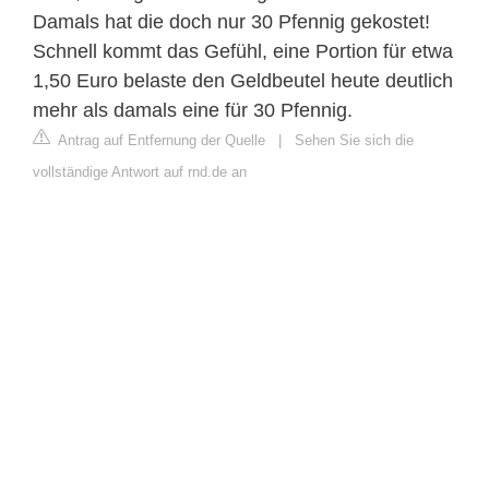
Damals hat die doch nur 30 Pfennig gekostet!
Schnell kommt das Gefühl, eine Portion für etwa
1,50 Euro belaste den Geldbeutel heute deutlich
mehr als damals eine für 30 Pfennig.
Antrag auf Entfernung der Quelle
|
Sehen Sie sich die
vollständige Antwort auf rnd.de an