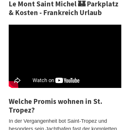
Le Mont Saint Michel 🏰 Parkplatz
& Kosten - Frankreich Urlaub
Welche Promis wohnen in St.
Tropez?
In der Vergangenheit bot Saint-Tropez und
besonders sein Jachthafen fast der kompletten