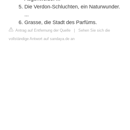
Die Verdon-Schluchten, ein Naturwunder.
...
Grasse, die Stadt des Parfüms.
Antrag auf Entfernung der Quelle
|
Sehen Sie sich die
vollständige Antwort auf sandaya.de an