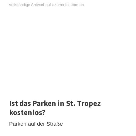
vollständige Antwort auf azurrental.com an
Ist das Parken in St. Tropez
kostenlos?
Parken auf der Straße