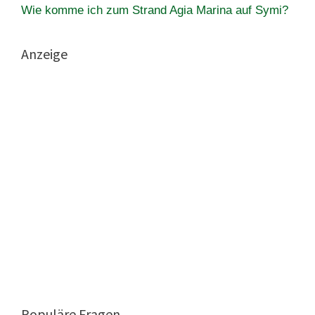
Wie komme ich zum Strand Agia Marina auf Symi?
Anzeige
Populäre Fragen