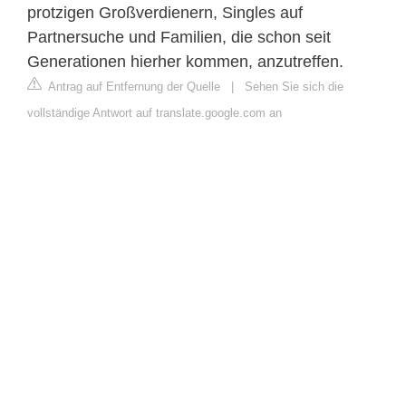
protzigen Großverdienern, Singles auf
Partnersuche und Familien, die schon seit
Generationen hierher kommen, anzutreffen.
Antrag auf Entfernung der Quelle
|
Sehen Sie sich die
vollständige Antwort auf translate.google.com an