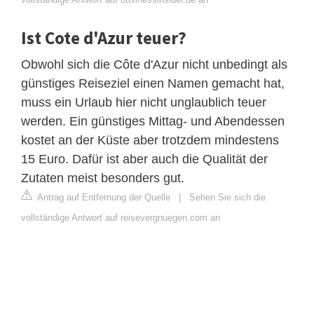
Ist Cote d'Azur teuer?
Obwohl sich die Côte d'Azur nicht unbedingt als
günstiges Reiseziel einen Namen gemacht hat,
muss ein Urlaub hier nicht unglaublich teuer
werden. Ein günstiges Mittag- und Abendessen
kostet an der Küste aber trotzdem mindestens
15 Euro. Dafür ist aber auch die Qualität der
Zutaten meist besonders gut.
Antrag auf Entfernung der Quelle
|
Sehen Sie sich die
vollständige Antwort auf reisevergnuegen.com an