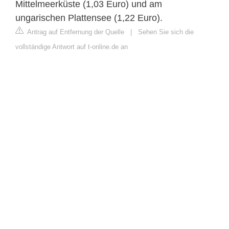
Mittelmeerküste (1,03 Euro) und am
ungarischen Plattensee (1,22 Euro).
Antrag auf Entfernung der Quelle
|
Sehen Sie sich die
vollständige Antwort auf t-online.de an