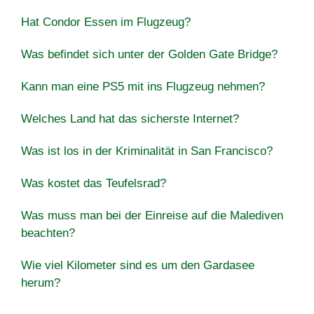
Hat Condor Essen im Flugzeug?
Was befindet sich unter der Golden Gate Bridge?
Kann man eine PS5 mit ins Flugzeug nehmen?
Welches Land hat das sicherste Internet?
Was ist los in der Kriminalität in San Francisco?
Was kostet das Teufelsrad?
Was muss man bei der Einreise auf die Malediven
beachten?
Wie viel Kilometer sind es um den Gardasee
herum?