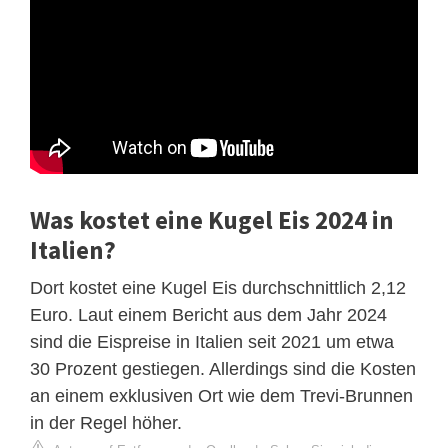
Was kostet eine Kugel Eis 2024 in
Italien?
Dort kostet eine Kugel Eis durchschnittlich 2,12
Euro. Laut einem Bericht aus dem Jahr 2024
sind die Eispreise in Italien seit 2021 um etwa
30 Prozent gestiegen. Allerdings sind die Kosten
an einem exklusiven Ort wie dem Trevi-Brunnen
in der Regel höher.