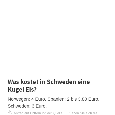
Was kostet in Schweden eine
Kugel Eis?
Norwegen: 4 Euro. Spanien: 2 bis 3,80 Euro.
Schweden: 3 Euro.
Antrag auf Entfernung der Quelle
|
Sehen Sie sich die