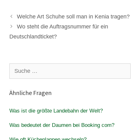
Welche Art Schuhe soll man in Kenia tragen?
Wo steht die Auftragsnummer für ein
Deutschlandticket?
Suche
nach:
Ähnliche Fragen
Was ist die größte Landebahn der Welt?
Was bedeutet der Daumen bei Booking com?
Wie oft Küchenlappen wechseln?