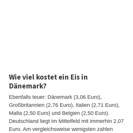
Wie viel kostet ein Eis in
Dänemark?
Ebenfalls teuer: Dänemark (3,06 Euro),
Großbritannien (2,76 Euro), Italien (2,71 Euro),
Malta (2,50 Euro) und Belgien (2,50 Euro).
Deutschland liegt im Mittelfeld mit immerhin 2,07
Euro. Am vergleichsweise wenigsten zahlen