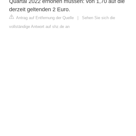
Quartal 2022 erhöhen müssen: von 1,70 auf die
derzeit geltenden 2 Euro.
Antrag auf Entfernung der Quelle
|
Sehen Sie sich die
vollständige Antwort auf shz.de an