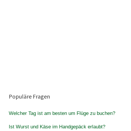
Populäre Fragen
Welcher Tag ist am besten um Flüge zu buchen?
Ist Wurst und Käse im Handgepäck erlaubt?