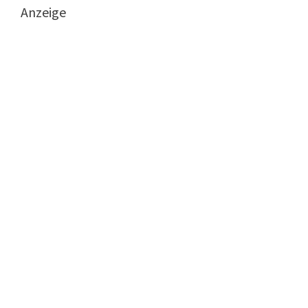
Anzeige