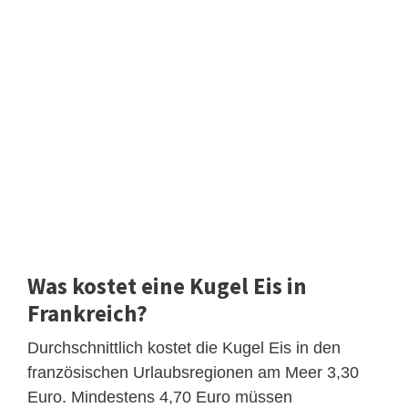
Was kostet eine Kugel Eis in
Frankreich?
Durchschnittlich kostet die Kugel Eis in den
französischen Urlaubsregionen am Meer 3,30
Euro. Mindestens 4,70 Euro müssen