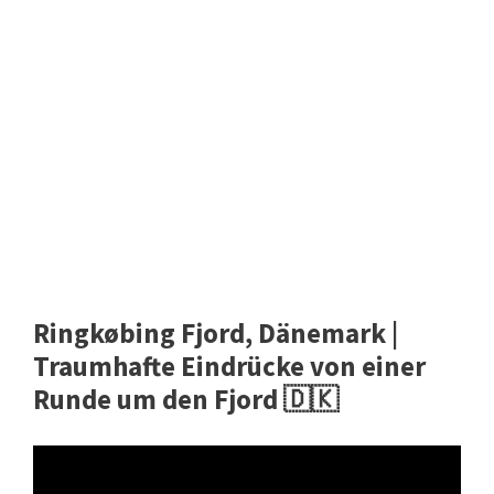
Ringkøbing Fjord, Dänemark |
Traumhafte Eindrücke von einer
Runde um den Fjord 🇩🇰