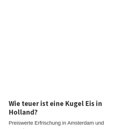
Wie teuer ist eine Kugel Eis in
Holland?
Preiswerte Erfrischung in Amsterdam und