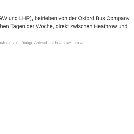
GW und LHR), betrieben von der Oxford Bus Company,
eben Tagen der Woche, direkt zwischen Heathrow und
ich die vollständige Antwort auf heathrow.com an