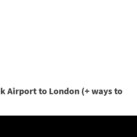
k Airport to London (+ ways to