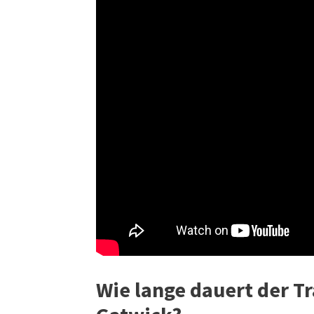
Wie lange dauert der T