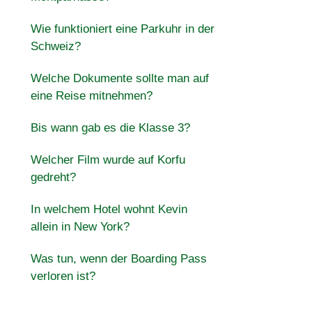
Wie funktioniert eine Parkuhr in der
Schweiz?
Welche Dokumente sollte man auf
eine Reise mitnehmen?
Bis wann gab es die Klasse 3?
Welcher Film wurde auf Korfu
gedreht?
In welchem Hotel wohnt Kevin
allein in New York?
Was tun, wenn der Boarding Pass
verloren ist?