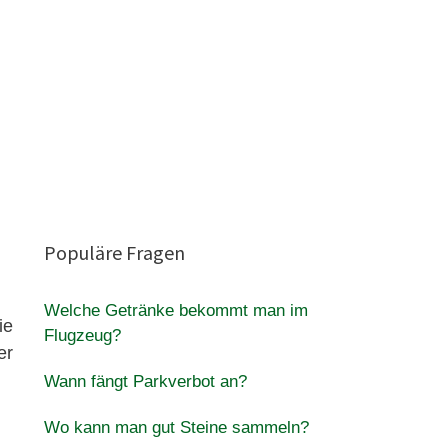
Populäre Fragen
Welche Getränke bekommt man im
ie
Flugzeug?
er
Wann fängt Parkverbot an?
Wo kann man gut Steine sammeln?