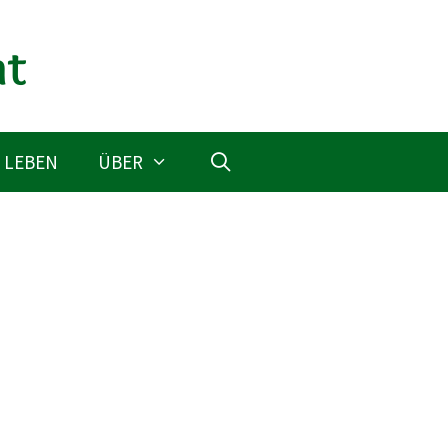
 LEBEN
ÜBER