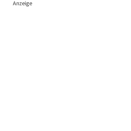
Anzeige