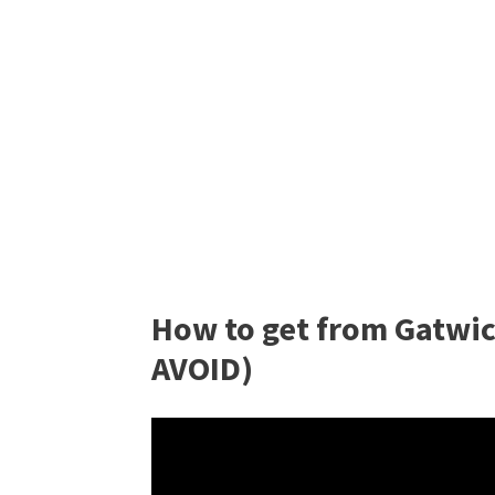
How to get from Gatwic
AVOID)