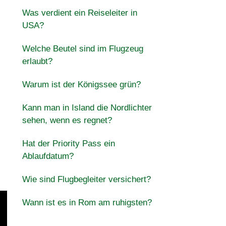
Was verdient ein Reiseleiter in
USA?
Welche Beutel sind im Flugzeug
erlaubt?
Warum ist der Königssee grün?
Kann man in Island die Nordlichter
sehen, wenn es regnet?
Hat der Priority Pass ein
Ablaufdatum?
Wie sind Flugbegleiter versichert?
Wann ist es in Rom am ruhigsten?