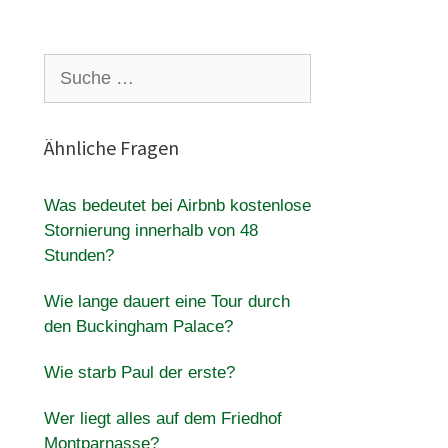
Suche
nach:
Ähnliche Fragen
Was bedeutet bei Airbnb kostenlose
Stornierung innerhalb von 48
Stunden?
Wie lange dauert eine Tour durch
den Buckingham Palace?
Wie starb Paul der erste?
Wer liegt alles auf dem Friedhof
Montparnasse?