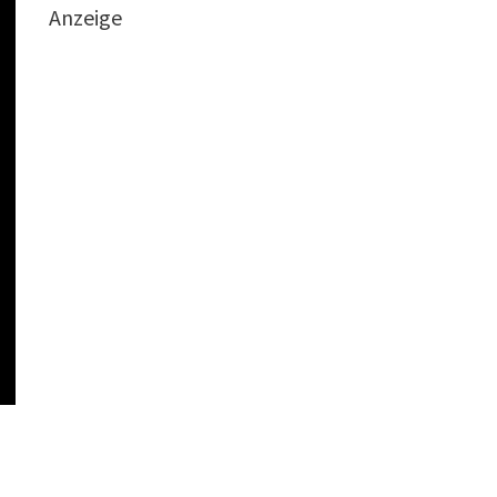
Anzeige