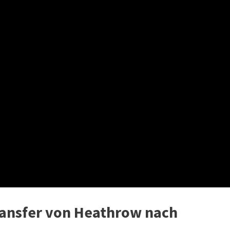
ransfer von Heathrow nach