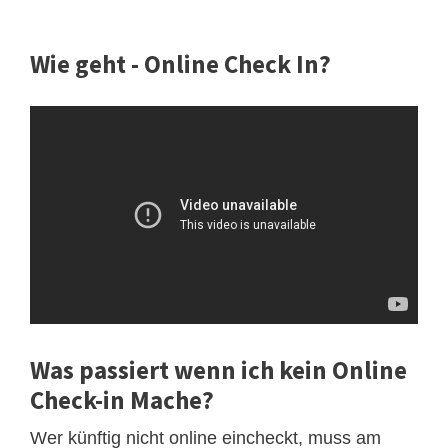
Wie geht - Online Check In?
Was passiert wenn ich kein Online
Check-in Mache?
Wer künftig nicht online eincheckt, muss am