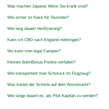
Was machen Japaner Wenn Sie krank sind?
Wie sicher ist Kairo für Touristen?
Wie lang dauert Verifizierung?
Kann ich CBD nach England mitbringen?
Wo kann man legal Campen?
Können BahnBonus Punkte verfallen?
Wie transportiert man Schmuck im Flugzeug?
Was kostet der Schorle auf dem Wurstmarkt?
Wie lange dauert es, als Pilot Kapitän zu werden?