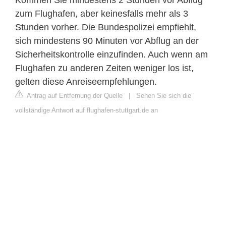
zum Flughafen, aber keinesfalls mehr als 3
Stunden vorher. Die Bundespolizei empfiehlt,
sich mindestens 90 Minuten vor Abflug an der
Sicherheitskontrolle einzufinden. Auch wenn am
Flughafen zu anderen Zeiten weniger los ist,
gelten diese Anreiseempfehlungen.
Antrag auf Entfernung der Quelle
|
Sehen Sie sich die
vollständige Antwort auf flughafen-stuttgart.de an