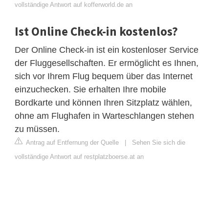
vollständige Antwort auf kofferworld.de an
Ist Online Check-in kostenlos?
Der Online Check-in ist ein kostenloser Service
der Fluggesellschaften. Er ermöglicht es Ihnen,
sich vor Ihrem Flug bequem über das Internet
einzuchecken. Sie erhalten Ihre mobile
Bordkarte und können Ihren Sitzplatz wählen,
ohne am Flughafen in Warteschlangen stehen
zu müssen.
Antrag auf Entfernung der Quelle
|
Sehen Sie sich die
vollständige Antwort auf restplatzboerse.at an