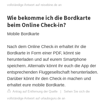
vollständige Antwort auf reisebine.de an
Wie bekomme ich die Bordkarte
beim Online Check-in?
Mobile Bordkarte
Nach dem Online Check-in erhaltet ihr die
Bordkarte in Form einer PDF, könnt sie
herunterladen und auf eurem Smartphone
speichern. Alternativ könnt ihr euch die App der
entsprechenden Fluggesellschaft herunterladen.
Darüber könnt ihr den Check-in machen und
erhaltet eure mobile Bordkarte.
Antrag auf Entfernung der Quelle
|
Sehen Sie sich die
vollständige Antwort auf urlaubsguru.de an