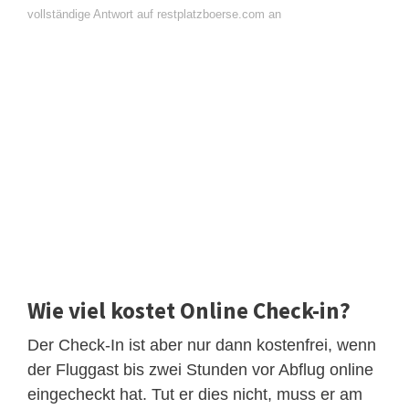
vollständige Antwort auf restplatzboerse.com an
Wie viel kostet Online Check-in?
Der Check-In ist aber nur dann kostenfrei, wenn
der Fluggast bis zwei Stunden vor Abflug online
eingecheckt hat. Tut er dies nicht, muss er am