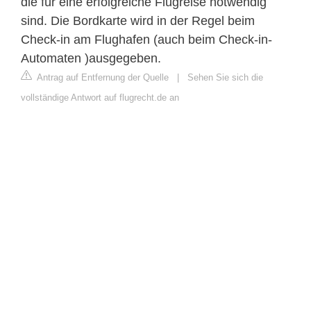
die für eine erfolgreiche Flugreise notwendig
sind. Die Bordkarte wird in der Regel beim
Check-in am Flughafen (auch beim Check-in-
Automaten )ausgegeben.
Antrag auf Entfernung der Quelle
|
Sehen Sie sich die
vollständige Antwort auf flugrecht.de an