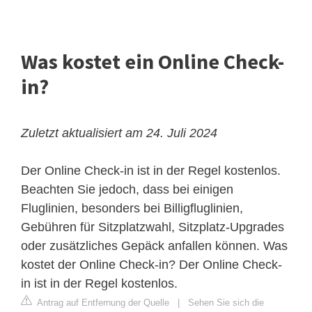
Was kostet ein Online Check-
in?
Zuletzt aktualisiert am 24. Juli 2024
Der Online Check-in ist in der Regel kostenlos.
Beachten Sie jedoch, dass bei einigen
Fluglinien, besonders bei Billigfluglinien,
Gebühren für Sitzplatzwahl, Sitzplatz-Upgrades
oder zusätzliches Gepäck anfallen können. Was
kostet der Online Check-in? Der Online Check-
in ist in der Regel kostenlos.
Antrag auf Entfernung der Quelle
|
Sehen Sie sich die