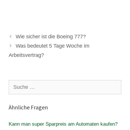
Wie sicher ist die Boeing 777?
Was bedeutet 5 Tage Woche im
Arbeitsvertrag?
Suche
nach:
Ähnliche Fragen
Kann man super Sparpreis am Automaten kaufen?