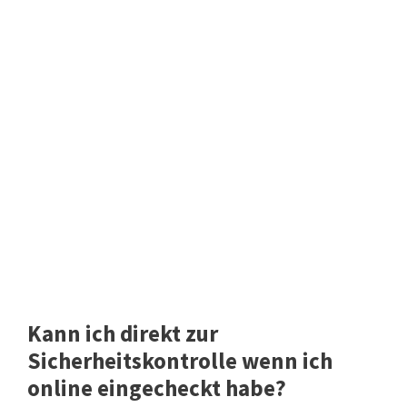
Kann ich direkt zur
Sicherheitskontrolle wenn ich
online eingecheckt habe?