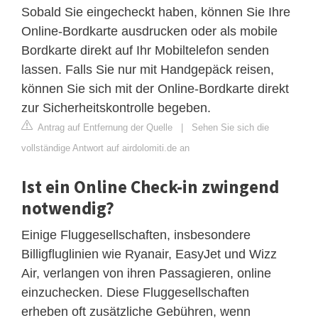
Sobald Sie eingecheckt haben, können Sie Ihre
Online-Bordkarte ausdrucken oder als mobile
Bordkarte direkt auf Ihr Mobiltelefon senden
lassen. Falls Sie nur mit Handgepäck reisen,
können Sie sich mit der Online-Bordkarte direkt
zur Sicherheitskontrolle begeben.
Antrag auf Entfernung der Quelle
|
Sehen Sie sich die
vollständige Antwort auf airdolomiti.de an
Ist ein Online Check-in zwingend
notwendig?
Einige Fluggesellschaften, insbesondere
Billigfluglinien wie Ryanair, EasyJet und Wizz
Air, verlangen von ihren Passagieren, online
einzuchecken. Diese Fluggesellschaften
erheben oft zusätzliche Gebühren, wenn