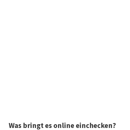
Was bringt es online einchecken?