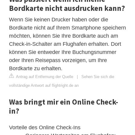
Bordkarte nicht ausdrucken kann?
Wenn Sie keinen Drucker haben oder die
Bordkarte nicht auf Ihrem Smartphone speichern
möchten, können Sie Ihre Bordkarte auch am
Check-in-Schalter am Flughafen erhalten. Dort
können Sie entweder Ihre Buchungsnummer
oder Ihren Reisepass vorzeigen, um Ihre
Bordkarte zu erhalten.
Antrag auf Entfernung der Quelle
|
Sehen Sie sich die
vollständige Antwort auf flightright.de an
Was bringt mir ein Online Check-
in?
Vorteile des Online Check-Ins