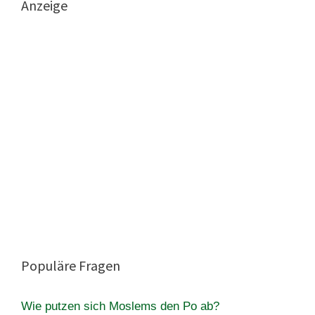
Anzeige
Populäre Fragen
Wie putzen sich Moslems den Po ab?