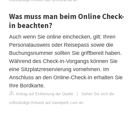
Was muss man beim Online Check-
in beachten?
Auch wenn Sie online einchecken, gilt: Ihren
Personalausweis oder Reisepass sowie die
Buchungsnummer sollten Sie griffbereit haben.
Während des Check-in-Vorgangs können Sie
eine Sitzplatzreservierung vornehmen. Im
Anschluss an den Online-Check-in erhalten Sie
Ihre Bordkarte.
Antrag auf Entfernung der Quelle
|
Sehen Sie sich die
vollständige Antwort auf travelperk.com an