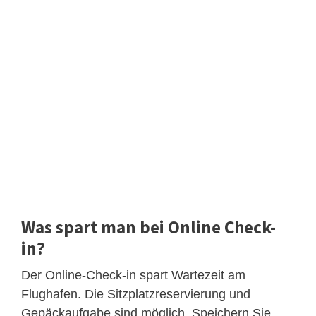
Was spart man bei Online Check-
in?
Der Online-Check-in spart Wartezeit am
Flughafen. Die Sitzplatzreservierung und
Gepäckaufgabe sind möglich. Speichern Sie