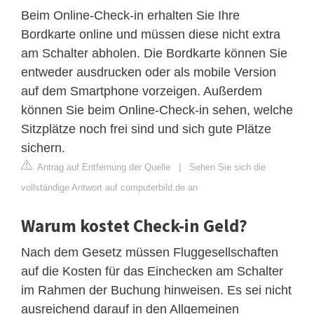
Beim Online-Check-in erhalten Sie Ihre
Bordkarte online und müssen diese nicht extra
am Schalter abholen. Die Bordkarte können Sie
entweder ausdrucken oder als mobile Version
auf dem Smartphone vorzeigen. Außerdem
können Sie beim Online-Check-in sehen, welche
Sitzplätze noch frei sind und sich gute Plätze
sichern.
Antrag auf Entfernung der Quelle
|
Sehen Sie sich die
vollständige Antwort auf computerbild.de an
Warum kostet Check-in Geld?
Nach dem Gesetz müssen Fluggesellschaften
auf die Kosten für das Einchecken am Schalter
im Rahmen der Buchung hinweisen. Es sei nicht
ausreichend darauf in den Allgemeinen