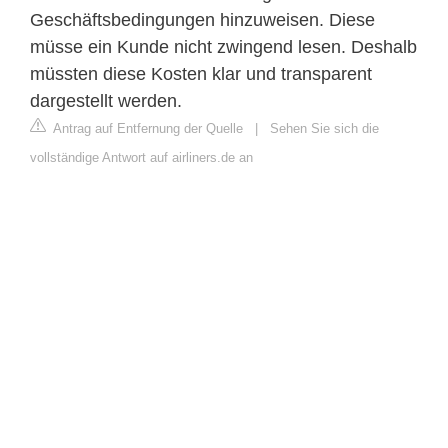
Geschäftsbedingungen hinzuweisen. Diese
müsse ein Kunde nicht zwingend lesen. Deshalb
müssten diese Kosten klar und transparent
dargestellt werden.
Antrag auf Entfernung der Quelle
|
Sehen Sie sich die
vollständige Antwort auf airliners.de an