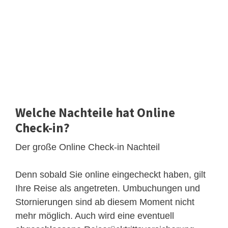
Welche Nachteile hat Online
Check-in?
Der große Online Check-in Nachteil
Denn sobald Sie online eingecheckt haben, gilt
Ihre Reise als angetreten. Umbuchungen und
Stornierungen sind ab diesem Moment nicht
mehr möglich. Auch wird eine eventuell