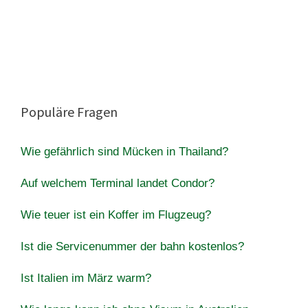
Populäre Fragen
Wie gefährlich sind Mücken in Thailand?
Auf welchem Terminal landet Condor?
Wie teuer ist ein Koffer im Flugzeug?
Ist die Servicenummer der bahn kostenlos?
Ist Italien im März warm?