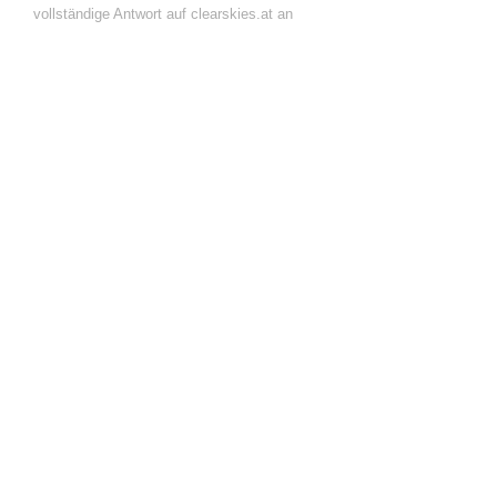
vollständige Antwort auf clearskies.at an