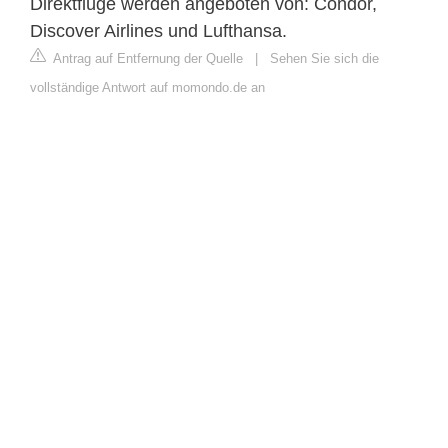
Direktflüge werden angeboten von: Condor,
Discover Airlines und Lufthansa.
Antrag auf Entfernung der Quelle
|
Sehen Sie sich die
vollständige Antwort auf momondo.de an