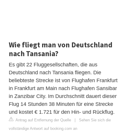
Wie fliegt man von Deutschland
nach Tansania?
Es gibt 22 Fluggesellschaften, die aus
Deutschland nach Tansania fliegen. Die
beliebteste Strecke ist von Flughafen Frankfurt
in Frankfurt am Main nach Flughafen Sansibar
in Zanzibar City. Im Durchschnitt dauert dieser
Flug 14 Stunden 38 Minuten für eine Strecke
und kostet € 1.721 für den Hin- und Rückflug.
Antrag auf Entfernung der Quelle
|
Sehen Sie sich die
vollständige Antwort auf booking.com an