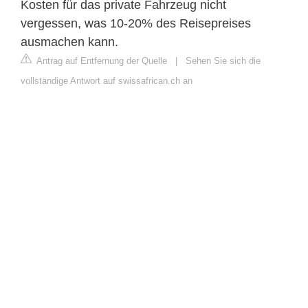
Kosten für das private Fahrzeug nicht
vergessen, was 10-20% des Reisepreises
ausmachen kann.
Antrag auf Entfernung der Quelle
|
Sehen Sie sich die
vollständige Antwort auf swissafrican.ch an