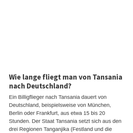
Wie lange fliegt man von Tansania
nach Deutschland?
Ein Billigflieger nach Tansania dauert von
Deutschland, beispielsweise von München,
Berlin oder Frankfurt, aus etwa 15 bis 20
Stunden. Der Staat Tansania setzt sich aus den
drei Regionen Tanganjika (Festland und die