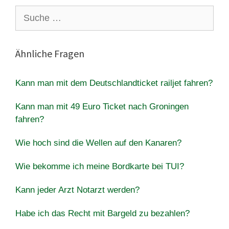
Suche
nach:
Ähnliche Fragen
Kann man mit dem Deutschlandticket railjet fahren?
Kann man mit 49 Euro Ticket nach Groningen
fahren?
Wie hoch sind die Wellen auf den Kanaren?
Wie bekomme ich meine Bordkarte bei TUI?
Kann jeder Arzt Notarzt werden?
Habe ich das Recht mit Bargeld zu bezahlen?