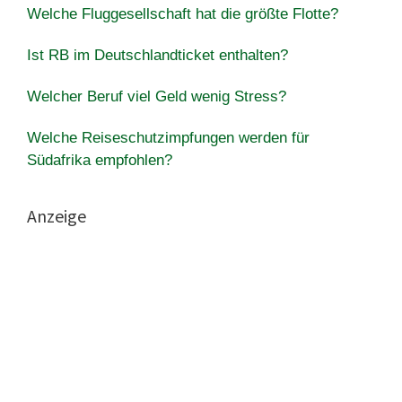
Welche Fluggesellschaft hat die größte Flotte?
Ist RB im Deutschlandticket enthalten?
Welcher Beruf viel Geld wenig Stress?
Welche Reiseschutzimpfungen werden für
Südafrika empfohlen?
Anzeige