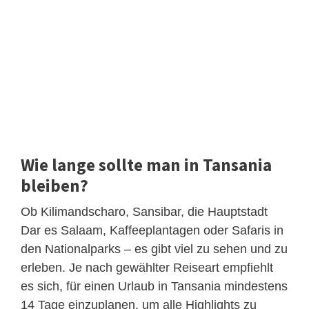
Wie lange sollte man in Tansania
bleiben?
Ob Kilimandscharo, Sansibar, die Hauptstadt
Dar es Salaam, Kaffeeplantagen oder Safaris in
den Nationalparks – es gibt viel zu sehen und zu
erleben. Je nach gewählter Reiseart empfiehlt
es sich, für einen Urlaub in Tansania mindestens
14 Tage einzuplanen, um alle Highlights zu