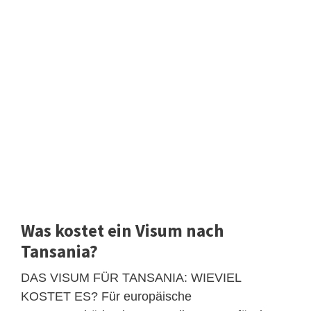
Was kostet ein Visum nach
Tansania?
DAS VISUM FÜR TANSANIA: WIEVIEL
KOSTET ES? Für europäische