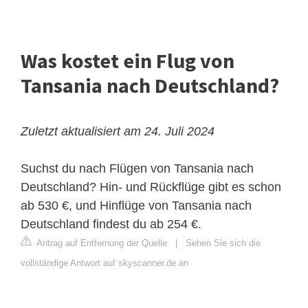
Was kostet ein Flug von
Tansania nach Deutschland?
Zuletzt aktualisiert am 24. Juli 2024
Suchst du nach Flügen von Tansania nach
Deutschland? Hin- und Rückflüge gibt es schon
ab 530 €, und Hinflüge von Tansania nach
Deutschland findest du ab 254 €.
Antrag auf Entfernung der Quelle
|
Sehen Sie sich die
vollständige Antwort auf skyscanner.de an