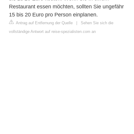
Restaurant essen möchten, sollten Sie ungefähr
15 bis 20 Euro pro Person einplanen.
Antrag auf Entfernung der Quelle
|
Sehen Sie sich die
vollständige Antwort auf reise-spezialisten.com an