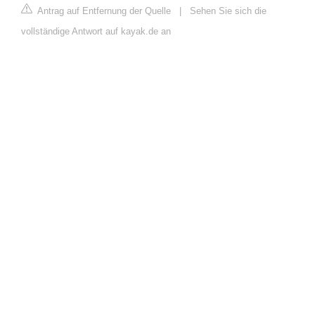
Antrag auf Entfernung der Quelle
|
Sehen Sie sich die
vollständige Antwort auf kayak.de an