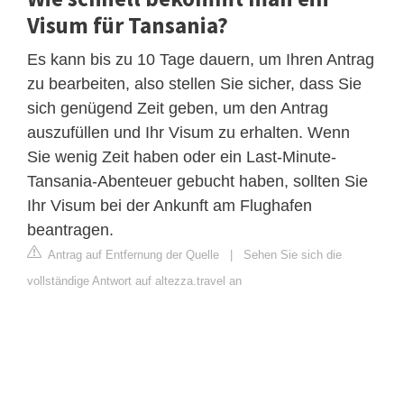
Visum für Tansania?
Es kann bis zu 10 Tage dauern, um Ihren Antrag
zu bearbeiten, also stellen Sie sicher, dass Sie
sich genügend Zeit geben, um den Antrag
auszufüllen und Ihr Visum zu erhalten. Wenn
Sie wenig Zeit haben oder ein Last-Minute-
Tansania-Abenteuer gebucht haben, sollten Sie
Ihr Visum bei der Ankunft am Flughafen
beantragen.
Antrag auf Entfernung der Quelle
|
Sehen Sie sich die
vollständige Antwort auf altezza.travel an