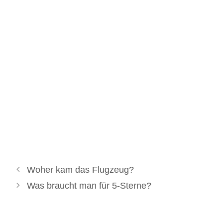
Woher kam das Flugzeug?
Was braucht man für 5-Sterne?