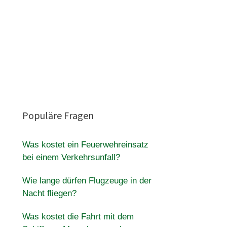
Populäre Fragen
Was kostet ein Feuerwehreinsatz
bei einem Verkehrsunfall?
Wie lange dürfen Flugzeuge in der
Nacht fliegen?
Was kostet die Fahrt mit dem