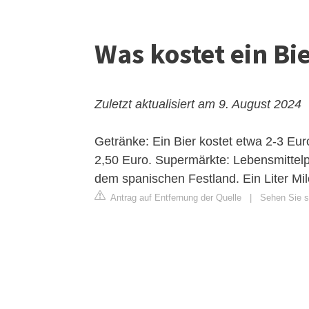
Was kostet ein Bi
Zuletzt aktualisiert am 9. August 2024
Getränke: Ein Bier kostet etwa 2-3 Euro
2,50 Euro. Supermärkte: Lebensmittelp
dem spanischen Festland. Ein Liter Mil
Antrag auf Entfernung der Quelle
|
Sehen Sie si