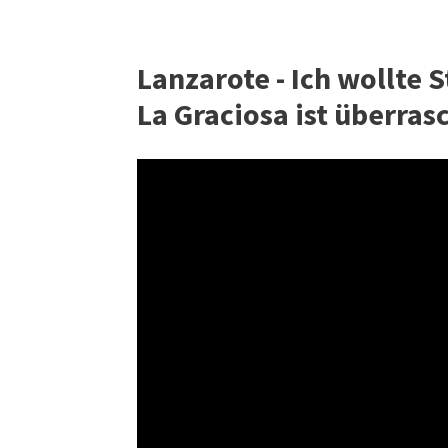
Lanzarote - Ich wollte 
La Graciosa ist überras