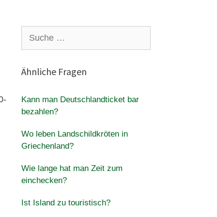
Suche
nach:
Ähnliche Fragen
0-
Kann man Deutschlandticket bar
bezahlen?
Wo leben Landschildkröten in
Griechenland?
Wie lange hat man Zeit zum
einchecken?
Ist Island zu touristisch?