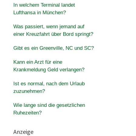
In welchem Terminal landet
Lufthansa in München?
Was passiert, wenn jemand auf
einer Kreuzfahrt über Bord springt?
Gibt es ein Greenville, NC und SC?
Kann ein Arzt für eine
Krankmeldung Geld verlangen?
Ist es normal, nach dem Urlaub
zuzunehmen?
Wie lange sind die gesetzlichen
Ruhezeiten?
Anzeige