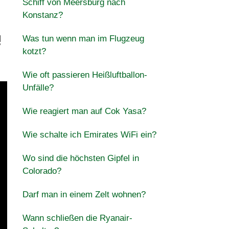
Schiff von Meersburg nach
Konstanz?
!
Was tun wenn man im Flugzeug
kotzt?
Wie oft passieren Heißluftballon-
Unfälle?
Wie reagiert man auf Cok Yasa?
Wie schalte ich Emirates WiFi ein?
Wo sind die höchsten Gipfel in
Colorado?
Darf man in einem Zelt wohnen?
Wann schließen die Ryanair-