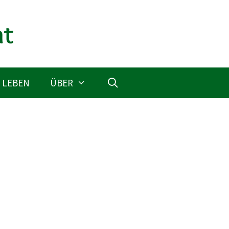
 LEBEN
ÜBER