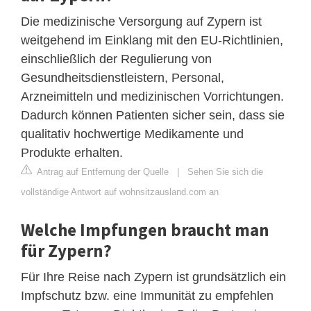
Die medizinische Versorgung auf Zypern ist
weitgehend im Einklang mit den EU-Richtlinien,
einschließlich der Regulierung von
Gesundheitsdienstleistern, Personal,
Arzneimitteln und medizinischen Vorrichtungen.
Dadurch können Patienten sicher sein, dass sie
qualitativ hochwertige Medikamente und
Produkte erhalten.
Antrag auf Entfernung der Quelle
|
Sehen Sie sich die
vollständige Antwort auf wohnsitzausland.com an
Welche Impfungen braucht man
für Zypern?
Für Ihre Reise nach Zypern ist grundsätzlich ein
Impfschutz bzw. eine Immunität zu empfehlen