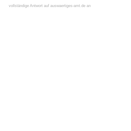
vollständige Antwort auf auswaertiges-amt.de an