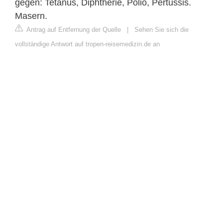
gegen: Tetanus, Diphtherie, Polio, Pertussis.
Masern.
Antrag auf Entfernung der Quelle
|
Sehen Sie sich die
vollständige Antwort auf tropen-reisemedizin.de an