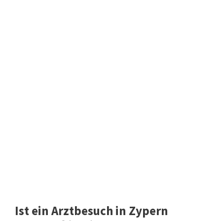
Ist ein Arztbesuch in Zypern