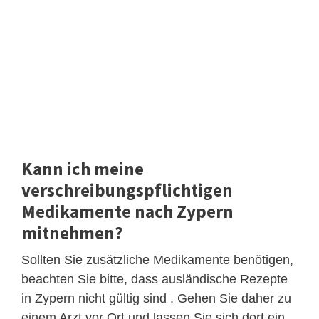
Kann ich meine
verschreibungspflichtigen
Medikamente nach Zypern
mitnehmen?
Sollten Sie zusätzliche Medikamente benötigen,
beachten Sie bitte, dass ausländische Rezepte
in Zypern nicht gültig sind . Gehen Sie daher zu
einem Arzt vor Ort und lassen Sie sich dort ein