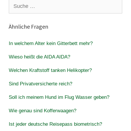
Suche
nach:
Ähnliche Fragen
In welchem Alter kein Gitterbett mehr?
Wieso heißt die AIDA AIDA?
Welchen Kraftstoff tanken Helikopter?
Sind Privatversicherte reich?
Soll ich meinem Hund im Flug Wasser geben?
Wie genau sind Kofferwaagen?
Ist jeder deutsche Reisepass biometrisch?