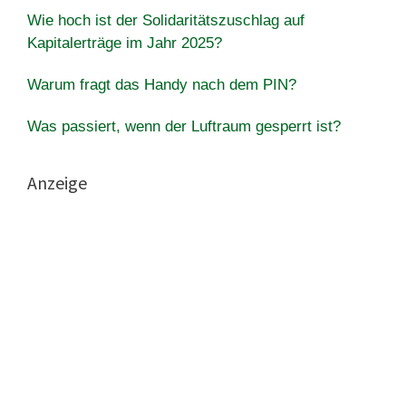
Wie hoch ist der Solidaritätszuschlag auf
Kapitalerträge im Jahr 2025?
Warum fragt das Handy nach dem PIN?
Was passiert, wenn der Luftraum gesperrt ist?
Anzeige