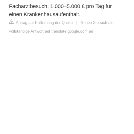
Facharztbesuch. 1.000–5.000 € pro Tag für
einen Krankenhausaufenthalt.
Antrag auf Entfernung der Quelle
|
Sehen Sie sich die
vollständige Antwort auf translate.google.com an