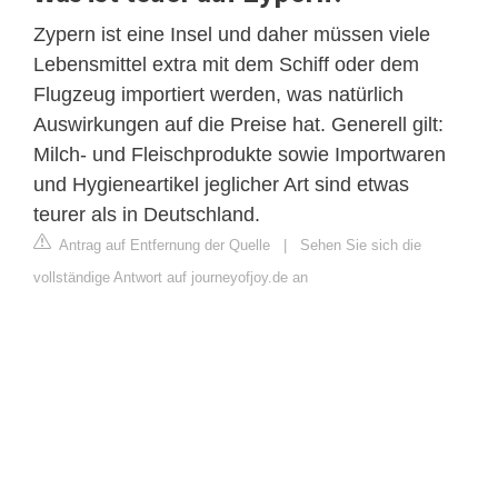
Zypern ist eine Insel und daher müssen viele
Lebensmittel extra mit dem Schiff oder dem
Flugzeug importiert werden, was natürlich
Auswirkungen auf die Preise hat. Generell gilt:
Milch- und Fleischprodukte sowie Importwaren
und Hygieneartikel jeglicher Art sind etwas
teurer als in Deutschland.
Antrag auf Entfernung der Quelle
|
Sehen Sie sich die
vollständige Antwort auf journeyofjoy.de an