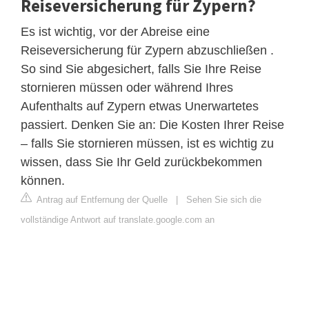
Reiseversicherung für Zypern?
Es ist wichtig, vor der Abreise eine
Reiseversicherung für Zypern abzuschließen .
So sind Sie abgesichert, falls Sie Ihre Reise
stornieren müssen oder während Ihres
Aufenthalts auf Zypern etwas Unerwartetes
passiert. Denken Sie an: Die Kosten Ihrer Reise
– falls Sie stornieren müssen, ist es wichtig zu
wissen, dass Sie Ihr Geld zurückbekommen
können.
Antrag auf Entfernung der Quelle
|
Sehen Sie sich die
vollständige Antwort auf translate.google.com an