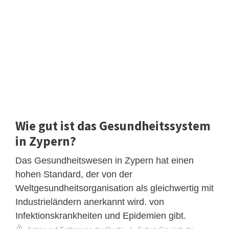
Wie gut ist das Gesundheitssystem
in Zypern?
Das Gesundheitswesen in Zypern hat einen
hohen Standard, der von der
Weltgesundheitsorganisation als gleichwertig mit
Industrieländern anerkannt wird. von
Infektionskrankheiten und Epidemien gibt.