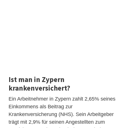
Ist man in Zypern
krankenversichert?
Ein Arbeitnehmer in Zypern zahlt 2,65% seines
Einkommens als Beitrag zur
Krankenversicherung (NHS). Sein Arbeitgeber
trägt mit 2,9% für seinen Angestellten zum