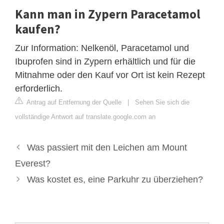
Kann man in Zypern Paracetamol
kaufen?
Zur Information: Nelkenöl, Paracetamol und
Ibuprofen sind in Zypern erhältlich und für die
Mitnahme oder den Kauf vor Ort ist kein Rezept
erforderlich.
Antrag auf Entfernung der Quelle
|
Sehen Sie sich die
vollständige Antwort auf translate.google.com an
Was passiert mit den Leichen am Mount
Everest?
Was kostet es, eine Parkuhr zu überziehen?