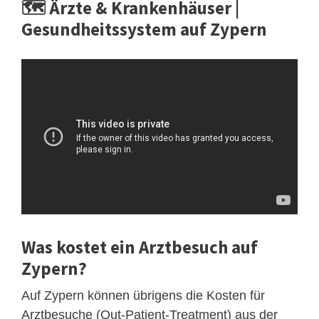
🗺️ Ärzte & Krankenhäuser |
Gesundheitssystem auf Zypern
Was kostet ein Arztbesuch auf
Zypern?
Auf Zypern können übrigens die Kosten für
Arztbesuche (Out-Patient-Treatment) aus der