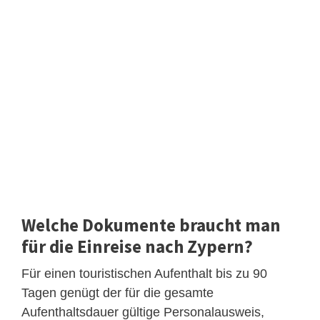
Welche Dokumente braucht man
für die Einreise nach Zypern?
Für einen touristischen Aufenthalt bis zu 90
Tagen genügt der für die gesamte
Aufenthaltsdauer gültige Personalausweis,