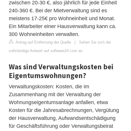
zwischen 20-30 €, also jährlich für jede Einheit
240-360 €. Bei der Mietverwaltung sind es
meistens 17-25€ pro Wohneinheit und Monat.
Ein Mitarbeiter einer Hausverwaltung kann ca.
300 Wohneinheiten verwalten.
Antrag auf Entfernung der Quelle
|
Sehen Sie sich die
vollständige Antwort auf software24.com an
Was sind Verwaltungskosten bei
Eigentumswohnungen?
Verwaltungskosten: Kosten, die im
Zusammenhang mit der Verwaltung der
Wohnungseigentumsanlage anfallen, etwa
Kosten für die Jahresabrechnungen, Vergütung
der Hausverwaltung, Aufwandsentschädigung
für Geschäftsführung oder Verwaltungsbeirat