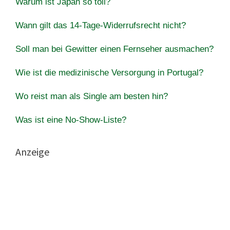
Warum ist Japan so toll?
Wann gilt das 14-Tage-Widerrufsrecht nicht?
Soll man bei Gewitter einen Fernseher ausmachen?
Wie ist die medizinische Versorgung in Portugal?
Wo reist man als Single am besten hin?
Was ist eine No-Show-Liste?
Anzeige