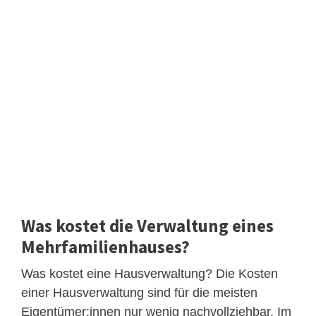
Was kostet die Verwaltung eines
Mehrfamilienhauses?
Was kostet eine Hausverwaltung? Die Kosten
einer Hausverwaltung sind für die meisten
Eigentümer:innen nur wenig nachvollziehbar. Im