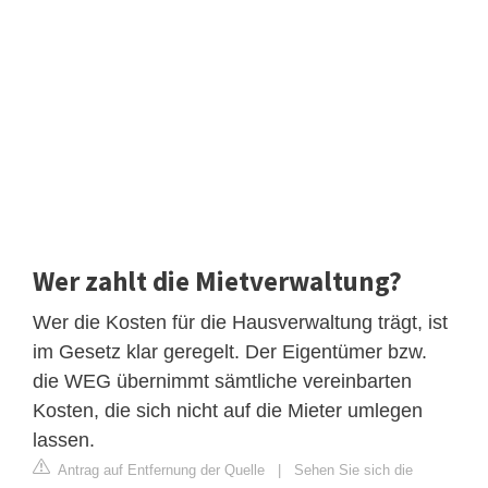
Wer zahlt die Mietverwaltung?
Wer die Kosten für die Hausverwaltung trägt, ist
im Gesetz klar geregelt. Der Eigentümer bzw.
die WEG übernimmt sämtliche vereinbarten
Kosten, die sich nicht auf die Mieter umlegen
lassen.
Antrag auf Entfernung der Quelle
|
Sehen Sie sich die