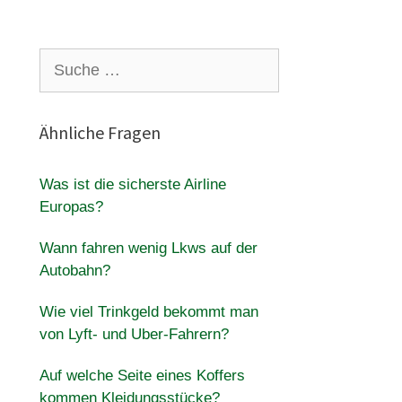
Suche
nach:
Ähnliche Fragen
Was ist die sicherste Airline
Europas?
Wann fahren wenig Lkws auf der
Autobahn?
Wie viel Trinkgeld bekommt man
von Lyft- und Uber-Fahrern?
Auf welche Seite eines Koffers
kommen Kleidungsstücke?