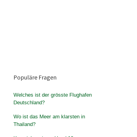
Populäre Fragen
Welches ist der grösste Flughafen
Deutschland?
Wo ist das Meer am klarsten in
Thailand?