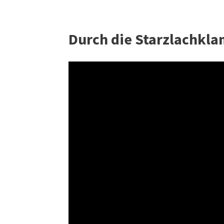
Durch die Starzlachkla