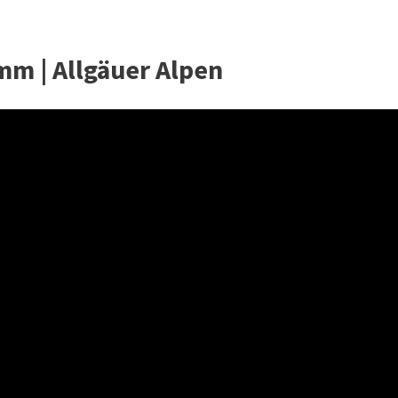
mm | Allgäuer Alpen