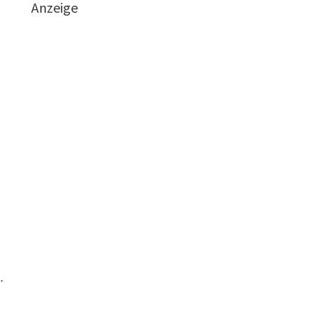
Anzeige
.