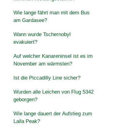
Wie lange fährt man mit dem Bus
am Gardasee?
Wann wurde Tschernobyl
evakuiert?
Auf welcher Kanareninsel ist es im
November am wärmsten?
Ist die Piccadilly Line sicher?
Wurden alle Leichen von Flug 5342
geborgen?
Wie lange dauert der Aufstieg zum
Laila Peak?