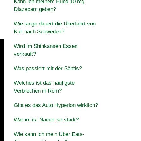
Kann ich meinem Hund 10 mg
Diazepam geben?
Wie lange dauert die Überfahrt von
Kiel nach Schweden?
Wird im Shinkansen Essen
verkauft?
Was passiert mit der Säntis?
Welches ist das häufigste
Verbrechen in Rom?
Gibt es das Auto Hyperion wirklich?
Warum ist Namor so stark?
Wie kann ich mein Uber Eats-