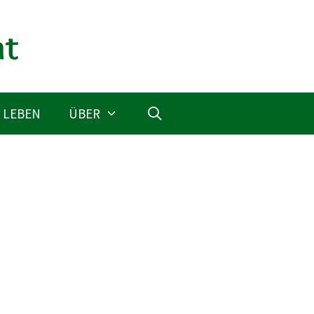
 LEBEN
ÜBER