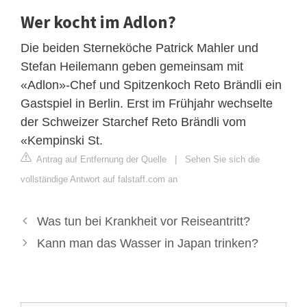
Wer kocht im Adlon?
Die beiden Sterneköche Patrick Mahler und
Stefan Heilemann geben gemeinsam mit
«Adlon»-Chef und Spitzenkoch Reto Brändli ein
Gastspiel in Berlin. Erst im Frühjahr wechselte
der Schweizer Starchef Reto Brändli vom
«Kempinski St.
Antrag auf Entfernung der Quelle
|
Sehen Sie sich die
vollständige Antwort auf falstaff.com an
Was tun bei Krankheit vor Reiseantritt?
Kann man das Wasser in Japan trinken?