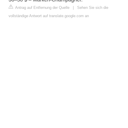
Antrag auf Entfernung der Quelle
|
Sehen Sie sich die
vollständige Antwort auf translate.google.com an