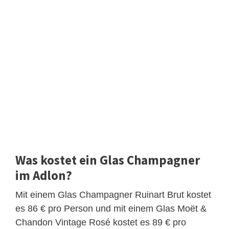
Was kostet ein Glas Champagner
im Adlon?
Mit einem Glas Champagner Ruinart Brut kostet
es 86 € pro Person und mit einem Glas Moët &
Chandon Vintage Rosé kostet es 89 € pro