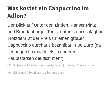
Was kostet ein Cappuccino im
Adlon?
Der Blick auf Unter den Linden, Pariser Platz
und Brandenburger Tor ist natürlich unschlagbar.
Trotzdem ist der Preis für einen großen
Cappuccino durchaus bezahlbar: 4,80 Euro (da
verlangen Luxus-Hotels in anderen
Hauptstädten deutlich mehr).
Antrag auf Entfernung der Quelle
|
Sehen Sie sich die
vollständige Antwort auf bz-berlin.de an