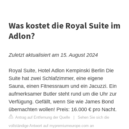
Was kostet die Royal Suite im
Adlon?
Zuletzt aktualisiert am 15. August 2024
Royal Suite, Hotel Adlon Kempinski Berlin
Die
Suite hat zwei Schlafzimmer, eine eigene
Sauna, einen Fitnessraum und ein Jacuzzi. Ein
aufmerksamer Butler steht rund um die Uhr zur
Verfügung. Gefällt, wenn Sie wie James Bond
übernachten wollen! Preis: 16.000 € pro Nacht.
Antrag auf Entfernung der Quelle
|
Sehen Sie sich die
vollständige Antwort auf mypremiumeurope.com an