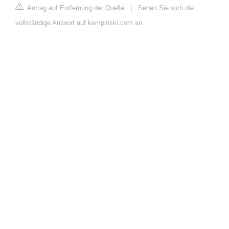
Antrag auf Entfernung der Quelle
|
Sehen Sie sich die
vollständige Antwort auf kempinski.com an