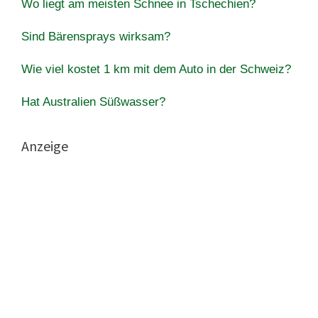
Wo liegt am meisten Schnee in Tschechien?
Sind Bärensprays wirksam?
Wie viel kostet 1 km mit dem Auto in der Schweiz?
Hat Australien Süßwasser?
Anzeige