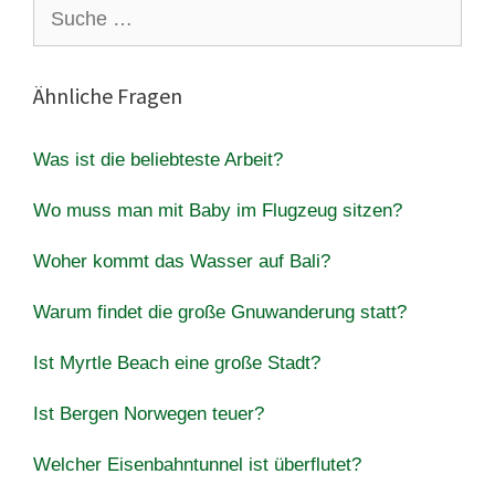
Suche
nach:
Ähnliche Fragen
Was ist die beliebteste Arbeit?
Wo muss man mit Baby im Flugzeug sitzen?
Woher kommt das Wasser auf Bali?
Warum findet die große Gnuwanderung statt?
Ist Myrtle Beach eine große Stadt?
Ist Bergen Norwegen teuer?
Welcher Eisenbahntunnel ist überflutet?