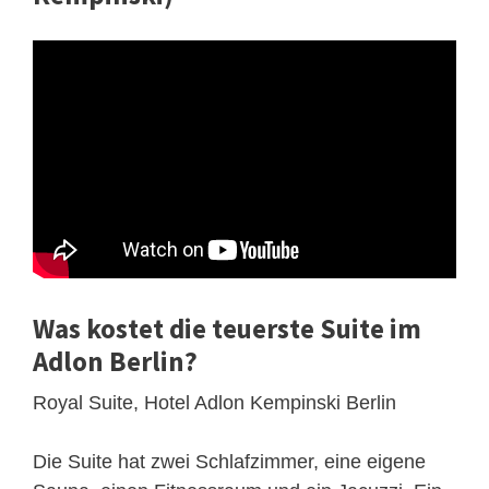
Was kostet die teuerste Suite im
Adlon Berlin?
Royal Suite, Hotel Adlon Kempinski Berlin
Die Suite hat zwei Schlafzimmer, eine eigene