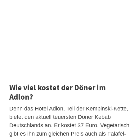
Wie viel kostet der Döner im
Adlon?
Denn das Hotel Adlon, Teil der Kempinski-Kette,
bietet den aktuell teuersten Döner Kebab
Deutschlands an. Er kostet 37 Euro. Vegetarisch
gibt es ihn zum gleichen Preis auch als Falafel-