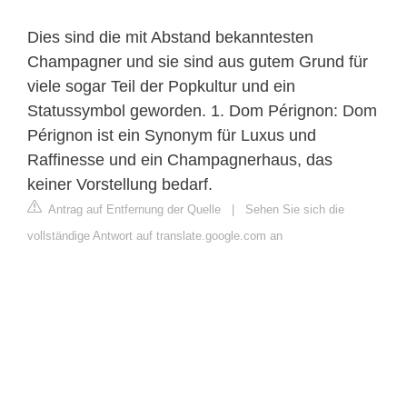
Dies sind die mit Abstand bekanntesten
Champagner und sie sind aus gutem Grund für
viele sogar Teil der Popkultur und ein
Statussymbol geworden. 1. Dom Pérignon: Dom
Pérignon ist ein Synonym für Luxus und
Raffinesse und ein Champagnerhaus, das
keiner Vorstellung bedarf.
Antrag auf Entfernung der Quelle
|
Sehen Sie sich die
vollständige Antwort auf translate.google.com an