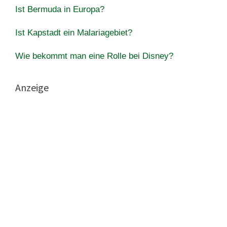
Ist Bermuda in Europa?
Ist Kapstadt ein Malariagebiet?
Wie bekommt man eine Rolle bei Disney?
Anzeige