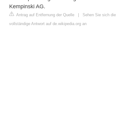
Kempinski AG.
Antrag auf Entfernung der Quelle
|
Sehen Sie sich die
vollständige Antwort auf de.wikipedia.org an