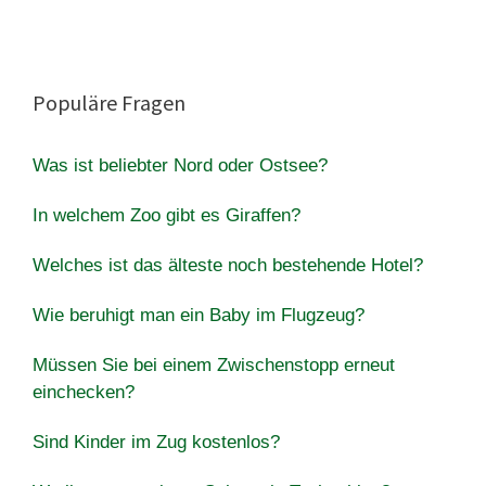
Populäre Fragen
Was ist beliebter Nord oder Ostsee?
In welchem Zoo gibt es Giraffen?
Welches ist das älteste noch bestehende Hotel?
Wie beruhigt man ein Baby im Flugzeug?
Müssen Sie bei einem Zwischenstopp erneut
einchecken?
Sind Kinder im Zug kostenlos?