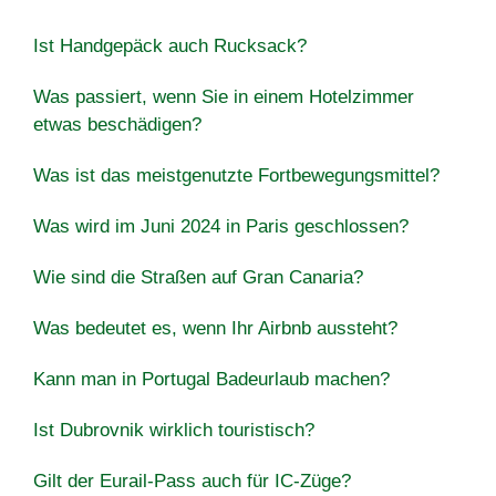
Ist Handgepäck auch Rucksack?
Was passiert, wenn Sie in einem Hotelzimmer
etwas beschädigen?
Was ist das meistgenutzte Fortbewegungsmittel?
Was wird im Juni 2024 in Paris geschlossen?
Wie sind die Straßen auf Gran Canaria?
Was bedeutet es, wenn Ihr Airbnb aussteht?
Kann man in Portugal Badeurlaub machen?
Ist Dubrovnik wirklich touristisch?
Gilt der Eurail-Pass auch für IC-Züge?