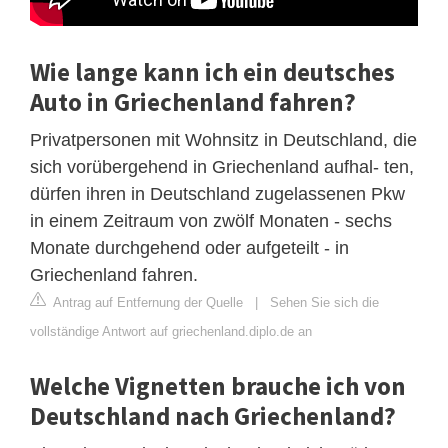
Wie lange kann ich ein deutsches
Auto in Griechenland fahren?
Privatpersonen mit Wohnsitz in Deutschland, die
sich vorübergehend in Griechenland aufhal- ten,
dürfen ihren in Deutschland zugelassenen Pkw
in einem Zeitraum von zwölf Monaten - sechs
Monate durchgehend oder aufgeteilt - in
Griechenland fahren.
Antrag auf Entfernung der Quelle
|
Sehen Sie sich die
vollständige Antwort auf griechenland.diplo.de an
Welche Vignetten brauche ich von
Deutschland nach Griechenland?