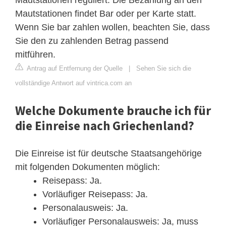
Mautstationen findet Bar oder per Karte statt.
Wenn Sie bar zahlen wollen, beachten Sie, dass
Sie den zu zahlenden Betrag passend
mitführen.
Antrag auf Entfernung der Quelle
|
Sehen Sie sich die
vollständige Antwort auf vintrica.com an
Welche Dokumente brauche ich für
die Einreise nach Griechenland?
Die Einreise ist für deutsche Staatsangehörige
mit folgenden Dokumenten möglich:
Reisepass: Ja.
Vorläufiger Reisepass: Ja.
Personalausweis: Ja.
Vorläufiger Personalausweis: Ja, muss