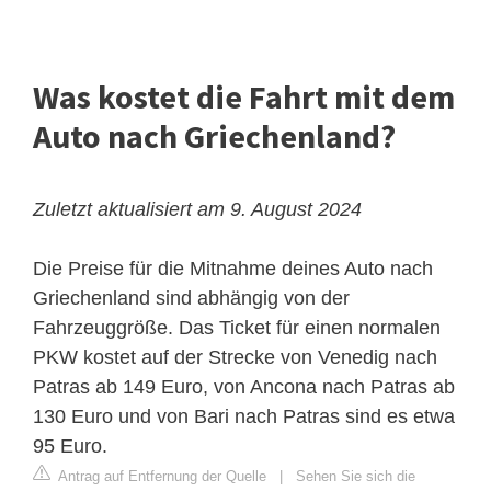
Was kostet die Fahrt mit dem
Auto nach Griechenland?
Zuletzt aktualisiert am 9. August 2024
Die Preise für die Mitnahme deines Auto nach
Griechenland sind abhängig von der
Fahrzeuggröße. Das Ticket für einen normalen
PKW kostet auf der Strecke von Venedig nach
Patras ab 149 Euro, von Ancona nach Patras ab
130 Euro und von Bari nach Patras sind es etwa
95 Euro.
Antrag auf Entfernung der Quelle
|
Sehen Sie sich die