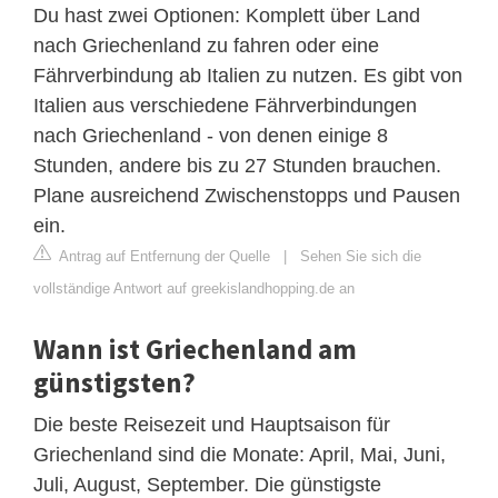
Du hast zwei Optionen: Komplett über Land
nach Griechenland zu fahren oder eine
Fährverbindung ab Italien zu nutzen. Es gibt von
Italien aus verschiedene Fährverbindungen
nach Griechenland - von denen einige 8
Stunden, andere bis zu 27 Stunden brauchen.
Plane ausreichend Zwischenstopps und Pausen
ein.
Antrag auf Entfernung der Quelle
|
Sehen Sie sich die
vollständige Antwort auf greekislandhopping.de an
Wann ist Griechenland am
günstigsten?
Die beste Reisezeit und Hauptsaison für
Griechenland sind die Monate: April, Mai, Juni,
Juli, August, September. Die günstigste