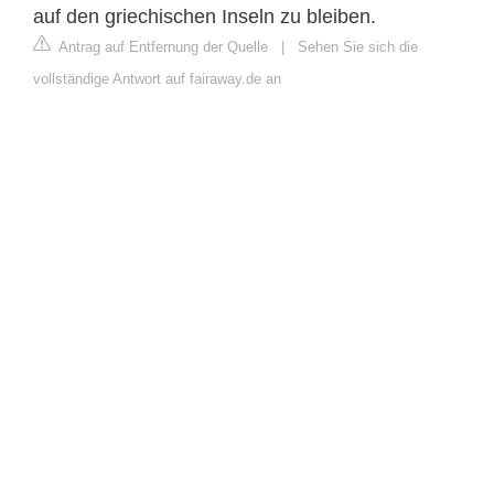
auf den griechischen Inseln zu bleiben.
Antrag auf Entfernung der Quelle
|
Sehen Sie sich die
vollständige Antwort auf fairaway.de an