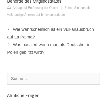
Behörde des Mitgliedstaates.
Antrag auf Entfernung der Quelle
|
Sehen Sie sich die
vollständige Antwort auf bmdv.bund.de an
Wie wahrscheinlich ist ein Vulkanausbruch
auf La Palma?
Was passiert wenn man als Deutscher in
Polen geblitzt wird?
Suche
nach:
Ähnliche Fragen