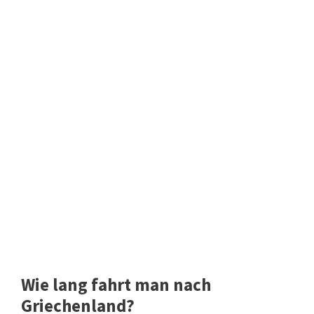
Wie lang fahrt man nach
Griechenland?