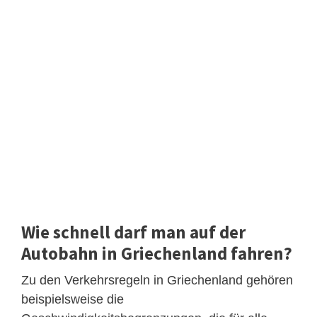
Wie schnell darf man auf der
Autobahn in Griechenland fahren?
Zu den Verkehrsregeln in Griechenland gehören
beispielsweise die