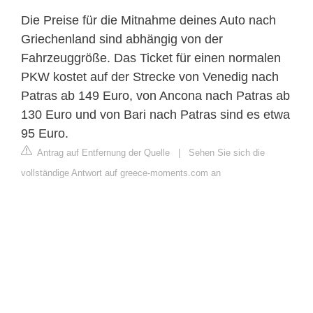
Die Preise für die Mitnahme deines Auto nach
Griechenland sind abhängig von der
Fahrzeuggröße. Das Ticket für einen normalen
PKW kostet auf der Strecke von Venedig nach
Patras ab 149 Euro, von Ancona nach Patras ab
130 Euro und von Bari nach Patras sind es etwa
95 Euro.
Antrag auf Entfernung der Quelle
|
Sehen Sie sich die
vollständige Antwort auf greece-moments.com an