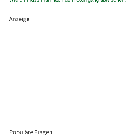
Anzeige
Populäre Fragen