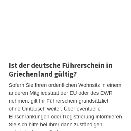
Ist der deutsche Führerschein in
Griechenland gültig?
Sofern Sie Ihren ordentlichen Wohnsitz in einem
anderen Mitgliedstaat der EU oder des EWR
nehmen, gilt Ihr Führerschein grundsätzlich
ohne Umtausch weiter. Über eventuelle
Einschränkungen oder Registrierung informieren
Sie sich bitte bei Ihrer dann zuständigen