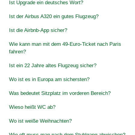
Ist Upgrade ein deutsches Wort?
Ist der Airbus A320 ein gutes Flugzeug?
Ist die Airbnb-App sicher?
Wie kann man mit dem 49-Euro-Ticket nach Paris
fahren?
Ist ein 22 Jahre altes Flugzeug sicher?
Wo ist es in Europa am sichersten?
Was bedeutet Sitzplatz im vorderen Bereich?
Wieso heißt WC ab?
Wo ist weiße Weihnachten?
Wie oft muss man nach dem Stuhlgang abwischen?