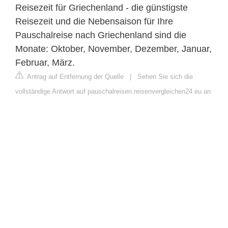
Reisezeit für Griechenland - die günstigste
Reisezeit und die Nebensaison für Ihre
Pauschalreise nach Griechenland sind die
Monate: Oktober, November, Dezember, Januar,
Februar, März.
Antrag auf Entfernung der Quelle
|
Sehen Sie sich die
vollständige Antwort auf pauschalreisen.reisenvergleichen24.eu an