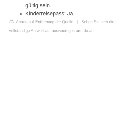
gültig sein.
Kinderreisepass: Ja.
Antrag auf Entfernung der Quelle
|
Sehen Sie sich die
vollständige Antwort auf auswaertiges-amt.de an