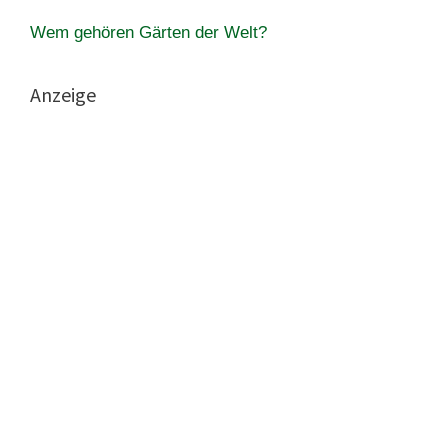
Wem gehören Gärten der Welt?
Anzeige