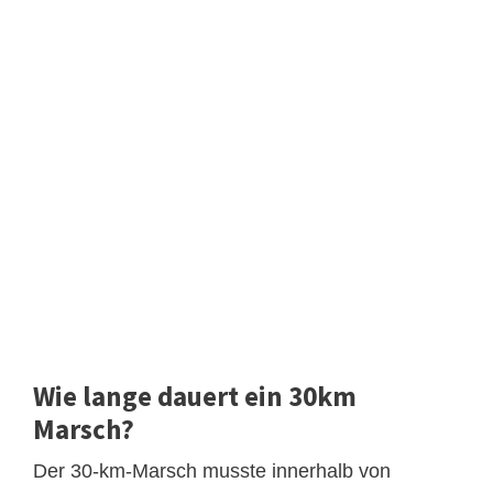
Wie lange dauert ein 30km
Marsch?
Der 30-km-Marsch musste innerhalb von