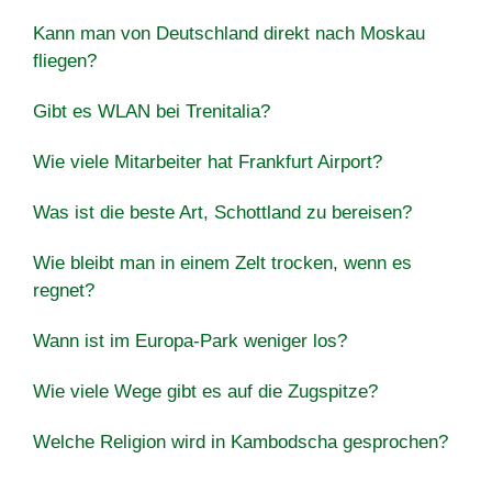
Kann man von Deutschland direkt nach Moskau
fliegen?
Gibt es WLAN bei Trenitalia?
Wie viele Mitarbeiter hat Frankfurt Airport?
Was ist die beste Art, Schottland zu bereisen?
Wie bleibt man in einem Zelt trocken, wenn es
regnet?
Wann ist im Europa-Park weniger los?
Wie viele Wege gibt es auf die Zugspitze?
Welche Religion wird in Kambodscha gesprochen?