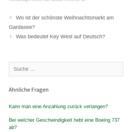
Wo ist der schönste Weihnachtsmarkt am
Gardasee?
Was bedeutet Key West auf Deutsch?
Suche
nach:
Ähnliche Fragen
Kann man eine Anzahlung zurück verlangen?
Bei welcher Geschwindigkeit hebt eine Boeing 737
ab?