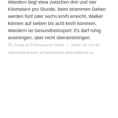
Wandern liegt etwa zwischen drei und vier
Kilometern pro Stunde, beim strammen Gehen
werden fünf oder sechs km/h erreicht, Walker
können auf sieben bis acht km/h kommen.
Wandern ist Gesundheitssport: Es darf ruhig
anstrengen, aber nicht überanstrengen.
Antrag auf Entfernung der Quelle
|
Sehen Sie sich die
vollständige Antwort auf wanderbares-deutschland.de an