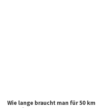
Wie lange braucht man für 50 km