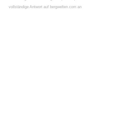
vollständige Antwort auf bergwelten.com an