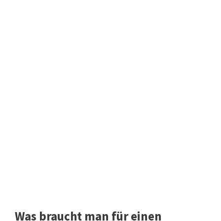
Was braucht man für einen