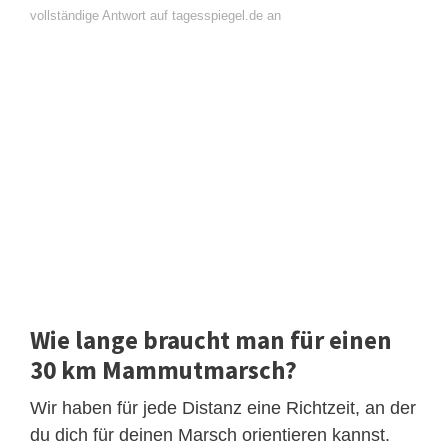
vollständige Antwort auf tagesspiegel.de an
Wie lange braucht man für einen
30 km Mammutmarsch?
Wir haben für jede Distanz eine Richtzeit, an der
du dich für deinen Marsch orientieren kannst.