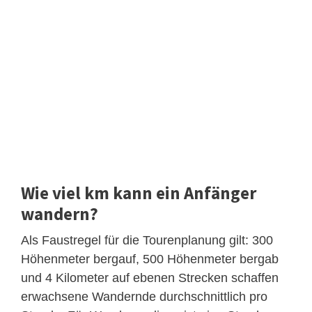
Wie viel km kann ein Anfänger
wandern?
Als Faustregel für die Tourenplanung gilt: 300
Höhenmeter bergauf, 500 Höhenmeter bergab
und 4 Kilometer auf ebenen Strecken schaffen
erwachsene Wandernde durchschnittlich pro