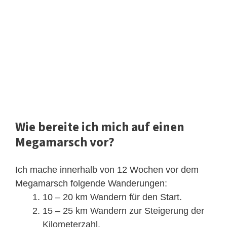
Wie bereite ich mich auf einen
Megamarsch vor?
Ich mache innerhalb von 12 Wochen vor dem
Megamarsch folgende Wanderungen:
10 – 20 km Wandern für den Start.
15 – 25 km Wandern zur Steigerung der
Kilometerzahl.