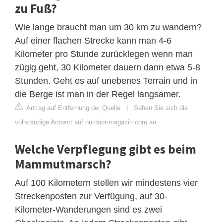
zu Fuß?
Wie lange braucht man um 30 km zu wandern?
Auf einer flachen Strecke kann man 4-6
Kilometer pro Stunde zurücklegen wenn man
zügig geht, 30 Kilometer dauern dann etwa 5-8
Stunden. Geht es auf unebenes Terrain und in
die Berge ist man in der Regel langsamer.
Antrag auf Entfernung der Quelle
|
Sehen Sie sich die
vollständige Antwort auf outdoor-magazin.com an
Welche Verpflegung gibt es beim
Mammutmarsch?
Auf 100 Kilometern stellen wir mindestens vier
Streckenposten zur Verfügung, auf 30-
Kilometer-Wanderungen sind es zwei