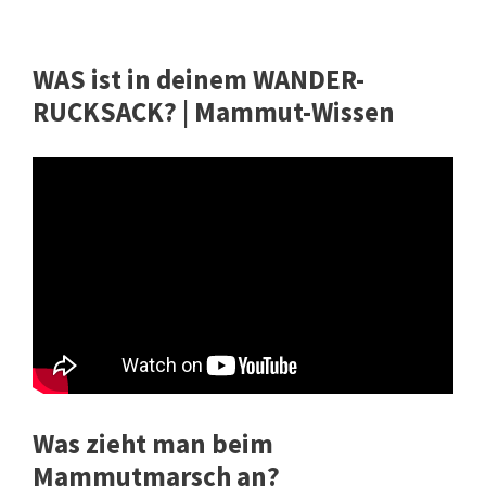
WAS ist in deinem WANDER-
RUCKSACK? | Mammut-Wissen
Was zieht man beim
Mammutmarsch an?