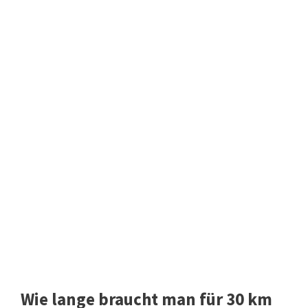
Wie lange braucht man für 30 km