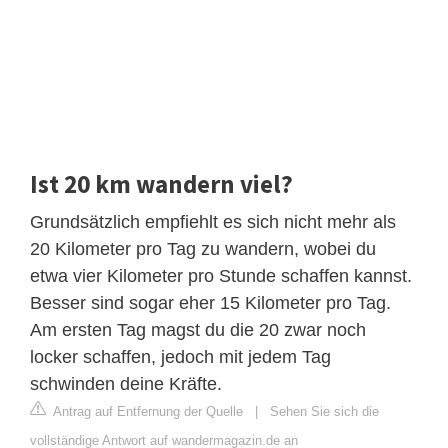
Ist 20 km wandern viel?
Grundsätzlich empfiehlt es sich nicht mehr als
20 Kilometer pro Tag zu wandern, wobei du
etwa vier Kilometer pro Stunde schaffen kannst.
Besser sind sogar eher 15 Kilometer pro Tag.
Am ersten Tag magst du die 20 zwar noch
locker schaffen, jedoch mit jedem Tag
schwinden deine Kräfte.
Antrag auf Entfernung der Quelle
|
Sehen Sie sich die
vollständige Antwort auf wandermagazin.de an