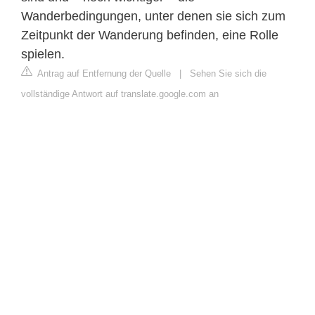
Wanderbedingungen, unter denen sie sich zum
Zeitpunkt der Wanderung befinden, eine Rolle
spielen.
Antrag auf Entfernung der Quelle
|
Sehen Sie sich die
vollständige Antwort auf translate.google.com an