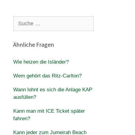
Suche
nach:
Ähnliche Fragen
Wie heizen die Isländer?
Wem gehört das Ritz-Carlton?
Wann lohnt es sich die Anlage KAP
ausfüllen?
Kann man mit ICE Ticket später
fahren?
Kann jeder zum Jumeirah Beach