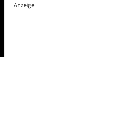
Anzeige