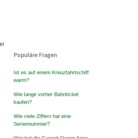
ei
Populäre Fragen
Ist es auf einem Kreuzfahrtschiff
warm?
Wie lange vorher Bahnticket
kaufen?
Wie viele Ziffern hat eine
Seriennummer?