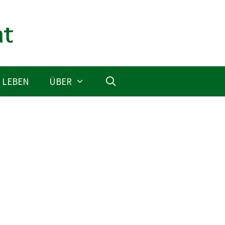
 LEBEN
ÜBER