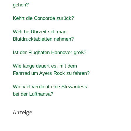
gehen?
Kehrt die Concorde zurück?
Welche Uhrzeit soll man
Blutdrucktabletten nehmen?
Ist der Flughafen Hannover groß?
Wie lange dauert es, mit dem
Fahrrad um Ayers Rock zu fahren?
Wie viel verdient eine Stewardess
bei der Lufthansa?
Anzeige