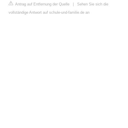
Antrag auf Entfernung der Quelle
|
Sehen Sie sich die
vollständige Antwort auf schule-und-familie.de an