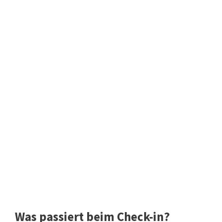
Was passiert beim Check-in?