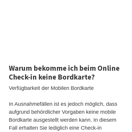
Warum bekomme ich beim Online
Check-in keine Bordkarte?
Verfügbarkeit der Mobilen Bordkarte
In Ausnahmefällen ist es jedoch möglich, dass
aufgrund behördlicher Vorgaben keine mobile
Bordkarte ausgestellt werden kann. In diesem
Fall erhalten Sie lediglich eine Check-in