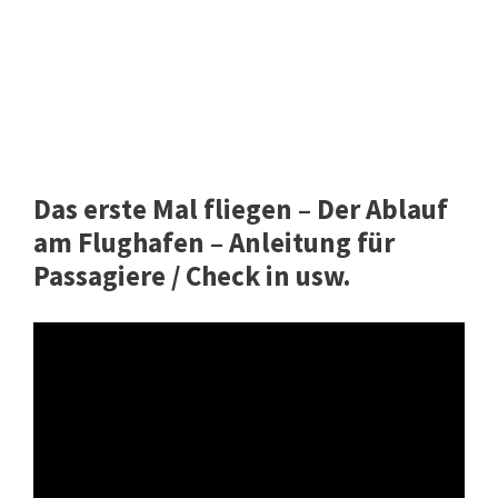
Das erste Mal fliegen – Der Ablauf
am Flughafen – Anleitung für
Passagiere / Check in usw.