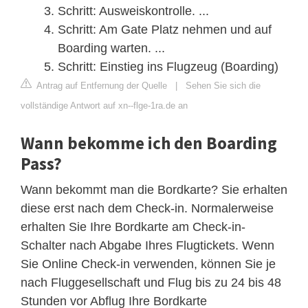
Schritt: Ausweiskontrolle. ...
Schritt: Am Gate Platz nehmen und auf
Boarding warten. ...
Schritt: Einstieg ins Flugzeug (Boarding)
Antrag auf Entfernung der Quelle
|
Sehen Sie sich die
vollständige Antwort auf xn--flge-1ra.de an
Wann bekomme ich den Boarding
Pass?
Wann bekommt man die Bordkarte? Sie erhalten
diese erst nach dem Check-in. Normalerweise
erhalten Sie Ihre Bordkarte am Check-in-
Schalter nach Abgabe Ihres Flugtickets. Wenn
Sie Online Check-in verwenden, können Sie je
nach Fluggesellschaft und Flug bis zu 24 bis 48
Stunden vor Abflug Ihre Bordkarte