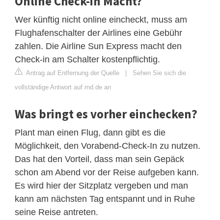
Online Check-in Macht?
Wer künftig nicht online eincheckt, muss am
Flughafenschalter der Airlines eine Gebühr
zahlen. Die Airline Sun Express macht den
Check-in am Schalter kostenpflichtig.
Antrag auf Entfernung der Quelle
|
Sehen Sie sich die
vollständige Antwort auf rnd.de an
Was bringt es vorher einchecken?
Plant man einen Flug, dann gibt es die
Möglichkeit, den Vorabend-Check-In zu nutzen.
Das hat den Vorteil, dass man sein Gepäck
schon am Abend vor der Reise aufgeben kann.
Es wird hier der Sitzplatz vergeben und man
kann am nächsten Tag entspannt und in Ruhe
seine Reise antreten.