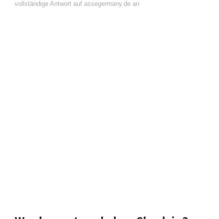
vollständige Antwort auf assegermany.de an