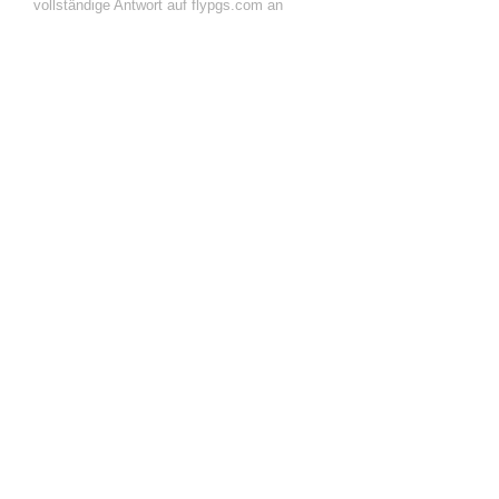
vollständige Antwort auf flypgs.com an