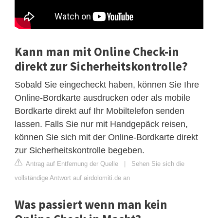
Kann man mit Online Check-in
direkt zur Sicherheitskontrolle?
Sobald Sie eingecheckt haben, können Sie Ihre
Online-Bordkarte ausdrucken oder als mobile
Bordkarte direkt auf Ihr Mobiltelefon senden
lassen. Falls Sie nur mit Handgepäck reisen,
können Sie sich mit der Online-Bordkarte direkt
zur Sicherheitskontrolle begeben.
Antrag auf Entfernung der Quelle
|
Sehen Sie sich die
vollständige Antwort auf airdolomiti.de an
Was passiert wenn man kein