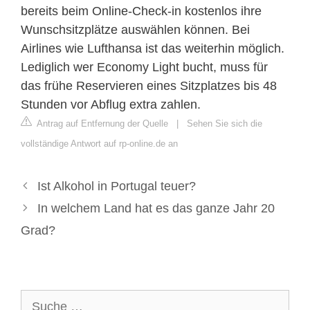
bereits beim Online-Check-in kostenlos ihre
Wunschsitzplätze auswählen können. Bei
Airlines wie Lufthansa ist das weiterhin möglich.
Lediglich wer Economy Light bucht, muss für
das frühe Reservieren eines Sitzplatzes bis 48
Stunden vor Abflug extra zahlen.
Antrag auf Entfernung der Quelle
|
Sehen Sie sich die
vollständige Antwort auf rp-online.de an
Ist Alkohol in Portugal teuer?
In welchem Land hat es das ganze Jahr 20
Grad?
Suche