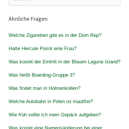
nach:
Ähnliche Fragen
Welche Zigaretten gibt es in der Dom Rep?
Hatte Hercule Poirot eine Frau?
Was kostet der Eintritt in der Blauen Lagune Island?
Was heißt Boarding-Gruppe 3?
Was findet man in Holmenkollen?
Welche Autobahn in Polen ist mautfrei?
Wie früh sollte ich mein Gepäck aufgeben?
Was kostet eine Namensänderung bei einer