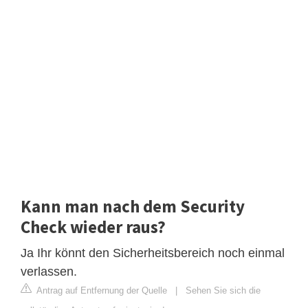
Kann man nach dem Security
Check wieder raus?
Ja Ihr könnt den Sicherheitsbereich noch einmal
verlassen.
Antrag auf Entfernung der Quelle
|
Sehen Sie sich die