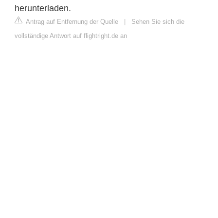
herunterladen.
Antrag auf Entfernung der Quelle
|
Sehen Sie sich die
vollständige Antwort auf flightright.de an