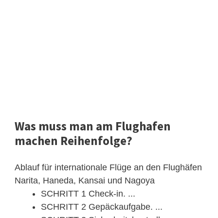
Was muss man am Flughafen
machen Reihenfolge?
Ablauf für internationale Flüge an den Flughäfen
Narita, Haneda, Kansai und Nagoya
SCHRITT 1 Check-in. ...
SCHRITT 2 Gepäckaufgabe. ...