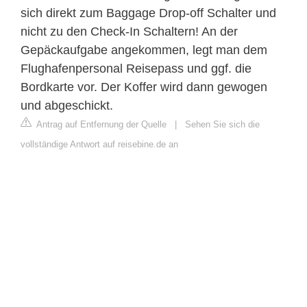
sich direkt zum Baggage Drop-off Schalter und
nicht zu den Check-In Schaltern! An der
Gepäckaufgabe angekommen, legt man dem
Flughafenpersonal Reisepass und ggf. die
Bordkarte vor. Der Koffer wird dann gewogen
und abgeschickt.
Antrag auf Entfernung der Quelle
|
Sehen Sie sich die
vollständige Antwort auf reisebine.de an