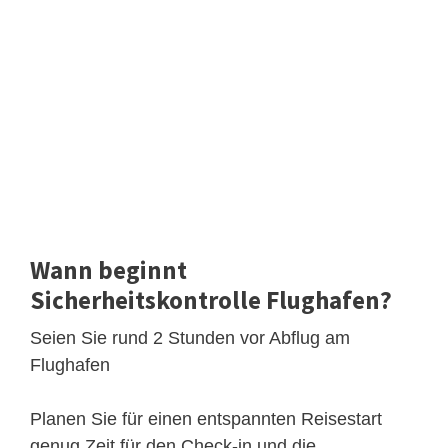
Wann beginnt
Sicherheitskontrolle Flughafen?
Seien Sie rund 2 Stunden vor Abflug am
Flughafen
Planen Sie für einen entspannten Reisestart
genug Zeit für den Check-in und die