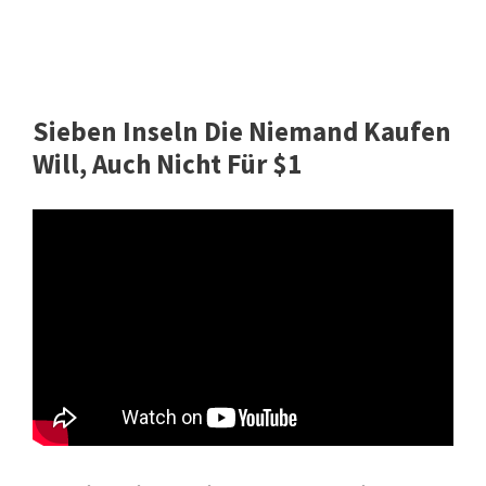
Sieben Inseln Die Niemand Kaufen
Will, Auch Nicht Für $1