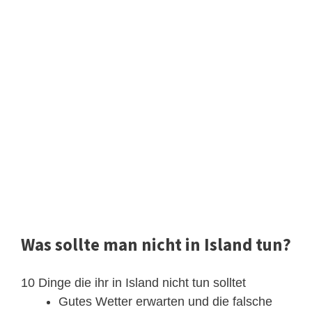
Was sollte man nicht in Island tun?
10 Dinge die ihr in Island nicht tun solltet
Gutes Wetter erwarten und die falsche