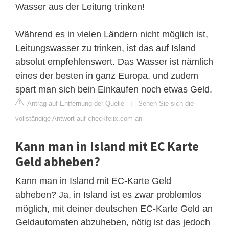
Wasser aus der Leitung trinken!
Während es in vielen Ländern nicht möglich ist,
Leitungswasser zu trinken, ist das auf Island
absolut empfehlenswert. Das Wasser ist nämlich
eines der besten in ganz Europa, und zudem
spart man sich bein Einkaufen noch etwas Geld.
Antrag auf Entfernung der Quelle
|
Sehen Sie sich die
vollständige Antwort auf checkfelix.com an
Kann man in Island mit EC Karte
Geld abheben?
Kann man in Island mit EC-Karte Geld
abheben? Ja, in Island ist es zwar problemlos
möglich, mit deiner deutschen EC-Karte Geld an
Geldautomaten abzuheben, nötig ist das jedoch