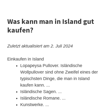
Was kann man in Island gut
kaufen?
Zuletzt aktualisiert am 2. Juli 2024
Einkaufen in Island
Lopapeysa Pullover. Isländische
Wollpullover sind ohne Zweifel eines der
typischsten Dinge, die man in Island
kaufen kann. ...
Isländische Sagen. ...
Isländische Romane. ...
Kunstwerke. ...