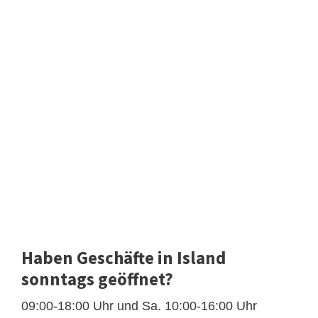
Haben Geschäfte in Island
sonntags geöffnet?
09:00-18:00 Uhr und Sa. 10:00-16:00 Uhr