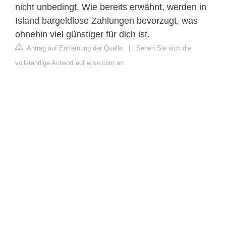
nicht unbedingt. Wie bereits erwähnt, werden in
Island bargeldlose Zahlungen bevorzugt, was
ohnehin viel günstiger für dich ist.
Antrag auf Entfernung der Quelle
|
Sehen Sie sich die
vollständige Antwort auf wise.com an