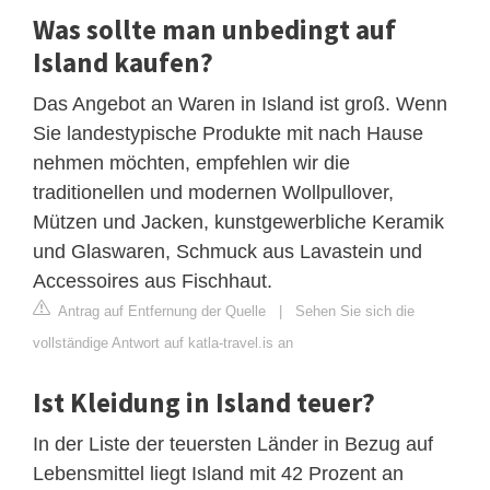
Was sollte man unbedingt auf
Island kaufen?
Das Angebot an Waren in Island ist groß. Wenn
Sie landestypische Produkte mit nach Hause
nehmen möchten, empfehlen wir die
traditionellen und modernen Wollpullover,
Mützen und Jacken, kunstgewerbliche Keramik
und Glaswaren, Schmuck aus Lavastein und
Accessoires aus Fischhaut.
Antrag auf Entfernung der Quelle
|
Sehen Sie sich die
vollständige Antwort auf katla-travel.is an
Ist Kleidung in Island teuer?
In der Liste der teuersten Länder in Bezug auf
Lebensmittel liegt Island mit 42 Prozent an