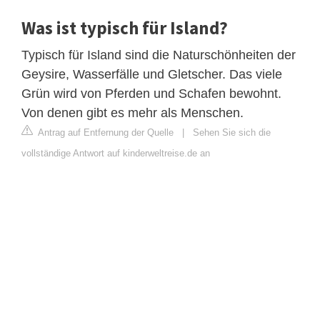
Was ist typisch für Island?
Typisch für Island sind die Naturschönheiten der
Geysire, Wasserfälle und Gletscher. Das viele
Grün wird von Pferden und Schafen bewohnt.
Von denen gibt es mehr als Menschen.
Antrag auf Entfernung der Quelle
|
Sehen Sie sich die
vollständige Antwort auf kinderweltreise.de an