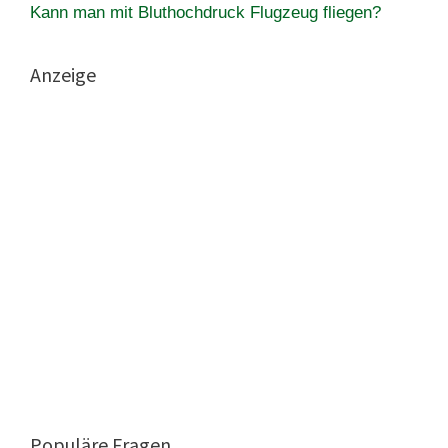
Kann man mit Bluthochdruck Flugzeug fliegen?
Anzeige
Populäre Fragen