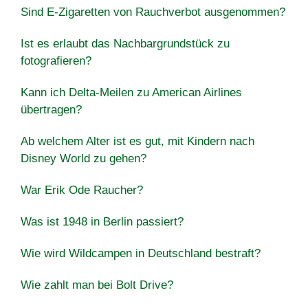
Sind E-Zigaretten von Rauchverbot ausgenommen?
Ist es erlaubt das Nachbargrundstück zu
fotografieren?
Kann ich Delta-Meilen zu American Airlines
übertragen?
Ab welchem ​​Alter ist es gut, mit Kindern nach
Disney World zu gehen?
War Erik Ode Raucher?
Was ist 1948 in Berlin passiert?
Wie wird Wildcampen in Deutschland bestraft?
Wie zahlt man bei Bolt Drive?