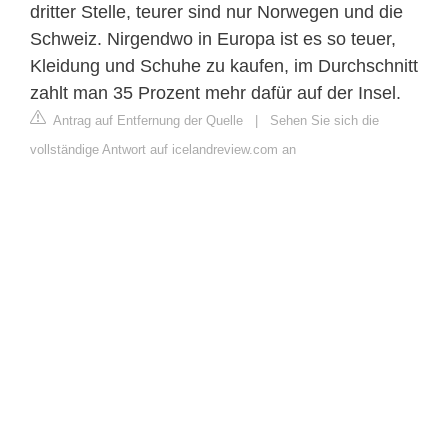
dritter Stelle, teurer sind nur Norwegen und die
Schweiz. Nirgendwo in Europa ist es so teuer,
Kleidung und Schuhe zu kaufen, im Durchschnitt
zahlt man 35 Prozent mehr dafür auf der Insel.
Antrag auf Entfernung der Quelle
|
Sehen Sie sich die
vollständige Antwort auf icelandreview.com an