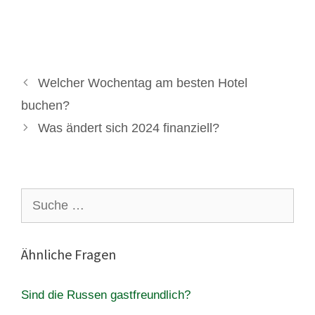
Welcher Wochentag am besten Hotel
buchen?
Was ändert sich 2024 finanziell?
Suche
nach:
Ähnliche Fragen
Sind die Russen gastfreundlich?