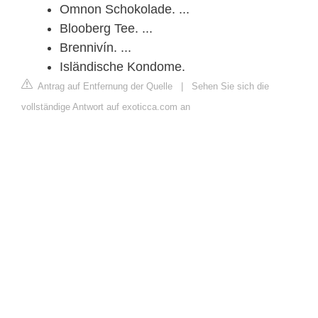
Omnon Schokolade. ...
Blooberg Tee. ...
Brennivín. ...
Isländische Kondome.
Antrag auf Entfernung der Quelle
|
Sehen Sie sich die
vollständige Antwort auf exoticca.com an