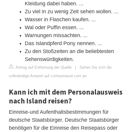
Kleidung dabei haben. ...
Zu viel in zu wenig Zeit sehen wollen. ...
Wasser in Flaschen kaufen. ...
Wal oder Puffin essen. ...
Warnungen missachten. ...
Das Islandpferd Pony nennen. ...
Zu den Stoßzeiten an die beliebtesten
Sehenswürdigkeiten.
Antrag auf Entfernung der Quelle
|
Sehen Sie sich die
vollständige Antwort auf contrastravel.com an
Kann ich mit dem Personalausweis
nach Island reisen?
Einreise-und Aufenthaltsbestimmungen für
deutsche Staatsbürger. Deutsche Staatsbürger
benötigen für die Einreise den Reisepass oder