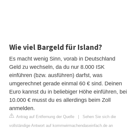
Wie viel Bargeld für Island?
Es macht wenig Sinn, vorab in Deutschland
Geld zu wechseln, da du nur 8.000 ISK
einführen (bzw. ausführen) darfst, was
umgerechnet gerade einmal 60 € sind. Deinen
Euro kannst du in beliebiger Höhe einführen, bei
10.000 € musst du es allerdings beim Zoll
anmelden.
Antrag auf Entfernung der Quelle
|
Sehen Sie sich die
vollständige Antwort auf kommwirmachendaseinfach.de an