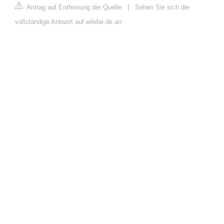
Antrag auf Entfernung der Quelle
|
Sehen Sie sich die
vollständige Antwort auf erlebe.de an