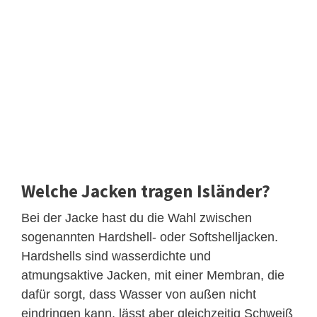
Welche Jacken tragen Isländer?
Bei der Jacke hast du die Wahl zwischen
sogenannten Hardshell- oder Softshelljacken.
Hardshells sind wasserdichte und
atmungsaktive Jacken, mit einer Membran, die
dafür sorgt, dass Wasser von außen nicht
eindringen kann, lässt aber gleichzeitig Schweiß