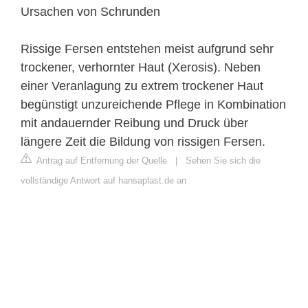
Ursachen von Schrunden
Rissige Fersen entstehen meist aufgrund sehr
trockener, verhornter Haut (Xerosis). Neben
einer Veranlagung zu extrem trockener Haut
begünstigt unzureichende Pflege in Kombination
mit andauernder Reibung und Druck über
längere Zeit die Bildung von rissigen Fersen.
Antrag auf Entfernung der Quelle
|
Sehen Sie sich die
vollständige Antwort auf hansaplast.de an