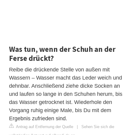
Was tun, wenn der Schuh an der
Ferse drückt?
Reibe die drückende Stelle von außen mit
Wassern – Wasser macht das Leder weich und
dehnbar. Anschließend ziehe dicke Socken an
und laufen so lange in den Schuhen herum, bis
das Wasser getrocknet ist. Wiederhole den
Vorgang ruhig einige Male, bis Du mit dem
Ergebnis zufrieden sind.
Antrag auf Entfernung der Quelle
|
Sehen Sie sich die