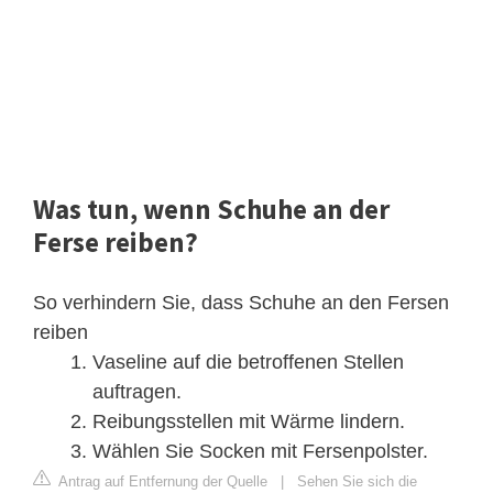
Was tun, wenn Schuhe an der
Ferse reiben?
So verhindern Sie, dass Schuhe an den Fersen
reiben
Vaseline auf die betroffenen Stellen
auftragen.
Reibungsstellen mit Wärme lindern.
Wählen Sie Socken mit Fersenpolster.
Antrag auf Entfernung der Quelle
|
Sehen Sie sich die