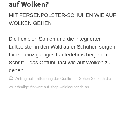
auf Wolken?
MIT FERSENPOLSTER-SCHUHEN WIE AUF
WOLKEN GEHEN
Die flexiblen Sohlen und die integrierten
Luftpolster in den Waldläufer Schuhen sorgen
für ein einzigartiges Lauferlebnis bei jedem
Schritt – das Gefühl, fast wie auf Wolken zu
gehen.
Antrag auf Entfernung der Quelle
|
Sehen Sie sich die
vollständige Antwort auf shop-waldlaeufer.de an