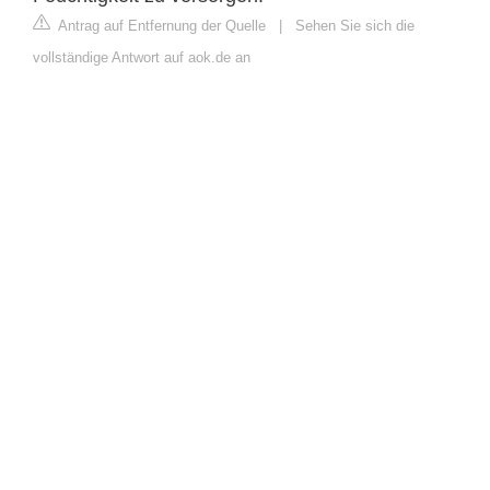
Antrag auf Entfernung der Quelle
|
Sehen Sie sich die
vollständige Antwort auf aok.de an