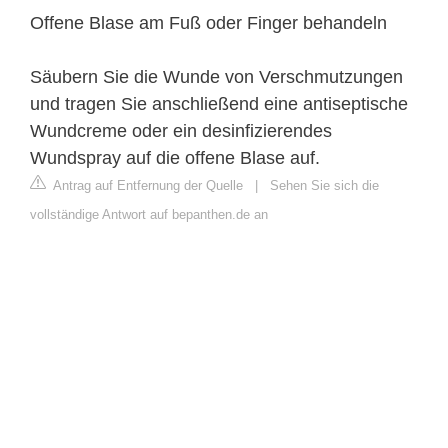
Offene Blase am Fuß oder Finger behandeln
Säubern Sie die Wunde von Verschmutzungen
und tragen Sie anschließend eine antiseptische
Wundcreme oder ein desinfizierendes
Wundspray auf die offene Blase auf.
Antrag auf Entfernung der Quelle
|
Sehen Sie sich die
vollständige Antwort auf bepanthen.de an