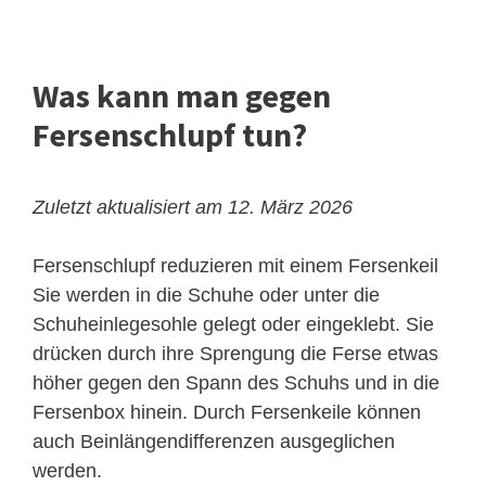
Was kann man gegen
Fersenschlupf tun?
Zuletzt aktualisiert am 12. März 2026
Fersenschlupf reduzieren mit einem Fersenkeil
Sie werden in die Schuhe oder unter die
Schuheinlegesohle gelegt oder eingeklebt. Sie
drücken durch ihre Sprengung die Ferse etwas
höher gegen den Spann des Schuhs und in die
Fersenbox hinein. Durch Fersenkeile können
auch Beinlängendifferenzen ausgeglichen
werden.