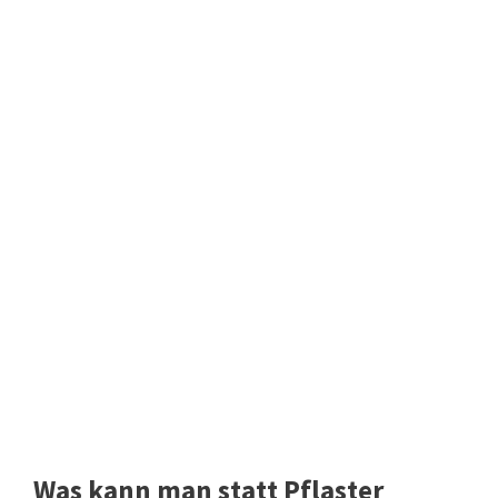
Was kann man statt Pflaster