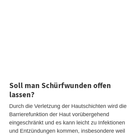
Soll man Schürfwunden offen
lassen?
Durch die Verletzung der Hautschichten wird die
Barrierefunktion der Haut vorübergehend
eingeschränkt und es kann leicht zu Infektionen
und Entzündungen kommen, insbesondere weil