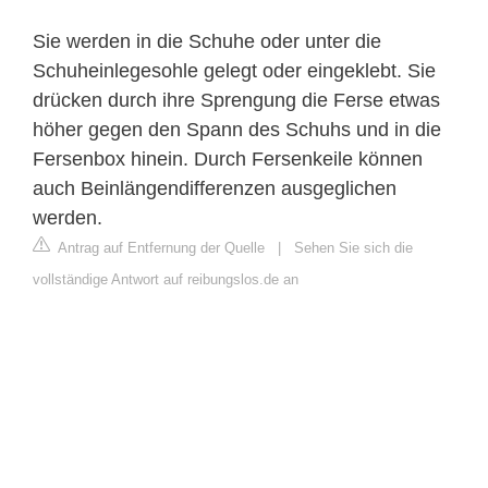
Sie werden in die Schuhe oder unter die
Schuheinlegesohle gelegt oder eingeklebt. Sie
drücken durch ihre Sprengung die Ferse etwas
höher gegen den Spann des Schuhs und in die
Fersenbox hinein. Durch Fersenkeile können
auch Beinlängendifferenzen ausgeglichen
werden.
Antrag auf Entfernung der Quelle
|
Sehen Sie sich die
vollständige Antwort auf reibungslos.de an