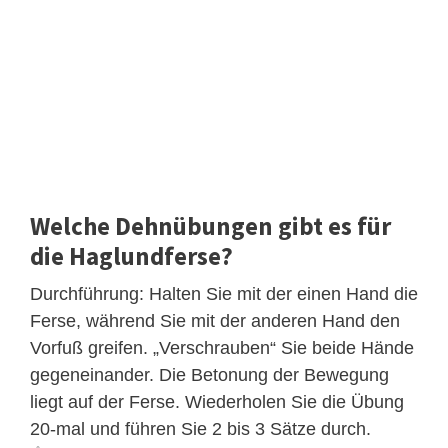
Welche Dehnübungen gibt es für
die Haglundferse?
Durchführung: Halten Sie mit der einen Hand die
Ferse, während Sie mit der anderen Hand den
Vorfuß greifen. „Verschrauben“ Sie beide Hände
gegeneinander. Die Betonung der Bewegung
liegt auf der Ferse. Wiederholen Sie die Übung
20-mal und führen Sie 2 bis 3 Sätze durch.