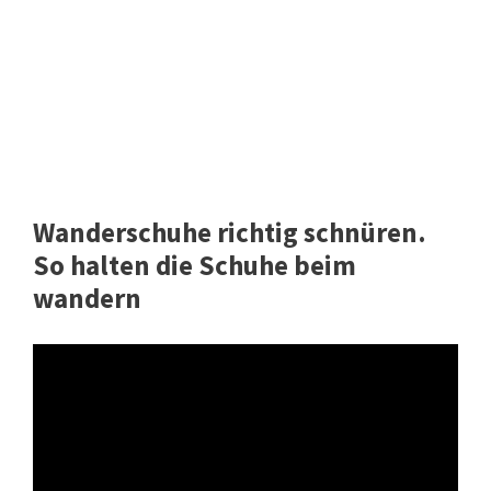
Wanderschuhe richtig schnüren.
So halten die Schuhe beim
wandern