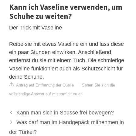
Kann ich Vaseline verwenden, um
Schuhe zu weiten?
Der Trick mit Vaseline
Reibe sie mit etwas Vaseline ein und lass diese
ein paar Stunden einwirken. Anschließend
entfernst du sie mit einem Tuch. Die schmierige
Vaseline funktioniert auch als Schutzschicht für
deine Schuhe.
Antrag auf Entfernung der Quelle
|
Sehen Sie sich die
vollständige Antwort auf misterminit.eu an
Kann man sich in Sousse frei bewegen?
Was darf man im Handgepäck mitnehmen in
der Türkei?