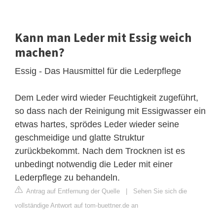
Kann man Leder mit Essig weich
machen?
Essig - Das Hausmittel für die Lederpflege
Dem Leder wird wieder Feuchtigkeit zugeführt,
so dass nach der Reinigung mit Essigwasser ein
etwas hartes, sprödes Leder wieder seine
geschmeidige und glatte Struktur
zurückbekommt. Nach dem Trocknen ist es
unbedingt notwendig die Leder mit einer
Lederpflege zu behandeln.
Antrag auf Entfernung der Quelle
|
Sehen Sie sich die
vollständige Antwort auf tom-buettner.de an