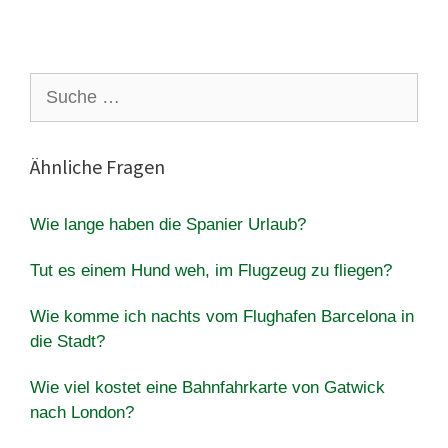
Suche
nach:
Ähnliche Fragen
Wie lange haben die Spanier Urlaub?
Tut es einem Hund weh, im Flugzeug zu fliegen?
Wie komme ich nachts vom Flughafen Barcelona in
die Stadt?
Wie viel kostet eine Bahnfahrkarte von Gatwick
nach London?