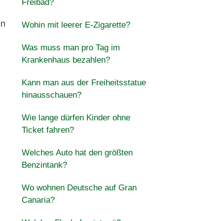
Freibad?
en
Wohin mit leerer E-Zigarette?
Was muss man pro Tag im
Krankenhaus bezahlen?
Kann man aus der Freiheitsstatue
hinausschauen?
Wie lange dürfen Kinder ohne
Ticket fahren?
Welches Auto hat den größten
Benzintank?
Wo wohnen Deutsche auf Gran
Canaria?