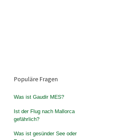
Populäre Fragen
Was ist Gaudir MES?
Ist der Flug nach Mallorca
gefährlich?
Was ist gesünder See oder