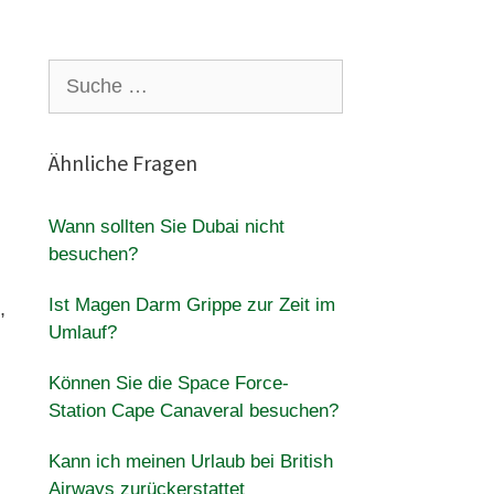
Suche
nach:
Ähnliche Fragen
Wann sollten Sie Dubai nicht
besuchen?
Ist Magen Darm Grippe zur Zeit im
,
Umlauf?
Können Sie die Space Force-
Station Cape Canaveral besuchen?
Kann ich meinen Urlaub bei British
Airways zurückerstattet