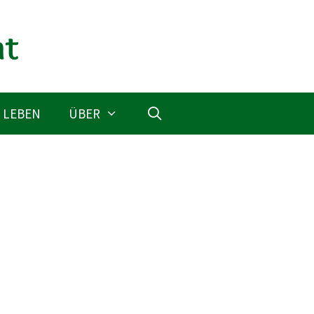
 LEBEN
ÜBER