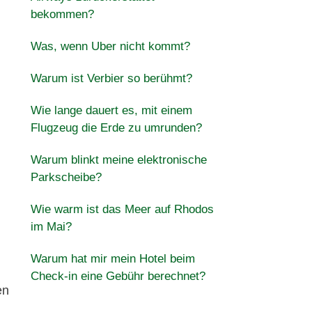
bekommen?
Was, wenn Uber nicht kommt?
Warum ist Verbier so berühmt?
Wie lange dauert es, mit einem
Flugzeug die Erde zu umrunden?
Warum blinkt meine elektronische
Parkscheibe?
Wie warm ist das Meer auf Rhodos
im Mai?
Warum hat mir mein Hotel beim
Check-in eine Gebühr berechnet?
en