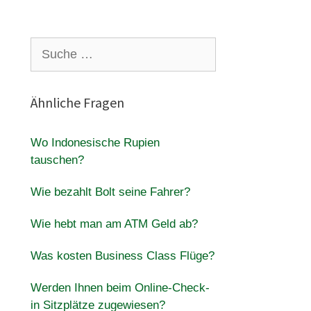
Suche
nach:
Ähnliche Fragen
Wo Indonesische Rupien
tauschen?
Wie bezahlt Bolt seine Fahrer?
Wie hebt man am ATM Geld ab?
Was kosten Business Class Flüge?
Werden Ihnen beim Online-Check-
in Sitzplätze zugewiesen?