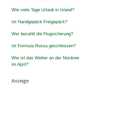
Wie viele Tage Urlaub in Island?
Ist Handgepäck Freigepäck?
Wer bezahlt die Flugsicherung?
Ist Formula Rossa geschlossen?
Wie ist das Wetter an der Nordsee
im April?
Anzeige