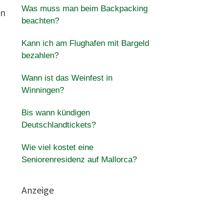
Was muss man beim Backpacking
en
beachten?
Kann ich am Flughafen mit Bargeld
bezahlen?
Wann ist das Weinfest in
Winningen?
Bis wann kündigen
Deutschlandtickets?
Wie viel kostet eine
Seniorenresidenz auf Mallorca?
Anzeige