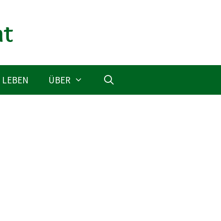
 LEBEN
ÜBER