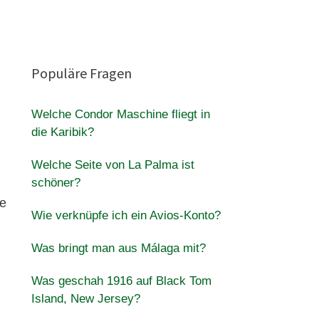
Populäre Fragen
Welche Condor Maschine fliegt in
die Karibik?
Welche Seite von La Palma ist
schöner?
se
Wie verknüpfe ich ein Avios-Konto?
Was bringt man aus Málaga mit?
Was geschah 1916 auf Black Tom
Island, New Jersey?