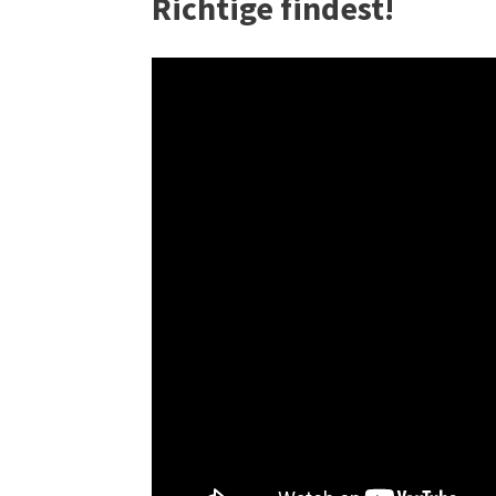
Richtige findest!