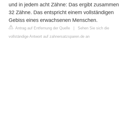
und in jedem acht Zähne: Das ergibt zusammen
32 Zähne. Das entspricht einem vollständigen
Gebiss eines erwachsenen Menschen.
Antrag auf Entfernung der Quelle
|
Sehen Sie sich die
vollständige Antwort auf zahnersatzsparen.de an