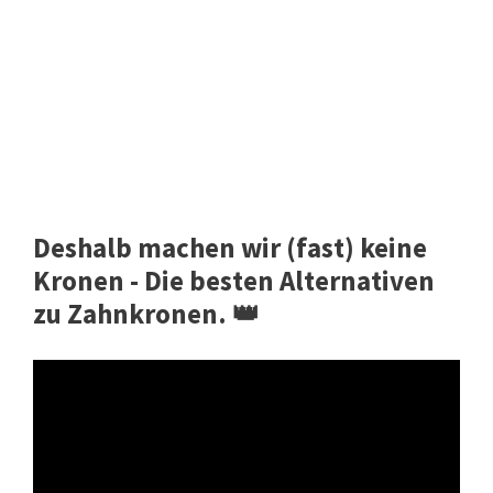
Deshalb machen wir (fast) keine
Kronen - Die besten Alternativen
zu Zahnkronen. 👑