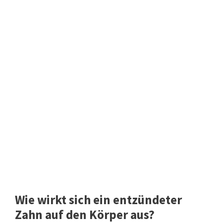
Wie wirkt sich ein entzündeter
Zahn auf den Körper aus?