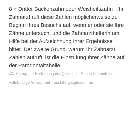
8 = Dritter Backenzahn oder Weisheitszahn . Ihr
Zahnarzt ruft diese Zahlen möglicherweise zu
Beginn Ihres Besuchs auf, wenn er oder sie Ihre
Zähne untersucht und die Zahnarzthelferin um
Hilfe bei der Aufzeichnung Ihrer Ergebnisse
bittet. Der zweite Grund, warum Ihr Zahnarzt
Zahlen aufruft, ist die Einstufung Ihrer Zähne auf
der Parodontaltabelle.
Antrag auf Entfernung der Quelle
|
Sehen Sie sich die
vollständige Antwort auf translate.google.com an