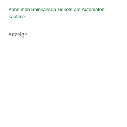
Kann man Shinkansen Tickets am Automaten
kaufen?
Anzeige