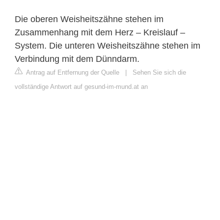
Die oberen Weisheitszähne stehen im
Zusammenhang mit dem Herz – Kreislauf –
System. Die unteren Weisheitszähne stehen im
Verbindung mit dem Dünndarm.
Antrag auf Entfernung der Quelle
|
Sehen Sie sich die
vollständige Antwort auf gesund-im-mund.at an