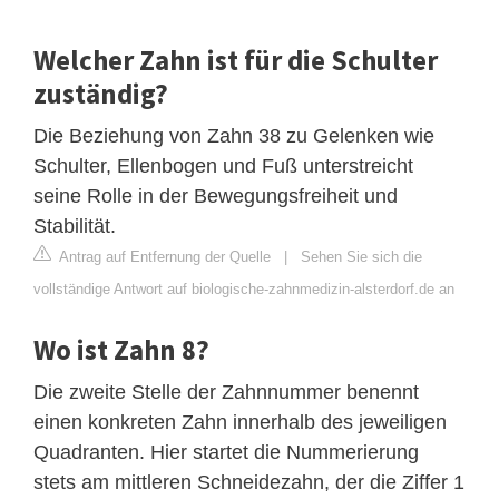
Welcher Zahn ist für die Schulter
zuständig?
Die Beziehung von Zahn 38 zu Gelenken wie
Schulter, Ellenbogen und Fuß unterstreicht
seine Rolle in der Bewegungsfreiheit und
Stabilität.
Antrag auf Entfernung der Quelle
|
Sehen Sie sich die
vollständige Antwort auf biologische-zahnmedizin-alsterdorf.de an
Wo ist Zahn 8?
Die zweite Stelle der Zahnnummer benennt
einen konkreten Zahn innerhalb des jeweiligen
Quadranten. Hier startet die Nummerierung
stets am mittleren Schneidezahn, der die Ziffer 1