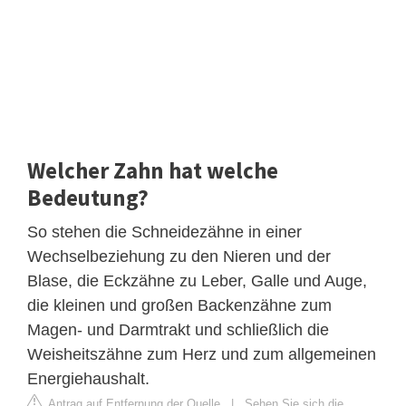
Welcher Zahn hat welche
Bedeutung?
So stehen die Schneidezähne in einer
Wechselbeziehung zu den Nieren und der
Blase, die Eckzähne zu Leber, Galle und Auge,
die kleinen und großen Backenzähne zum
Magen- und Darmtrakt und schließlich die
Weisheitszähne zum Herz und zum allgemeinen
Energiehaushalt.
Antrag auf Entfernung der Quelle
|
Sehen Sie sich die