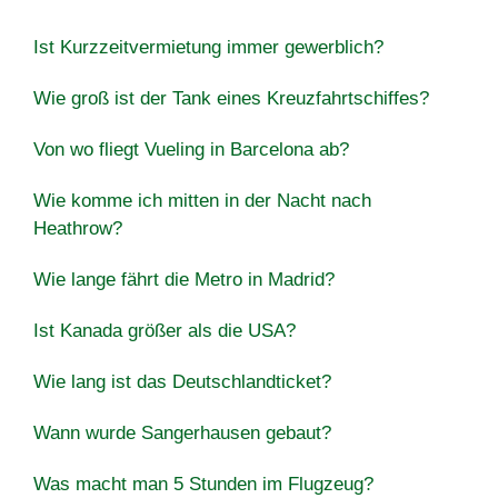
Ist Kurzzeitvermietung immer gewerblich?
Wie groß ist der Tank eines Kreuzfahrtschiffes?
Von wo fliegt Vueling in Barcelona ab?
Wie komme ich mitten in der Nacht nach
Heathrow?
Wie lange fährt die Metro in Madrid?
Ist Kanada größer als die USA?
Wie lang ist das Deutschlandticket?
Wann wurde Sangerhausen gebaut?
Was macht man 5 Stunden im Flugzeug?