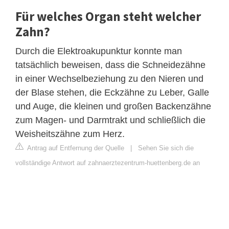
Für welches Organ steht welcher
Zahn?
Durch die Elektroakupunktur konnte man
tatsächlich beweisen, dass die Schneidezähne
in einer Wechselbeziehung zu den Nieren und
der Blase stehen, die Eckzähne zu Leber, Galle
und Auge, die kleinen und großen Backenzähne
zum Magen- und Darmtrakt und schließlich die
Weisheitszähne zum Herz.
Antrag auf Entfernung der Quelle
|
Sehen Sie sich die
vollständige Antwort auf zahnaerztezentrum-huettenberg.de an