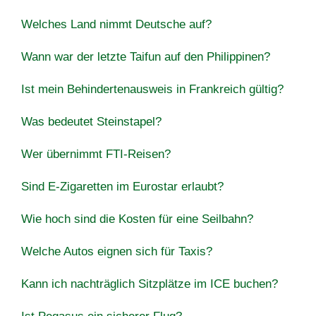
Welches Land nimmt Deutsche auf?
Wann war der letzte Taifun auf den Philippinen?
Ist mein Behindertenausweis in Frankreich gültig?
Was bedeutet Steinstapel?
Wer übernimmt FTI-Reisen?
Sind E-Zigaretten im Eurostar erlaubt?
Wie hoch sind die Kosten für eine Seilbahn?
Welche Autos eignen sich für Taxis?
Kann ich nachträglich Sitzplätze im ICE buchen?