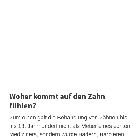
Woher kommt auf den Zahn
fühlen?
Zum einen galt die Behandlung von Zähnen bis
ins 18. Jahrhundert nicht als Metier eines echten
Mediziners, sondern wurde Badern, Barbieren,