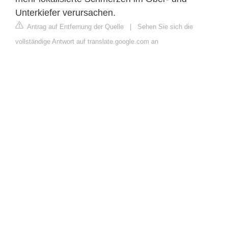
Unterkiefer verursachen.
Antrag auf Entfernung der Quelle
|
Sehen Sie sich die
vollständige Antwort auf translate.google.com an