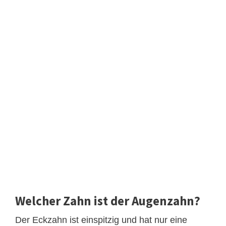
Welcher Zahn ist der Augenzahn?
Der Eckzahn ist einspitzig und hat nur eine