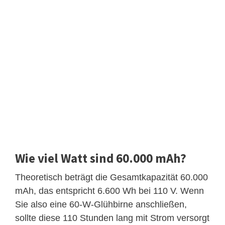
Wie viel Watt sind 60.000 mAh?
Theoretisch beträgt die Gesamtkapazität 60.000
mAh, das entspricht 6.600 Wh bei 110 V. Wenn
Sie also eine 60-W-Glühbirne anschließen,
sollte diese 110 Stunden lang mit Strom versorgt