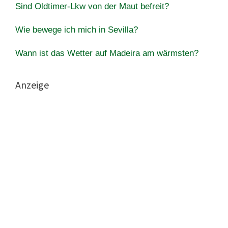
Sind Oldtimer-Lkw von der Maut befreit?
Wie bewege ich mich in Sevilla?
Wann ist das Wetter auf Madeira am wärmsten?
Anzeige