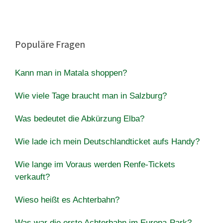
Populäre Fragen
Kann man in Matala shoppen?
Wie viele Tage braucht man in Salzburg?
Was bedeutet die Abkürzung Elba?
Wie lade ich mein Deutschlandticket aufs Handy?
Wie lange im Voraus werden Renfe-Tickets
verkauft?
Wieso heißt es Achterbahn?
Was war die erste Achterbahn im Europa-Park?