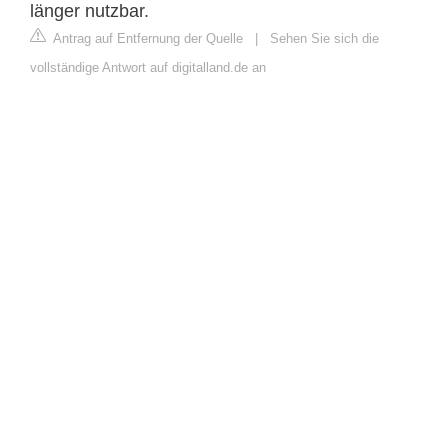
länger nutzbar.
Antrag auf Entfernung der Quelle
|
Sehen Sie sich die
vollständige Antwort auf digitalland.de an