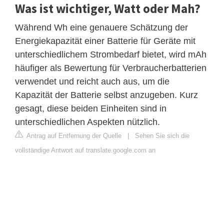
Was ist wichtiger, Watt oder Mah?
Während Wh eine genauere Schätzung der
Energiekapazität einer Batterie für Geräte mit
unterschiedlichem Strombedarf bietet, wird mAh
häufiger als Bewertung für Verbraucherbatterien
verwendet und reicht auch aus, um die
Kapazität der Batterie selbst anzugeben. Kurz
gesagt, diese beiden Einheiten sind in
unterschiedlichen Aspekten nützlich.
Antrag auf Entfernung der Quelle
|
Sehen Sie sich die
vollständige Antwort auf translate.google.com an