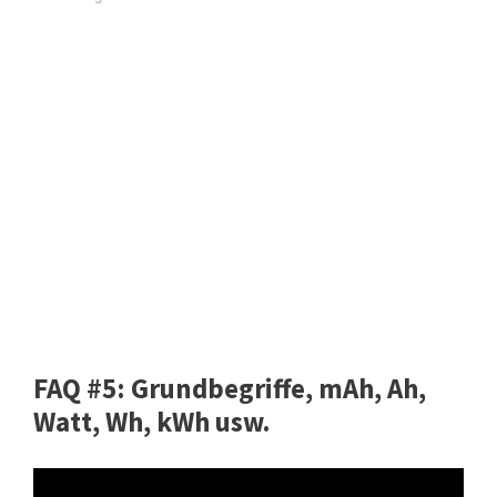
FAQ #5: Grundbegriffe, mAh, Ah,
Watt, Wh, kWh usw.