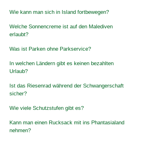
Wie kann man sich in Island fortbewegen?
Welche Sonnencreme ist auf den Malediven
erlaubt?
Was ist Parken ohne Parkservice?
In welchen Ländern gibt es keinen bezahlten
Urlaub?
Ist das Riesenrad während der Schwangerschaft
sicher?
Wie viele Schutzstufen gibt es?
Kann man einen Rucksack mit ins Phantasialand
nehmen?