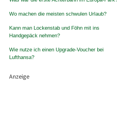
Wo machen die meisten schwulen Urlaub?
Kann man Lockenstab und Föhn mit ins
Handgepäck nehmen?
Wie nutze ich einen Upgrade-Voucher bei
Lufthansa?
Anzeige