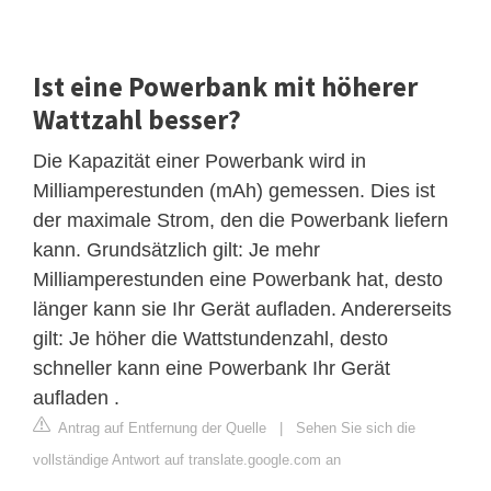
Ist eine Powerbank mit höherer
Wattzahl besser?
Die Kapazität einer Powerbank wird in
Milliamperestunden (mAh) gemessen. Dies ist
der maximale Strom, den die Powerbank liefern
kann. Grundsätzlich gilt: Je mehr
Milliamperestunden eine Powerbank hat, desto
länger kann sie Ihr Gerät aufladen. Andererseits
gilt: Je höher die Wattstundenzahl, desto
schneller kann eine Powerbank Ihr Gerät
aufladen .
Antrag auf Entfernung der Quelle
|
Sehen Sie sich die
vollständige Antwort auf translate.google.com an