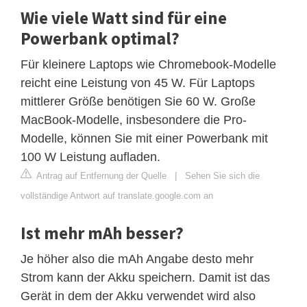
Wie viele Watt sind für eine
Powerbank optimal?
Für kleinere Laptops wie Chromebook-Modelle
reicht eine Leistung von 45 W. Für Laptops
mittlerer Größe benötigen Sie 60 W. Große
MacBook-Modelle, insbesondere die Pro-
Modelle, können Sie mit einer Powerbank mit
100 W Leistung aufladen.
Antrag auf Entfernung der Quelle
|
Sehen Sie sich die
vollständige Antwort auf translate.google.com an
Ist mehr mAh besser?
Je höher also die mAh Angabe desto mehr
Strom kann der Akku speichern. Damit ist das
Gerät in dem der Akku verwendet wird also