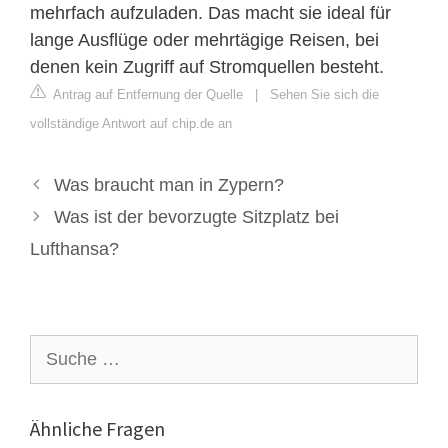
mehrfach aufzuladen. Das macht sie ideal für
lange Ausflüge oder mehrtägige Reisen, bei
denen kein Zugriff auf Stromquellen besteht.
Antrag auf Entfernung der Quelle
|
Sehen Sie sich die
vollständige Antwort auf chip.de an
Was braucht man in Zypern?
Was ist der bevorzugte Sitzplatz bei
Lufthansa?
Suche
nach:
Ähnliche Fragen