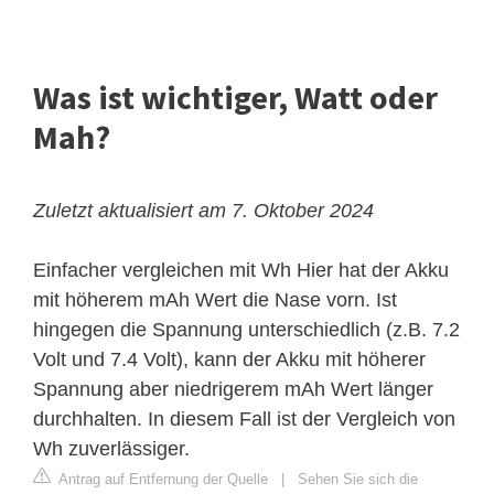
Was ist wichtiger, Watt oder
Mah?
Zuletzt aktualisiert am 7. Oktober 2024
Einfacher vergleichen mit Wh
Hier hat der Akku
mit höherem mAh Wert die Nase vorn. Ist
hingegen die Spannung unterschiedlich (z.B. 7.2
Volt und 7.4 Volt), kann der Akku mit höherer
Spannung aber niedrigerem mAh Wert länger
durchhalten. In diesem Fall ist der Vergleich von
Wh zuverlässiger.
Antrag auf Entfernung der Quelle
|
Sehen Sie sich die