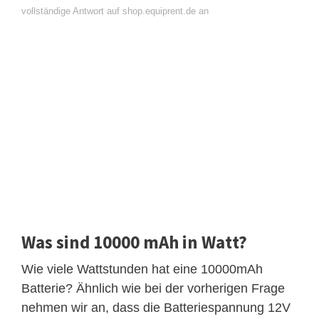
vollständige Antwort auf shop.equiprent.de an
Was sind 10000 mAh in Watt?
Wie viele Wattstunden hat eine 10000mAh
Batterie? Ähnlich wie bei der vorherigen Frage
nehmen wir an, dass die Batteriespannung 12V