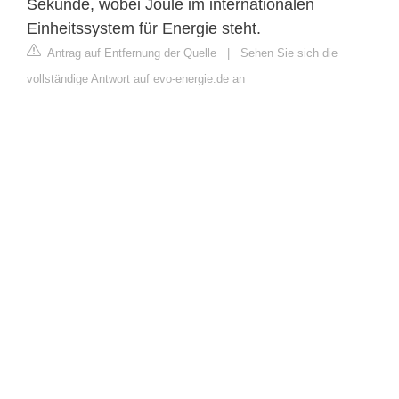
Sekunde, wobei Joule im internationalen
Einheitssystem für Energie steht.
Antrag auf Entfernung der Quelle
|
Sehen Sie sich die
vollständige Antwort auf evo-energie.de an