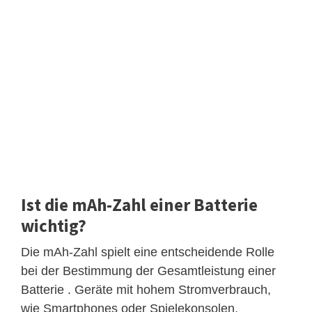
Ist die mAh-Zahl einer Batterie
wichtig?
Die mAh-Zahl spielt eine entscheidende Rolle
bei der Bestimmung der Gesamtleistung einer
Batterie . Geräte mit hohem Stromverbrauch,
wie Smartphones oder Spielekonsolen,