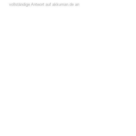
vollständige Antwort auf akkuman.de an