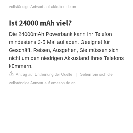
vollständige Antwort auf akkuline.de an
Ist 24000 mAh viel?
Die 24000mAh Powerbank kann Ihr Telefon
mindestens 3-5 Mal aufladen. Geeignet für
Geschäft, Reisen, Ausgehen, Sie müssen sich
nicht um den niedrigen Akkustand Ihres Telefons
kümmern.
Antrag auf Entfernung der Quelle
|
Sehen Sie sich die
vollständige Antwort auf amazon.de an