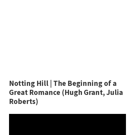
Notting Hill | The Beginning of a
Great Romance (Hugh Grant, Julia
Roberts)