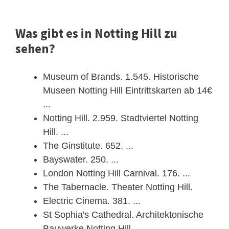
Was gibt es in Notting Hill zu
sehen?
Museum of Brands. 1.545. Historische
Museen Notting Hill Eintrittskarten ab 14€
...
Notting Hill. 2.959. Stadtviertel Notting
Hill. ...
The Ginstitute. 652. ...
Bayswater. 250. ...
London Notting Hill Carnival. 176. ...
The Tabernacle. Theater Notting Hill.
Electric Cinema. 381. ...
St Sophia's Cathedral. Architektonische
Bauwerke Notting Hill.