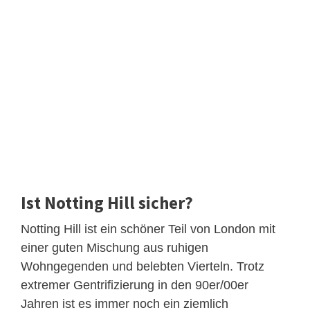
Ist Notting Hill sicher?
Notting Hill ist ein schöner Teil von London mit
einer guten Mischung aus ruhigen
Wohngegenden und belebten Vierteln. Trotz
extremer Gentrifizierung in den 90er/00er
Jahren ist es immer noch ein ziemlich