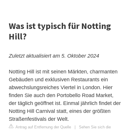
Was ist typisch für Notting
Hill?
Zuletzt aktualisiert am 5. Oktober 2024
Notting Hill
ist mit seinen Märkten, charmanten
Gebäuden und exklusiven Restaurants ein
abwechslungsreiches Viertel in London. Hier
finden Sie auch den Portobello Road Market,
der täglich geöffnet ist. Einmal jährlich findet der
Notting Hill Carnival statt, eines der größten
Straßenfestivals der Welt.
Antrag auf Entfernung der Quelle
|
Sehen Sie sich die