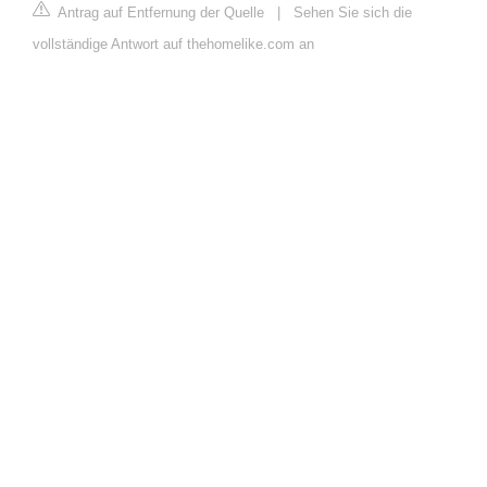
Antrag auf Entfernung der Quelle
|
Sehen Sie sich die
vollständige Antwort auf thehomelike.com an