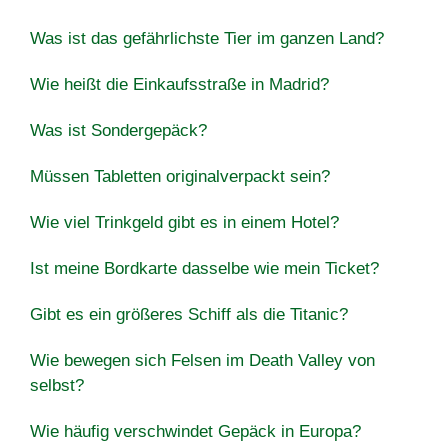
Was ist das gefährlichste Tier im ganzen Land?
Wie heißt die Einkaufsstraße in Madrid?
Was ist Sondergepäck?
Müssen Tabletten originalverpackt sein?
Wie viel Trinkgeld gibt es in einem Hotel?
Ist meine Bordkarte dasselbe wie mein Ticket?
Gibt es ein größeres Schiff als die Titanic?
Wie bewegen sich Felsen im Death Valley von
selbst?
Wie häufig verschwindet Gepäck in Europa?