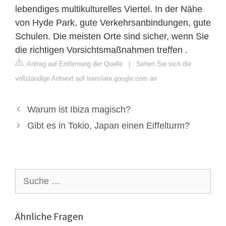
lebendiges multikulturelles Viertel. In der Nähe
von Hyde Park, gute Verkehrsanbindungen, gute
Schulen. Die meisten Orte sind sicher, wenn Sie
die richtigen Vorsichtsmaßnahmen treffen .
Antrag auf Entfernung der Quelle
|
Sehen Sie sich die
vollständige Antwort auf translate.google.com an
Warum ist Ibiza magisch?
Gibt es in Tokio, Japan einen Eiffelturm?
Suche
nach:
Ähnliche Fragen