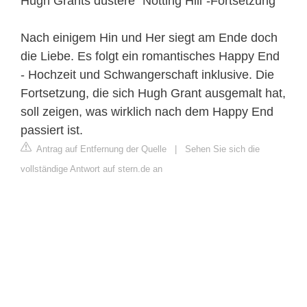
Hugh Grants düstere "Notting Hill"-Fortsetzung
Nach einigem Hin und Her siegt am Ende doch
die Liebe. Es folgt ein romantisches Happy End
- Hochzeit und Schwangerschaft inklusive. Die
Fortsetzung, die sich Hugh Grant ausgemalt hat,
soll zeigen, was wirklich nach dem Happy End
passiert ist.
Antrag auf Entfernung der Quelle
|
Sehen Sie sich die
vollständige Antwort auf stern.de an