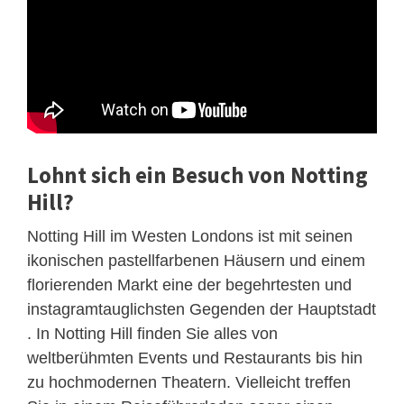
Lohnt sich ein Besuch von Notting
Hill?
Notting Hill im Westen Londons ist mit seinen
ikonischen pastellfarbenen Häusern und einem
florierenden Markt eine der begehrtesten und
instagramtauglichsten Gegenden der Hauptstadt
. In Notting Hill finden Sie alles von
weltberühmten Events und Restaurants bis hin
zu hochmodernen Theatern. Vielleicht treffen