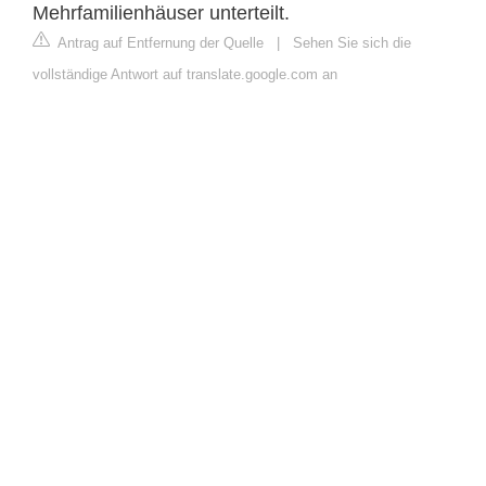
Mehrfamilienhäuser unterteilt.
Antrag auf Entfernung der Quelle
|
Sehen Sie sich die
vollständige Antwort auf translate.google.com an