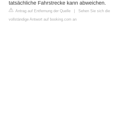
tatsächliche Fahrstrecke kann abweichen.
Antrag auf Entfernung der Quelle
|
Sehen Sie sich die
vollständige Antwort auf booking.com an