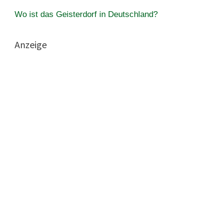
Wo ist das Geisterdorf in Deutschland?
Anzeige