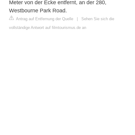
Meter von der Ecke entfernt, an der 280,
Westbourne Park Road.
Antrag auf Entfernung der Quelle
|
Sehen Sie sich die
vollständige Antwort auf filmtourismus.de an