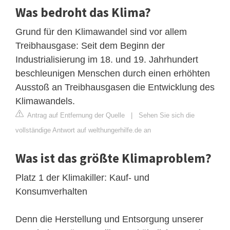
Was bedroht das Klima?
Grund für den Klimawandel sind vor allem
Treibhausgase: Seit dem Beginn der
Industrialisierung im 18. und 19. Jahrhundert
beschleunigen Menschen durch einen erhöhten
Ausstoß an Treibhausgasen die Entwicklung des
Klimawandels.
Antrag auf Entfernung der Quelle
|
Sehen Sie sich die
vollständige Antwort auf welthungerhilfe.de an
Was ist das größte Klimaproblem?
Platz 1 der Klimakiller: Kauf- und
Konsumverhalten
Denn die Herstellung und Entsorgung unserer