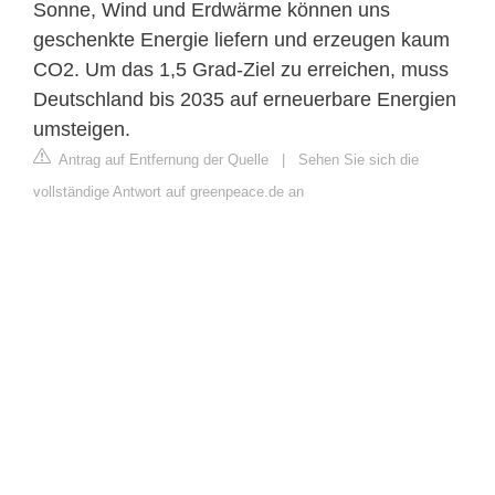
Sonne, Wind und Erdwärme können uns
geschenkte Energie liefern und erzeugen kaum
CO2. Um das 1,5 Grad-Ziel zu erreichen, muss
Deutschland bis 2035 auf erneuerbare Energien
umsteigen.
Antrag auf Entfernung der Quelle
|
Sehen Sie sich die
vollständige Antwort auf greenpeace.de an