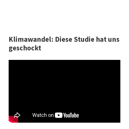
Klimawandel: Diese Studie hat uns
geschockt