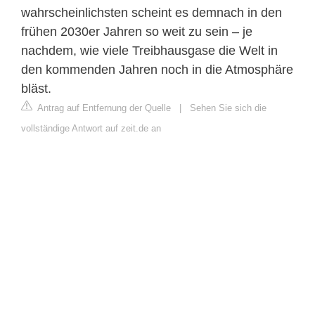
wahrscheinlichsten scheint es demnach in den
frühen 2030er Jahren so weit zu sein – je
nachdem, wie viele Treibhausgase die Welt in
den kommenden Jahren noch in die Atmosphäre
bläst.
Antrag auf Entfernung der Quelle
|
Sehen Sie sich die
vollständige Antwort auf zeit.de an