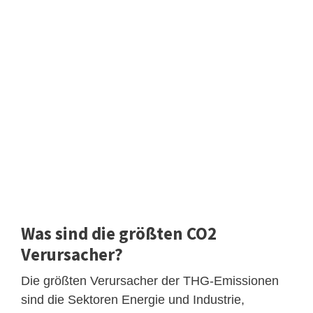
Was sind die größten CO2
Verursacher?
Die größten Verursacher der THG-Emissionen
sind die Sektoren Energie und Industrie,