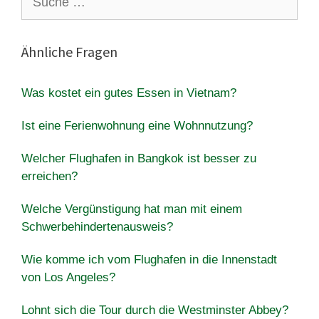
nach:
Ähnliche Fragen
Was kostet ein gutes Essen in Vietnam?
Ist eine Ferienwohnung eine Wohnnutzung?
Welcher Flughafen in Bangkok ist besser zu
erreichen?
Welche Vergünstigung hat man mit einem
Schwerbehindertenausweis?
Wie komme ich vom Flughafen in die Innenstadt
von Los Angeles?
Lohnt sich die Tour durch die Westminster Abbey?