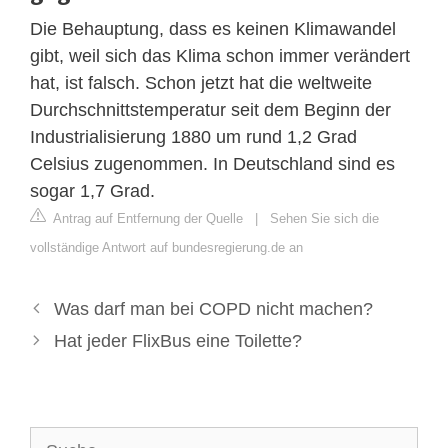
Die Behauptung, dass es keinen Klimawandel
gibt, weil sich das Klima schon immer verändert
hat, ist falsch. Schon jetzt hat die weltweite
Durchschnittstemperatur seit dem Beginn der
Industrialisierung 1880 um rund 1,2 Grad
Celsius zugenommen. In Deutschland sind es
sogar 1,7 Grad.
Antrag auf Entfernung der Quelle
|
Sehen Sie sich die
vollständige Antwort auf bundesregierung.de an
Was darf man bei COPD nicht machen?
Hat jeder FlixBus eine Toilette?
Suche