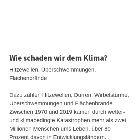
Wie schaden wir dem Klima?
Hitzewellen, Überschwemmungen,
Flächenbrände
Dazu zählen Hitzewellen, Dürren, Wirbelstürme,
Überschwemmungen und Flächenbrände.
Zwischen 1970 und 2019 kamen durch wetter-
und klimabedingte Katastrophen mehr als zwei
Millionen Menschen ums Leben, über 80
Prozent davon in Entwicklungsländern.