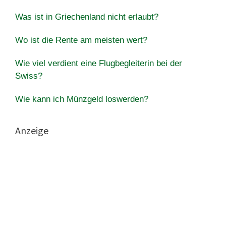
Was ist in Griechenland nicht erlaubt?
Wo ist die Rente am meisten wert?
Wie viel verdient eine Flugbegleiterin bei der
Swiss?
Wie kann ich Münzgeld loswerden?
Anzeige