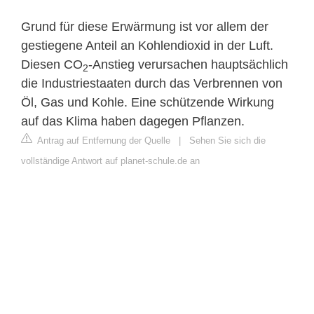
Grund für diese Erwärmung ist vor allem der
gestiegene Anteil an Kohlendioxid in der Luft.
Diesen CO
-Anstieg verursachen hauptsächlich
2
die Industriestaaten durch das Verbrennen von
Öl, Gas und Kohle. Eine schützende Wirkung
auf das Klima haben dagegen Pflanzen.
Antrag auf Entfernung der Quelle
|
Sehen Sie sich die
vollständige Antwort auf planet-schule.de an