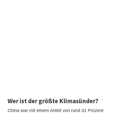
Wer ist der größte Klimasünder?
China war mit einem Anteil von rund 31 Prozent