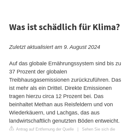
Was ist schädlich für Klima?
Zuletzt aktualisiert am 9. August 2024
Auf das globale Ernährungssystem sind bis zu
37 Prozent der globalen
Treibhausgasemissionen zurückzuführen. Das
ist mehr als ein Drittel. Direkte Emissionen
tragen hierzu circa 12 Prozent bei. Das
beinhaltet Methan aus Reisfeldern und von
Wiederkäuern, und Lachgas, das aus
landwirtschaftlich genutzten Böden entweicht.
Antrag auf Entfernung der Quelle
|
Sehen Sie sich die