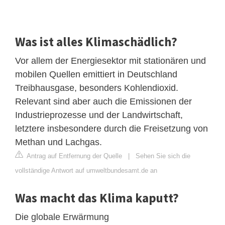
Was ist alles Klimaschädlich?
Vor allem der Energiesektor mit stationären und
mobilen Quellen emittiert in Deutschland
Treibhausgase, besonders Kohlendioxid.
Relevant sind aber auch die Emissionen der
Industrieprozesse und der Landwirtschaft,
letztere insbesondere durch die Freisetzung von
Methan und Lachgas.
Antrag auf Entfernung der Quelle
|
Sehen Sie sich die
vollständige Antwort auf umweltbundesamt.de an
Was macht das Klima kaputt?
Die globale Erwärmung