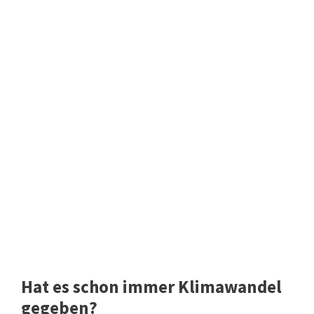
Hat es schon immer Klimawandel
gegeben?