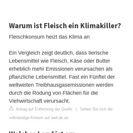
Warum ist Fleisch ein Klimakiller?
Fleischkonsum heizt das Klima an
Ein Vergleich zeigt deutlich, dass tierische
Lebensmittel wie Fleisch, Käse oder Butter
erheblich mehr Emissionen verursachen als
pflanzliche Lebensmittel. Fast ein Fünftel der
weltweiten Treibhausgasemissionen werden
durch die Rodung von Flächen für die
Viehwirtschaft verursacht.
Antrag auf Entfernung der Quelle
|
Sehen Sie sich die
vollständige Antwort auf wwf.de an