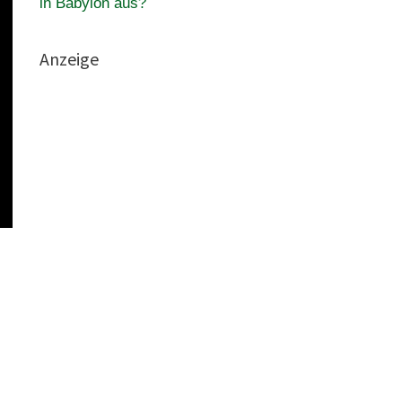
in Babylon aus?
Anzeige