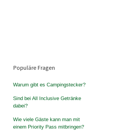
Populäre Fragen
Warum gibt es Campingstecker?
Sind bei All Inclusive Getränke
dabei?
Wie viele Gäste kann man mit
einem Priority Pass mitbringen?