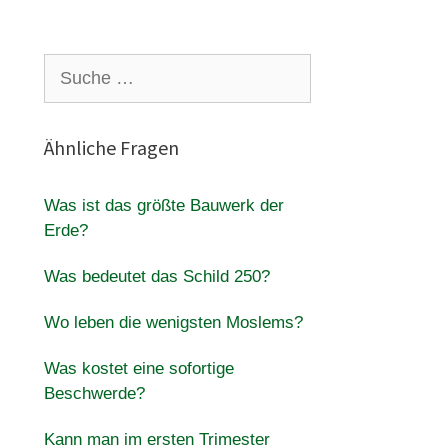
Suche
nach:
Ähnliche Fragen
Was ist das größte Bauwerk der
Erde?
Was bedeutet das Schild 250?
Wo leben die wenigsten Moslems?
Was kostet eine sofortige
Beschwerde?
Kann man im ersten Trimester