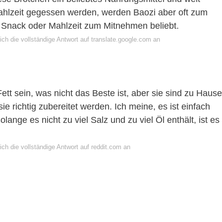
Mahlzeit gegessen werden, werden Baozi aber oft zum
 Snack oder Mahlzeit zum Mitnehmen beliebt.
ch die vollständige Antwort auf translate.google.com an
tt sein, was nicht das Beste ist, aber sie sind zu Hause
 richtig zubereitet werden. Ich meine, es ist einfach
lange es nicht zu viel Salz und zu viel Öl enthält, ist es
ch die vollständige Antwort auf reddit.com an