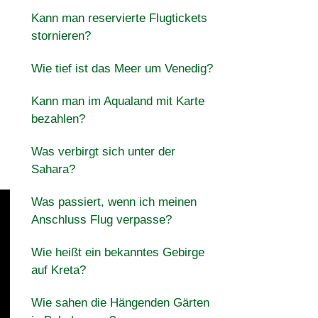
Kann man reservierte Flugtickets
stornieren?
Wie tief ist das Meer um Venedig?
Kann man im Aqualand mit Karte
bezahlen?
Was verbirgt sich unter der
Sahara?
Was passiert, wenn ich meinen
Anschluss Flug verpasse?
Wie heißt ein bekanntes Gebirge
auf Kreta?
Wie sahen die Hängenden Gärten