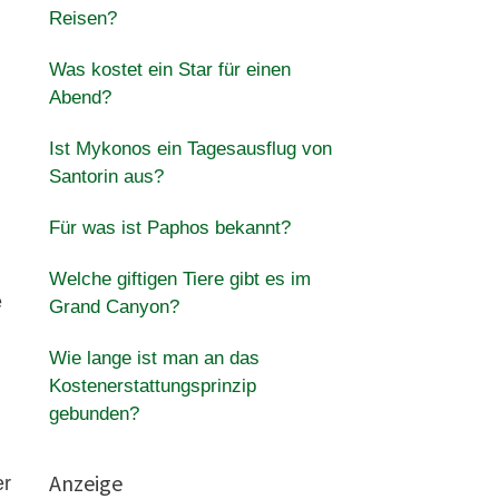
Reisen?
Was kostet ein Star für einen
Abend?
Ist Mykonos ein Tagesausflug von
Santorin aus?
Für was ist Paphos bekannt?
Welche giftigen Tiere gibt es im
e
Grand Canyon?
Wie lange ist man an das
Kostenerstattungsprinzip
gebunden?
Anzeige
er