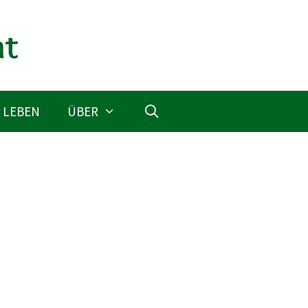
 LEBEN
ÜBER