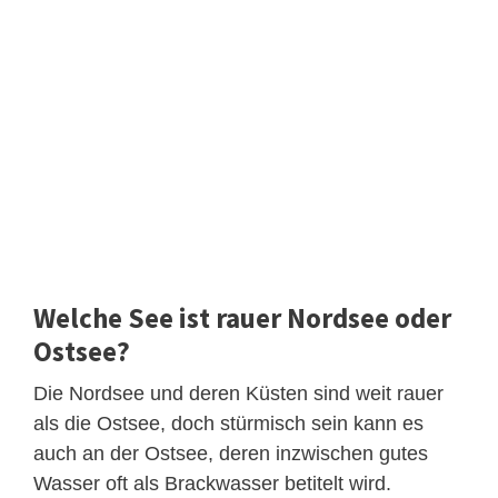
Welche See ist rauer Nordsee oder
Ostsee?
Die Nordsee und deren Küsten sind weit rauer
als die Ostsee, doch stürmisch sein kann es
auch an der Ostsee, deren inzwischen gutes
Wasser oft als Brackwasser betitelt wird.