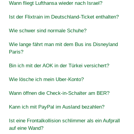
Wann fliegt Lufthansa wieder nach Israel?
Ist der Flixtrain im Deutschland-Ticket enthalten?
Wie schwer sind normale Schuhe?
Wie lange fährt man mit dem Bus ins Disneyland
Paris?
Bin ich mit der AOK in der Türkei versichert?
Wie lösche ich mein Uber-Konto?
Wann öffnen die Check-in-Schalter am BER?
Kann ich mit PayPal im Ausland bezahlen?
Ist eine Frontalkollision schlimmer als ein Aufprall
auf eine Wand?