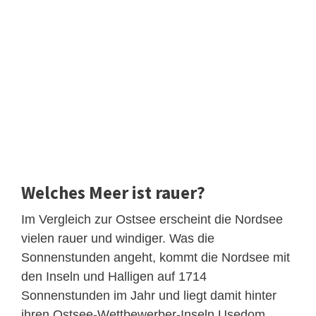
Welches Meer ist rauer?
Im Vergleich zur Ostsee erscheint die Nordsee
vielen rauer und windiger. Was die
Sonnenstunden angeht, kommt die Nordsee mit
den Inseln und Halligen auf 1714
Sonnenstunden im Jahr und liegt damit hinter
ihren Ostsee-Wettbewerber-Inseln Usedom,