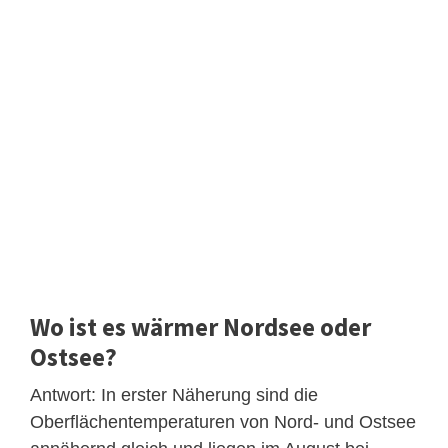
Wo ist es wärmer Nordsee oder
Ostsee?
Antwort: In erster Näherung sind die
Oberflächentemperaturen von Nord- und Ostsee