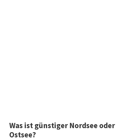
Was ist günstiger Nordsee oder
Ostsee?