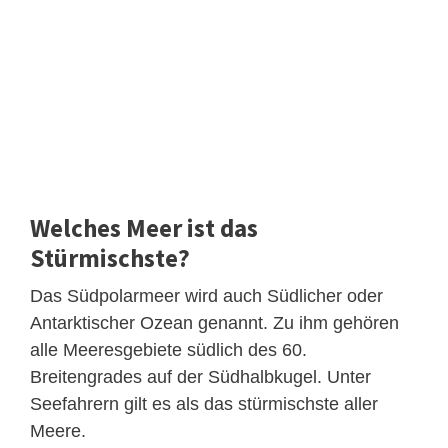
Welches Meer ist das
Stürmischste?
Das Südpolarmeer wird auch Südlicher oder
Antarktischer Ozean genannt. Zu ihm gehören
alle Meeresgebiete südlich des 60.
Breitengrades auf der Südhalbkugel. Unter
Seefahrern gilt es als das stürmischste aller
Meere.