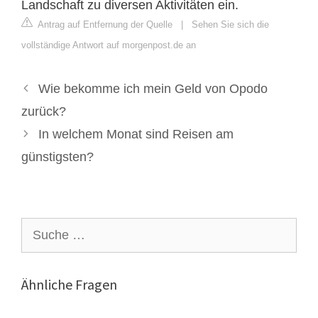
Landschaft zu diversen Aktivitäten ein.
Antrag auf Entfernung der Quelle
|
Sehen Sie sich die
vollständige Antwort auf morgenpost.de an
Wie bekomme ich mein Geld von Opodo
zurück?
In welchem Monat sind Reisen am
günstigsten?
Suche
nach:
Ähnliche Fragen