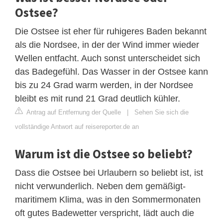
Ostsee?
Die Ostsee ist eher für ruhigeres Baden bekannt
als die Nordsee, in der der Wind immer wieder
Wellen entfacht. Auch sonst unterscheidet sich
das Badegefühl. Das Wasser in der Ostsee kann
bis zu 24 Grad warm werden, in der Nordsee
bleibt es mit rund 21 Grad deutlich kühler.
Antrag auf Entfernung der Quelle
|
Sehen Sie sich die
vollständige Antwort auf reisereporter.de an
Warum ist die Ostsee so beliebt?
Dass die Ostsee bei Urlaubern so beliebt ist, ist
nicht verwunderlich. Neben dem gemäßigt-
maritimem Klima, was in den Sommermonaten
oft gutes Badewetter verspricht, lädt auch die