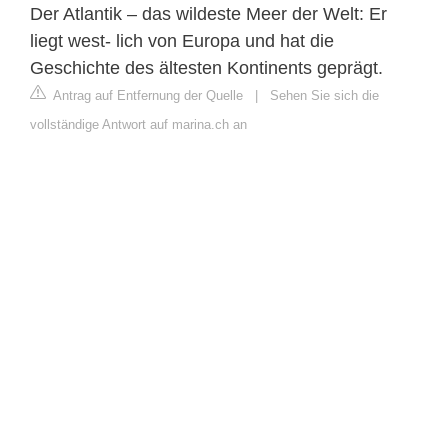
Der Atlantik – das wildeste Meer der Welt: Er
liegt west- lich von Europa und hat die
Geschichte des ältesten Kontinents geprägt.
Antrag auf Entfernung der Quelle
|
Sehen Sie sich die
vollständige Antwort auf marina.ch an