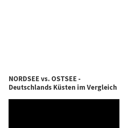
NORDSEE vs. OSTSEE -
Deutschlands Küsten im Vergleich