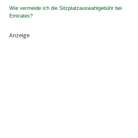
Wie vermeide ich die Sitzplatzauswahlgebühr bei
Emirates?
Anzeige