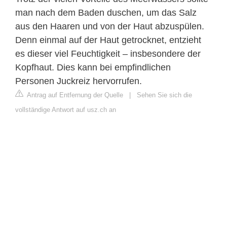
man nach dem Baden duschen, um das Salz
aus den Haaren und von der Haut abzuspülen.
Denn einmal auf der Haut getrocknet, entzieht
es dieser viel Feuchtigkeit – insbesondere der
Kopfhaut. Dies kann bei empfindlichen
Personen Juckreiz hervorrufen.
Antrag auf Entfernung der Quelle
|
Sehen Sie sich die
vollständige Antwort auf usz.ch an