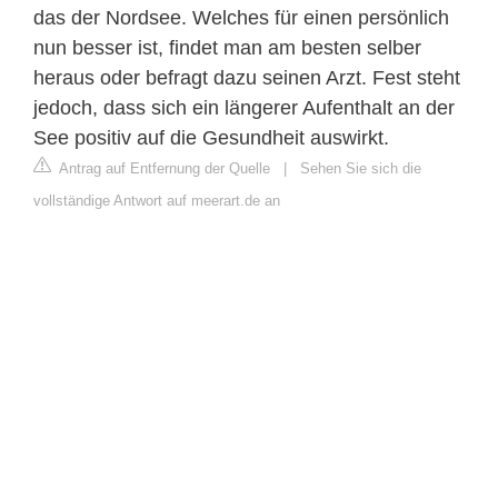
das der Nordsee. Welches für einen persönlich
nun besser ist, findet man am besten selber
heraus oder befragt dazu seinen Arzt. Fest steht
jedoch, dass sich ein längerer Aufenthalt an der
See positiv auf die Gesundheit auswirkt.
Antrag auf Entfernung der Quelle
|
Sehen Sie sich die
vollständige Antwort auf meerart.de an